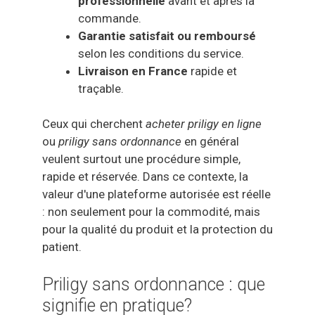
professionnelle
avant et après la
commande.
Garantie satisfait ou remboursé
selon les conditions du service.
Livraison en France
rapide et
traçable.
Ceux qui cherchent
acheter priligy en ligne
ou
priligy sans ordonnance
en général
veulent surtout une procédure simple,
rapide et réservée. Dans ce contexte, la
valeur d'une plateforme autorisée est réelle
: non seulement pour la commodité, mais
pour la qualité du produit et la protection du
patient.
Priligy sans ordonnance : que
signifie en pratique?