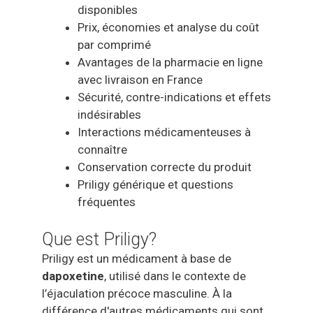
disponibles
Prix, économies et analyse du coût
par comprimé
Avantages de la pharmacie en ligne
avec livraison en France
Sécurité, contre-indications et effets
indésirables
Interactions médicamenteuses à
connaître
Conservation correcte du produit
Priligy générique et questions
fréquentes
Que est Priligy?
Priligy est un médicament à base de
dapoxetine
, utilisé dans le contexte de
l’éjaculation précoce masculine. À la
différence d'autres médicaments qui sont