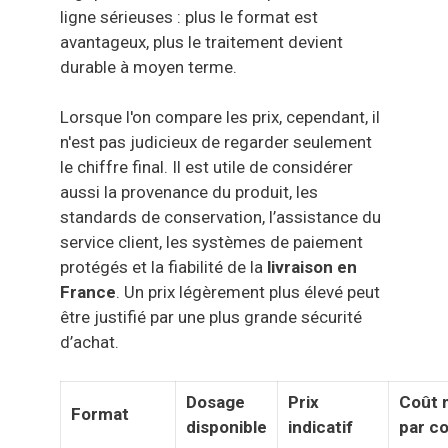
ligne sérieuses : plus le format est
avantageux, plus le traitement devient
durable à moyen terme.
Lorsque l'on compare les prix, cependant, il
n'est pas judicieux de regarder seulement
le chiffre final. Il est utile de considérer
aussi la provenance du produit, les
standards de conservation, l’assistance du
service client, les systèmes de paiement
protégés et la fiabilité de la
livraison en
France
. Un prix légèrement plus élevé peut
être justifié par une plus grande sécurité
d’achat.
Dosage
Prix
Coût 
Format
disponible
indicatif
par c