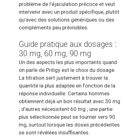
problème de l’éjaculation précoce et veut
intervenir avec un produit spécifique, plutôt
qu’avec des solutions génériques ou des
compléments peu prévisibles.
Guide pratique aux dosages :
30 mg, 60 mg, 90 mg
Un des aspects les plus importants quand
on parle de Priligy est le choix du dosage.
La titration sert justement à trouver la
quantité la plus adaptée en fonction de la
réponse individuelle. Certains hommes
obtiennent déjà un bon résultat avec 30 mg
; d'autres nécessitent 60 mg ; une partie
plus sélectionnée peut se tourner vers 90
mg, surtout lorsque les doses précédentes
se sont révélées insuffisantes.