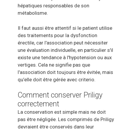
hépatiques responsables de son
métabolisme.
Il faut aussi être attentif si le patient utilise
des traitements pour la dysfonction
érectile, car l'association peut nécessiter
une évaluation individuelle, en particulier s'il
existe une tendance à l'hypotension ou aux
vertiges. Cela ne signifie pas que
l'association doit toujours être évitée, mais
qu’elle doit être gérée avec criterio.
Comment conserver Priligy
correctement
La conservation est simple mais ne doit
pas être négligée. Les comprimés de Priligy
devraient être conservés dans leur