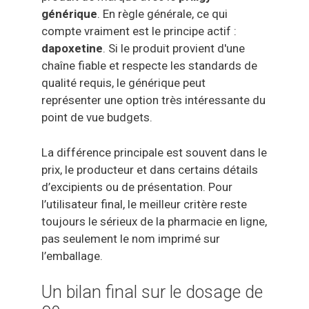
générique
. En règle générale, ce qui
compte vraiment est le principe actif :
dapoxetine
. Si le produit provient d'une
chaîne fiable et respecte les standards de
qualité requis, le générique peut
représenter une option très intéressante du
point de vue budgets.
La différence principale est souvent dans le
prix, le producteur et dans certains détails
d’excipients ou de présentation. Pour
l’utilisateur final, le meilleur critère reste
toujours le sérieux de la pharmacie en ligne,
pas seulement le nom imprimé sur
l’emballage.
Un bilan final sur le dosage de