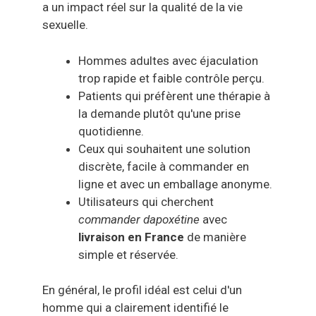
a un impact réel sur la qualité de la vie
sexuelle.
Hommes adultes avec éjaculation
trop rapide et faible contrôle perçu.
Patients qui préfèrent une thérapie à
la demande plutôt qu'une prise
quotidienne.
Ceux qui souhaitent une solution
discrète, facile à commander en
ligne et avec un emballage anonyme.
Utilisateurs qui cherchent
commander dapoxétine
avec
livraison en France
de manière
simple et réservée.
En général, le profil idéal est celui d'un
homme qui a clairement identifié le