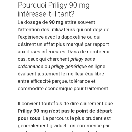
Pourquoi Priligy 90 mg
intéresse-t-il tant?
Le dosage de
90 mg
attire souvent
l'attention des utilisateurs qui ont déjà de
l'expérience avec la dapoxetine ou qui
désirent un effet plus marqué par rapport
aux doses inférieures. Dans de nombreux
cas, ceux qui cherchent
priligy sans
ordonnance
ou
priligy générique
en ligne
évaluent justement le meilleur équilibre
entre efficacité perçue, tolérance et
commodité économique pour traitement.
Il convient toutefois de dire clairement que
Priligy 90 mg n'est pas le point de départ
pour tous
. Le parcours le plus prudent est
généralement graduel : on commence par