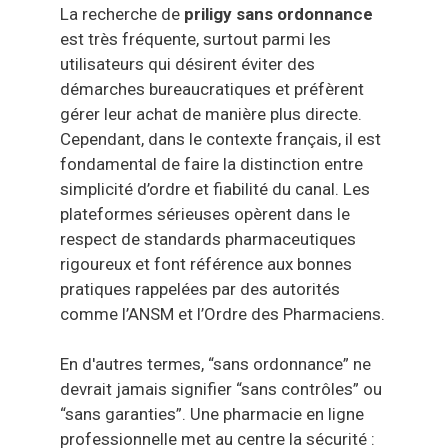
La recherche de
priligy sans ordonnance
est très fréquente, surtout parmi les
utilisateurs qui désirent éviter des
démarches bureaucratiques et préfèrent
gérer leur achat de manière plus directe.
Cependant, dans le contexte français, il est
fondamental de faire la distinction entre
simplicité d’ordre et fiabilité du canal. Les
plateformes sérieuses opèrent dans le
respect de standards pharmaceutiques
rigoureux et font référence aux bonnes
pratiques rappelées par des autorités
comme l’ANSM et l’Ordre des Pharmaciens.
En d'autres termes, “sans ordonnance” ne
devrait jamais signifier “sans contrôles” ou
“sans garanties”. Une pharmacie en ligne
professionnelle met au centre la sécurité :