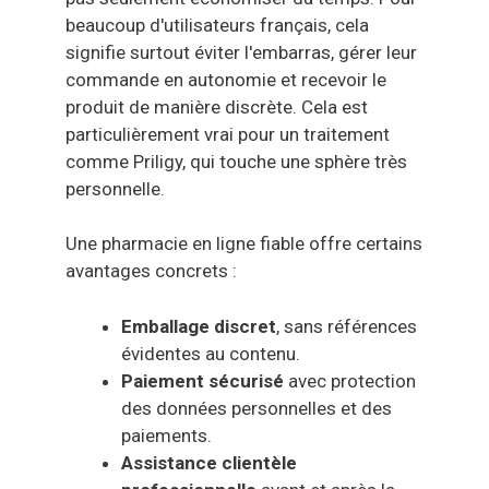
beaucoup d'utilisateurs français, cela
signifie surtout éviter l'embarras, gérer leur
commande en autonomie et recevoir le
produit de manière discrète. Cela est
particulièrement vrai pour un traitement
comme Priligy, qui touche une sphère très
personnelle.
Une pharmacie en ligne fiable offre certains
avantages concrets :
Emballage discret
, sans références
évidentes au contenu.
Paiement sécurisé
avec protection
des données personnelles et des
paiements.
Assistance clientèle