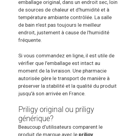
emballage original, dans un endroit sec, loin
de sources de chaleur et d’humidité et à
température ambiante contrôlée. La salle
de bain n'est pas toujours le meilleur
endroit, justement à cause de l'humidité
fréquente.
Si vous commandez en ligne, il est utile de
vérifier que l'emballage est intact au
moment de la livraison. Une pharmacie
autorisée gère le transport de manière à
préserver la stabilité et la qualité du produit
jusqu'à son arrivée en France.
Priligy original ou priligy
générique?
Beaucoup d’utilisateurs comparent le
produit de marque avec le
priligy