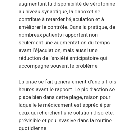
augmentant la disponibilité de sérotonine
au niveau synaptique, la dapoxetine
contribue à retarder l’éjaculation et à
améliorer le contrôle. Dans la pratique, de
nombreux patients rapportent non
seulement une augmentation du temps
avant l’éjaculation, mais aussi une
réduction de l’anxiété anticipatoire qui
accompagne souvent le problème.
La prise se fait généralement d'une à trois
heures avant le rapport. Le pic d’action se
place bien dans cette plage, raison pour
laquelle le médicament est apprécié par
ceux qui cherchent une solution discrète,
prévisible et peu invasive dans la routine
quotidienne.