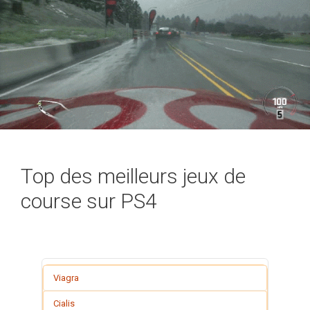
Top des meilleurs jeux de
course sur PS4
Viagra
Cialis