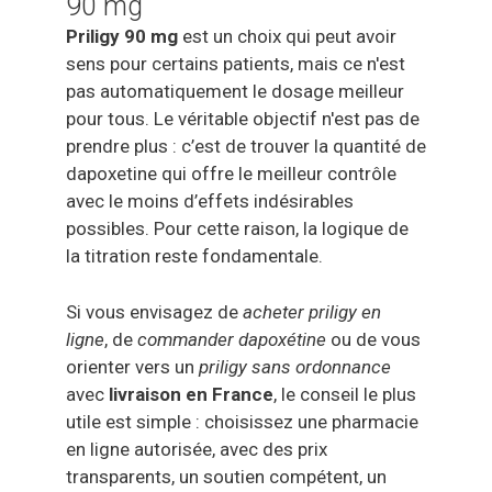
90 mg
Priligy 90 mg
est un choix qui peut avoir
sens pour certains patients, mais ce n'est
pas automatiquement le dosage meilleur
pour tous. Le véritable objectif n'est pas de
prendre plus : c’est de trouver la quantité de
dapoxetine qui offre le meilleur contrôle
avec le moins d’effets indésirables
possibles. Pour cette raison, la logique de
la titration reste fondamentale.
Si vous envisagez de
acheter priligy en
ligne
, de
commander dapoxétine
ou de vous
orienter vers un
priligy sans ordonnance
avec
livraison en France
, le conseil le plus
utile est simple : choisissez une pharmacie
en ligne autorisée, avec des prix
transparents, un soutien compétent, un