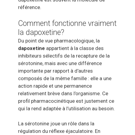
référence.
Comment fonctionne vraiment
la dapoxetine?
Du point de vue pharmacologique, la
dapoxetine
appartient à la classe des
inhibiteurs sélectifs de la recapture de la
sérotonine, mais avec une différence
importante par rapport à d'autres
composés de la même famille : elle a une
action rapide et une permanence
relativement brève dans l’organisme. Ce
profil pharmacocinétique est justement ce
qui la rend adaptée à l’utilisation au besoin.
La sérotonine joue un rôle dans la
régulation du réflexe éjaculatoire. En