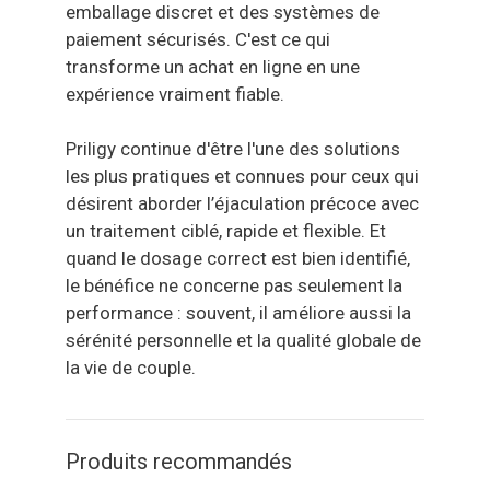
emballage discret et des systèmes de
paiement sécurisés. C'est ce qui
transforme un achat en ligne en une
expérience vraiment fiable.
Priligy continue d'être l'une des solutions
les plus pratiques et connues pour ceux qui
désirent aborder l’éjaculation précoce avec
un traitement ciblé, rapide et flexible. Et
quand le dosage correct est bien identifié,
le bénéfice ne concerne pas seulement la
performance : souvent, il améliore aussi la
sérénité personnelle et la qualité globale de
la vie de couple.
Produits recommandés