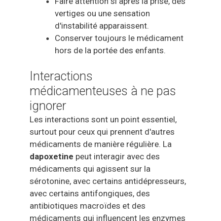
Faire attention si après la prise, des
vertiges ou une sensation
d'instabilité apparaissent.
Conserver toujours le médicament
hors de la portée des enfants.
Interactions
médicamenteuses à ne pas
ignorer
Les interactions sont un point essentiel,
surtout pour ceux qui prennent d'autres
médicaments de manière régulière. La
dapoxetine
peut interagir avec des
médicaments qui agissent sur la
sérotonine, avec certains antidépresseurs,
avec certains antifongiques, des
antibiotiques macroïdes et des
médicaments qui influencent les enzymes