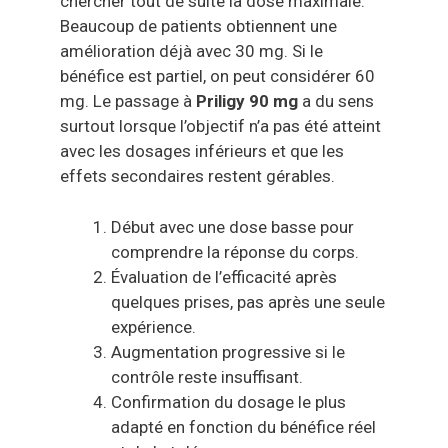
chercher tout de suite la dose maximale.
Beaucoup de patients obtiennent une
amélioration déjà avec 30 mg. Si le
bénéfice est partiel, on peut considérer 60
mg. Le passage à
Priligy 90 mg
a du sens
surtout lorsque l’objectif n’a pas été atteint
avec les dosages inférieurs et que les
effets secondaires restent gérables.
Début avec une dose basse pour
comprendre la réponse du corps.
Évaluation de l’efficacité après
quelques prises, pas après une seule
expérience.
Augmentation progressive si le
contrôle reste insuffisant.
Confirmation du dosage le plus
adapté en fonction du bénéfice réel