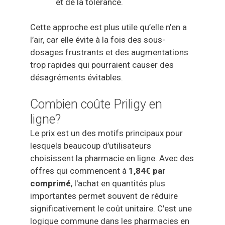
et de la tolérance.
Cette approche est plus utile qu’elle n’en a
l’air, car elle évite à la fois des sous-
dosages frustrants et des augmentations
trop rapides qui pourraient causer des
désagréments évitables.
Combien coûte Priligy en
ligne?
Le prix est un des motifs principaux pour
lesquels beaucoup d’utilisateurs
choisissent la pharmacie en ligne. Avec des
offres qui commencent à
1,84€ par
comprimé
, l'achat en quantités plus
importantes permet souvent de réduire
significativement le coût unitaire. C'est une
logique commune dans les pharmacies en