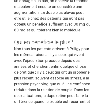
un dosage plus bas, on observe la réponse
et seulement ensuite on considère une
augmentation. La dose plus élevée peut
être utile chez des patients qui n'ont pas
obtenu un bénéfice suffisant avec 30 mg ou
60 mg et qui tolèrent bien la molécule.
Qui en bénéficie le plus?
Non tous les patients arrivent à Priligy pour
les mêmes raisons. Il y a ceux qui vivent
avec l’éjaculation précoce depuis des
années et cherchent enfin quelque chose
de pratique ; il y a ceux qui ont un problème
plus récent, souvent associé au stress, à la
pression psychologique ou à une confiance
réduite dans la relation de couple. Dans les
deux situations, la dapoxetine peut faire la
différence quand le trouble est récurrent et