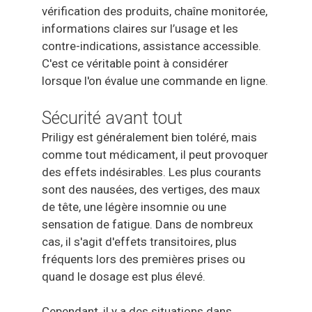
vérification des produits, chaîne monitorée,
informations claires sur l’usage et les
contre-indications, assistance accessible.
C'est ce véritable point à considérer
lorsque l'on évalue une commande en ligne.
Sécurité avant tout
Priligy est généralement bien toléré, mais
comme tout médicament, il peut provoquer
des effets indésirables. Les plus courants
sont des nausées, des vertiges, des maux
de tête, une légère insomnie ou une
sensation de fatigue. Dans de nombreux
cas, il s'agit d'effets transitoires, plus
fréquents lors des premières prises ou
quand le dosage est plus élevé.
Cependant, il y a des situations dans