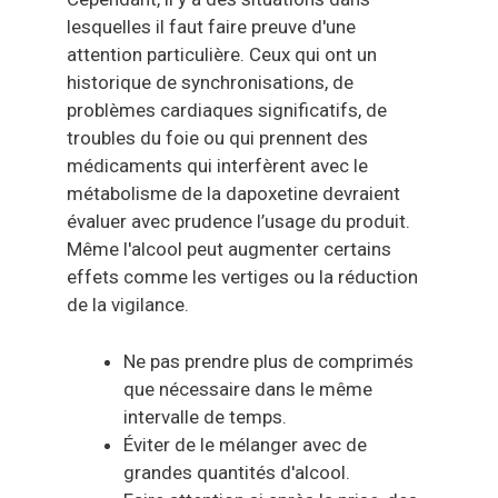
lesquelles il faut faire preuve d'une
attention particulière. Ceux qui ont un
historique de synchronisations, de
problèmes cardiaques significatifs, de
troubles du foie ou qui prennent des
médicaments qui interfèrent avec le
métabolisme de la dapoxetine devraient
évaluer avec prudence l’usage du produit.
Même l'alcool peut augmenter certains
effets comme les vertiges ou la réduction
de la vigilance.
Ne pas prendre plus de comprimés
que nécessaire dans le même
intervalle de temps.
Éviter de le mélanger avec de
grandes quantités d'alcool.