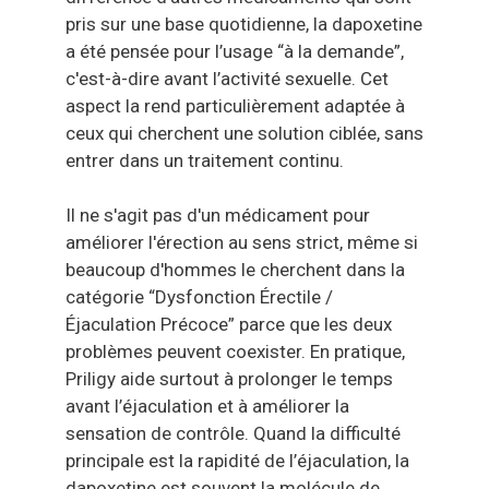
pris sur une base quotidienne, la dapoxetine
a été pensée pour l’usage “à la demande”,
c'est-à-dire avant l’activité sexuelle. Cet
aspect la rend particulièrement adaptée à
ceux qui cherchent une solution ciblée, sans
entrer dans un traitement continu.
Il ne s'agit pas d'un médicament pour
améliorer l'érection au sens strict, même si
beaucoup d'hommes le cherchent dans la
catégorie “Dysfonction Érectile /
Éjaculation Précoce” parce que les deux
problèmes peuvent coexister. En pratique,
Priligy aide surtout à prolonger le temps
avant l’éjaculation et à améliorer la
sensation de contrôle. Quand la difficulté
principale est la rapidité de l’éjaculation, la
dapoxetine est souvent la molécule de