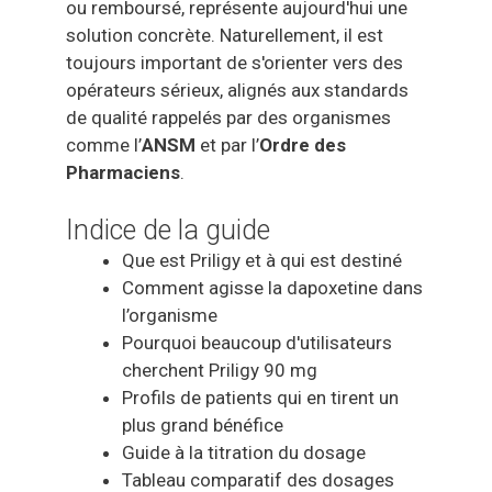
ou remboursé, représente aujourd'hui une
solution concrète. Naturellement, il est
toujours important de s'orienter vers des
opérateurs sérieux, alignés aux standards
de qualité rappelés par des organismes
comme l’
ANSM
et par l’
Ordre des
Pharmaciens
.
Indice de la guide
Que est Priligy et à qui est destiné
Comment agisse la dapoxetine dans
l’organisme
Pourquoi beaucoup d'utilisateurs
cherchent Priligy 90 mg
Profils de patients qui en tirent un
plus grand bénéfice
Guide à la titration du dosage
Tableau comparatif des dosages