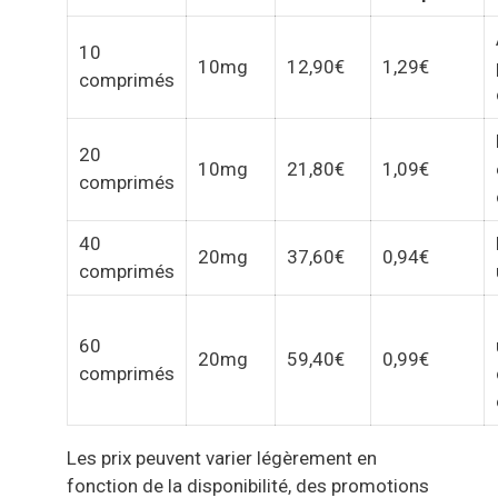
10
10mg
12,90€
1,29€
comprimés
20
10mg
21,80€
1,09€
comprimés
40
20mg
37,60€
0,94€
comprimés
60
20mg
59,40€
0,99€
comprimés
Les prix peuvent varier légèrement en
fonction de la disponibilité, des promotions