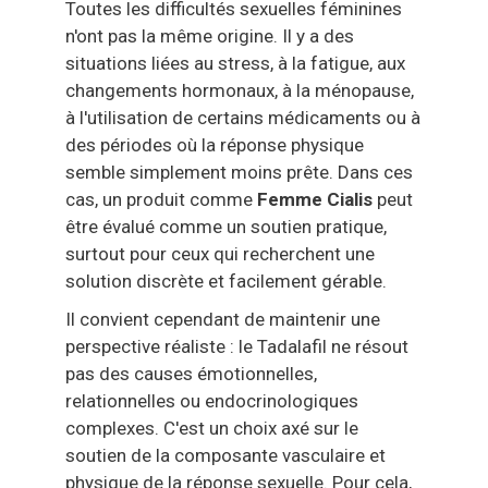
Toutes les difficultés sexuelles féminines
n'ont pas la même origine. Il y a des
situations liées au stress, à la fatigue, aux
changements hormonaux, à la ménopause,
à l'utilisation de certains médicaments ou à
des périodes où la réponse physique
semble simplement moins prête. Dans ces
cas, un produit comme
Femme Cialis
peut
être évalué comme un soutien pratique,
surtout pour ceux qui recherchent une
solution discrète et facilement gérable.
Il convient cependant de maintenir une
perspective réaliste : le Tadalafil ne résout
pas des causes émotionnelles,
relationnelles ou endocrinologiques
complexes. C'est un choix axé sur le
soutien de la composante vasculaire et
physique de la réponse sexuelle. Pour cela,