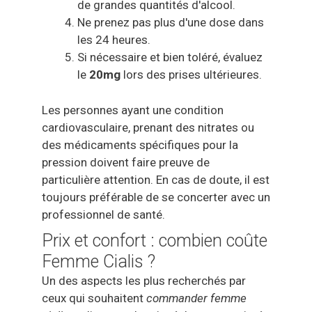
de grandes quantités d'alcool.
Ne prenez pas plus d'une dose dans
les 24 heures.
Si nécessaire et bien toléré, évaluez
le
20mg
lors des prises ultérieures.
Les personnes ayant une condition
cardiovasculaire, prenant des nitrates ou
des médicaments spécifiques pour la
pression doivent faire preuve de
particulière attention. En cas de doute, il est
toujours préférable de se concerter avec un
professionnel de santé.
Prix et confort : combien coûte
Femme Cialis ?
Un des aspects les plus recherchés par
ceux qui souhaitent
commander femme