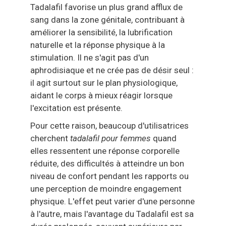
Tadalafil favorise un plus grand afflux de
sang dans la zone génitale, contribuant à
améliorer la sensibilité, la lubrification
naturelle et la réponse physique à la
stimulation. Il ne s'agit pas d'un
aphrodisiaque et ne crée pas de désir seul :
il agit surtout sur le plan physiologique,
aidant le corps à mieux réagir lorsque
l'excitation est présente.
Pour cette raison, beaucoup d'utilisatrices
cherchent
tadalafil pour femmes
quand
elles ressentent une réponse corporelle
réduite, des difficultés à atteindre un bon
niveau de confort pendant les rapports ou
une perception de moindre engagement
physique. L'effet peut varier d'une personne
à l'autre, mais l'avantage du Tadalafil est sa