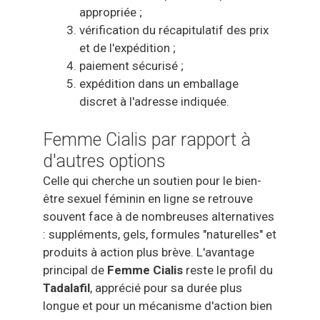
appropriée ;
vérification du récapitulatif des prix
et de l'expédition ;
paiement sécurisé ;
expédition dans un emballage
discret à l'adresse indiquée.
Femme Cialis par rapport à
d'autres options
Celle qui cherche un soutien pour le bien-
être sexuel féminin en ligne se retrouve
souvent face à de nombreuses alternatives
: suppléments, gels, formules "naturelles" et
produits à action plus brève. L'avantage
principal de
Femme Cialis
reste le profil du
Tadalafil
, apprécié pour sa durée plus
longue et pour un mécanisme d'action bien