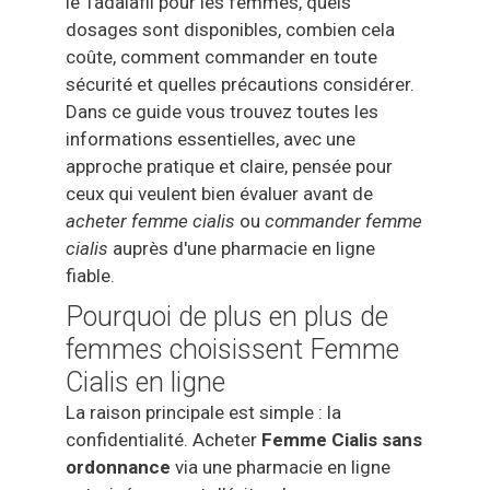
le Tadalafil pour les femmes, quels
dosages sont disponibles, combien cela
coûte, comment commander en toute
sécurité et quelles précautions considérer.
Dans ce guide vous trouvez toutes les
informations essentielles, avec une
approche pratique et claire, pensée pour
ceux qui veulent bien évaluer avant de
acheter femme cialis
ou
commander femme
cialis
auprès d'une pharmacie en ligne
fiable.
Pourquoi de plus en plus de
femmes choisissent Femme
Cialis en ligne
La raison principale est simple : la
confidentialité. Acheter
Femme Cialis sans
ordonnance
via une pharmacie en ligne