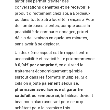
autorisée permet d'éviter des
conversations gênantes et de recevoir le
produit directement chez soi, à Bordeaux
ou dans toute autre localité française. Pour
de nombreuses clientes, compte aussi la
possibilité de comparer dosages, prix et
délais de livraison en quelques minutes,
sans avoir à se déplacer.
Un deuxième aspect est le rapport entre
accessibilité et praticité. Le prix commence
à
0,94€ par comprimé
, ce qui rend le
traitement économiquement gérable
surtout dans les formats multiples. Si à
cela on ajoute
paiement sécurisé
,
pharmacie avec licence
et
garantie
satisfait ou remboursé
, le tableau devient
beaucoup plus rassurant pour ceux qui
achètent pour la première fois.