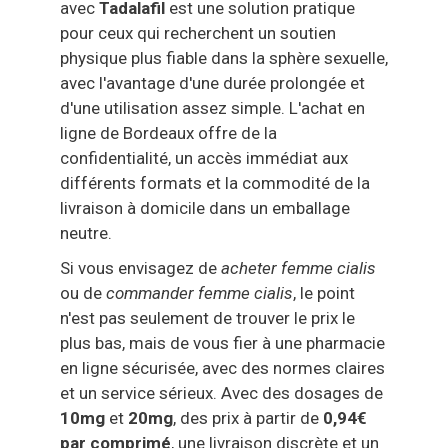
avec
Tadalafil
est une solution pratique
pour ceux qui recherchent un soutien
physique plus fiable dans la sphère sexuelle,
avec l'avantage d'une durée prolongée et
d'une utilisation assez simple. L'achat en
ligne de Bordeaux offre de la
confidentialité, un accès immédiat aux
différents formats et la commodité de la
livraison à domicile dans un emballage
neutre.
Si vous envisagez de
acheter femme cialis
ou de
commander femme cialis
, le point
n'est pas seulement de trouver le prix le
plus bas, mais de vous fier à une pharmacie
en ligne sécurisée, avec des normes claires
et un service sérieux. Avec des dosages de
10mg
et
20mg
, des prix à partir de
0,94€
par comprimé
, une livraison discrète et un