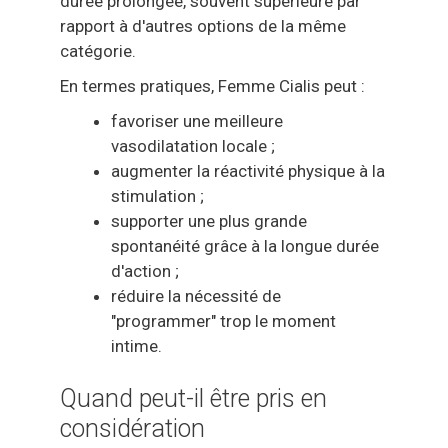
durée prolongée, souvent supérieure par
rapport à d'autres options de la même
catégorie.
En termes pratiques, Femme Cialis peut :
favoriser une meilleure
vasodilatation locale ;
augmenter la réactivité physique à la
stimulation ;
supporter une plus grande
spontanéité grâce à la longue durée
d'action ;
réduire la nécessité de
"programmer" trop le moment
intime.
Quand peut-il être pris en
considération