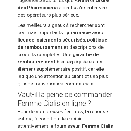
réglementaires telles que
ANSM
et
Ordre
des Pharmaciens
aident à s'orienter vers
des opérateurs plus sérieux.
Les meilleurs signaux à rechercher sont
peu mais importants :
pharmacie avec
licence
,
paiements sécurisés
,
politique
de remboursement
et descriptions de
produits complètes. Une
garantie de
remboursement
bien expliquée est un
élément supplémentaire positif, car elle
indique une attention au client et une plus
grande transparence commerciale.
Vaut-il la peine de commander
Femme Cialis en ligne ?
Pour de nombreuses femmes, la réponse
est oui, à condition de choisir
attentivement le fournisseur.
Femme Cialis