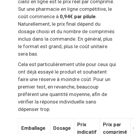
cialis
en ligne est le prix réel par comprimé.
Sur une pharmacie en ligne compétitive, le
coût commence à
0,94€ par pilule
.
Naturellement, le prix final dépend du
dosage choisi et du nombre de comprimés
inclus dans la commande. En général, plus
le format est grand, plus le coût unitaire
sera bas.
Cela est particulièrement utile pour ceux qui
ont déjà essayé le produit et souhaitent
faire une réserve à moindre coût. Pour un
premier test, en revanche, beaucoup
préfèrent une quantité moyenne, afin de
vérifier la réponse individuelle sans
dépenser trop.
Prix
Prix par
Emballage
Dosage
indicatif
comprimé