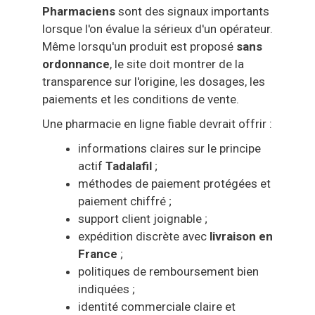
Pharmaciens
sont des signaux importants
lorsque l'on évalue la sérieux d'un opérateur.
Même lorsqu'un produit est proposé
sans
ordonnance
, le site doit montrer de la
transparence sur l'origine, les dosages, les
paiements et les conditions de vente.
Une pharmacie en ligne fiable devrait offrir :
informations claires sur le principe
actif
Tadalafil
;
méthodes de paiement protégées et
paiement chiffré ;
support client joignable ;
expédition discrète avec
livraison en
France
;
politiques de remboursement bien
indiquées ;
identité commerciale claire et