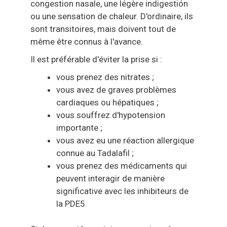
congestion nasale, une légère indigestión
ou une sensation de chaleur. D'ordinaire, ils
sont transitoires, mais doivent tout de
même être connus à l'avance.
Il est préférable d'éviter la prise si :
vous prenez des nitrates ;
vous avez de graves problèmes
cardiaques ou hépatiques ;
vous souffrez d'hypotension
importante ;
vous avez eu une réaction allergique
connue au Tadalafil ;
vous prenez des médicaments qui
peuvent interagir de manière
significative avec les inhibiteurs de
la PDE5.