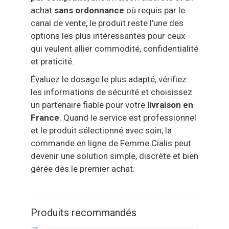
achat
sans ordonnance
où requis par le
canal de vente, le produit reste l'une des
options les plus intéressantes pour ceux
qui veulent allier commodité, confidentialité
et praticité.
Évaluez le dosage le plus adapté, vérifiez
les informations de sécurité et choisissez
un partenaire fiable pour votre
livraison en
France
. Quand le service est professionnel
et le produit sélectionné avec soin, la
commande en ligne de Femme Cialis peut
devenir une solution simple, discrète et bien
gérée dès le premier achat.
Produits recommandés