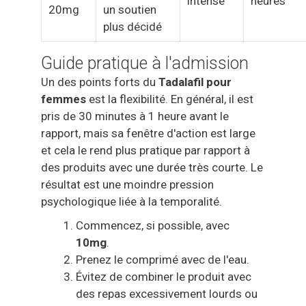
intense
heures
20mg
un soutien
plus décidé
Guide pratique à l'admission
Un des points forts du
Tadalafil pour
femmes
est la flexibilité. En général, il est
pris de 30 minutes à 1 heure avant le
rapport, mais sa fenêtre d'action est large
et cela le rend plus pratique par rapport à
des produits avec une durée très courte. Le
résultat est une moindre pression
psychologique liée à la temporalité.
Commencez, si possible, avec
10mg
.
Prenez le comprimé avec de l'eau.
Évitez de combiner le produit avec
des repas excessivement lourds ou