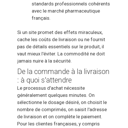
standards professionnels cohérents
avec le marché pharmaceutique
français.
Si un site promet des effets miraculeux,
cache les coûts de livraison ou ne fournit
pas de détails essentiels sur le produit, il
vaut mieux l'éviter. La commodité ne doit
jamais nuire à la sécurité.
De la commande à la livraison
: à quoi s'attendre
Le processus d'achat nécessite
généralement quelques minutes. On
sélectionne le dosage désiré, on choisit le
nombre de comprimés, on saisit l'adresse
de livraison et on complète le paiement.
Pour les clientes françaises, y compris