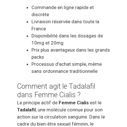
Commande en ligne rapide et
discrète
Livraison réservée dans toute la
France
Disponibilité dans les dosages de
10mg et 20mg
Prix plus avantageux dans les grands
packs
Processus d'achat simple, même
sans ordonnance traditionnelle
Comment agit le Tadalafil
dans Femme Cialis ?
Le principe actif de
Femme Cialis
est le
Tadalafil
, une molécule connue pour son
action sur la circulation sanguine. Dans le
cadre du bien-être sexuel féminin, le