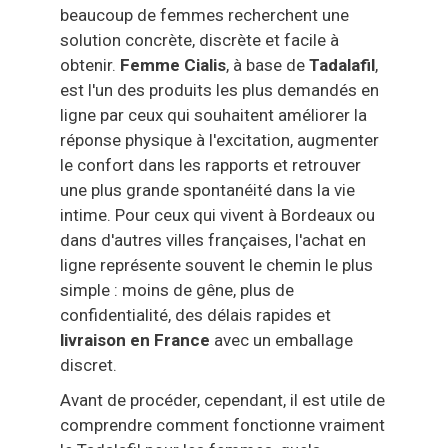
Kamagra Oral Jelly
beaucoup de femmes recherchent une
solution concrète, discrète et facile à
obtenir.
Femme Cialis
, à base de
Tadalafil
,
est l'un des produits les plus demandés en
ligne par ceux qui souhaitent améliorer la
réponse physique à l'excitation, augmenter
le confort dans les rapports et retrouver
une plus grande spontanéité dans la vie
intime. Pour ceux qui vivent à Bordeaux ou
dans d'autres villes françaises, l'achat en
ligne représente souvent le chemin le plus
simple : moins de gêne, plus de
confidentialité, des délais rapides et
livraison en France
avec un emballage
discret.
Avant de procéder, cependant, il est utile de
comprendre comment fonctionne vraiment