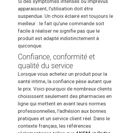
Si des symptômes intenses ou imprévus
apparaissent, l'utilisation doit être
suspendue. Un choix éclairé est toujours le
meilleur : le fait qu'une commande soit
facile à réaliser ne signifie pas que le
produit est adapté indistinctement à
quiconque.
Confiance, conformité et
qualité du service
Lorsque vous achetez un produit pour la
santé intime, la confiance pèse autant que
le prix. Voici pourquoi de nombreux clients
choisissent seulement des pharmacies en
ligne qui mettent en avant leurs normes
professionnelles, l'adhésion aux bonnes
pratiques et un service client réel. Dans le
contexte français, les références