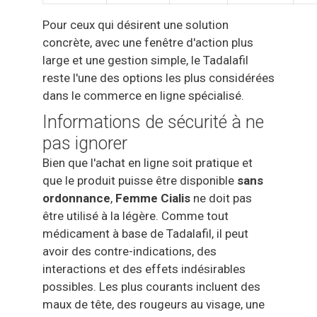
Pour ceux qui désirent une solution
concrète, avec une fenêtre d'action plus
large et une gestion simple, le Tadalafil
reste l'une des options les plus considérées
dans le commerce en ligne spécialisé.
Informations de sécurité à ne
pas ignorer
Bien que l'achat en ligne soit pratique et
que le produit puisse être disponible
sans
ordonnance
,
Femme Cialis
ne doit pas
être utilisé à la légère. Comme tout
médicament à base de Tadalafil, il peut
avoir des contre-indications, des
interactions et des effets indésirables
possibles. Les plus courants incluent des
maux de tête, des rougeurs au visage, une