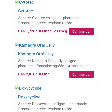
Cytotec
Acheter Cytotec en ligne — pharmacie
française agréée, livraison rapide.
Dès 1,72€ • 100mcg, 200mcg
Commander
Kamagra Oral Jelly
Acheter Kamagra Oral Jelly en ligne —
pharmacie française agréée, livraison rapide.
Dès 2,01€ • 100mg
Commander
Doxycycline
Acheter Doxycycline en ligne — pharmacie
française agréée, livraison rapide.