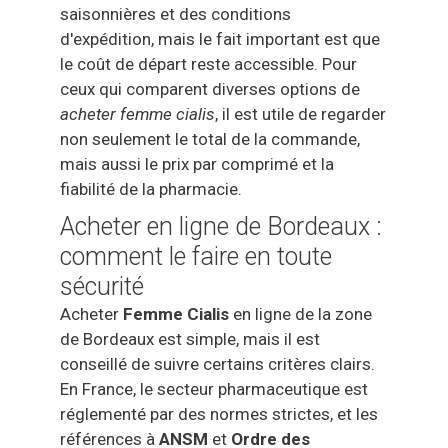
saisonnières et des conditions
d'expédition, mais le fait important est que
le coût de départ reste accessible. Pour
ceux qui comparent diverses options de
acheter femme cialis
, il est utile de regarder
non seulement le total de la commande,
mais aussi le prix par comprimé et la
fiabilité de la pharmacie.
Acheter en ligne de Bordeaux :
comment le faire en toute
sécurité
Acheter
Femme Cialis
en ligne de la zone
de Bordeaux est simple, mais il est
conseillé de suivre certains critères clairs.
En France, le secteur pharmaceutique est
réglementé par des normes strictes, et les
références à
ANSM
et
Ordre des