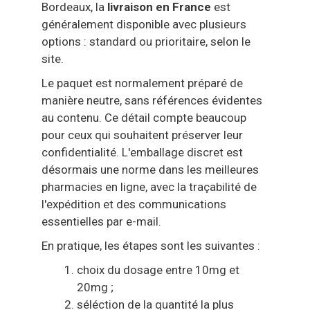
Bordeaux, la
livraison en France
est
généralement disponible avec plusieurs
options : standard ou prioritaire, selon le
site.
Le paquet est normalement préparé de
manière neutre, sans références évidentes
au contenu. Ce détail compte beaucoup
pour ceux qui souhaitent préserver leur
confidentialité. L'emballage discret est
désormais une norme dans les meilleures
pharmacies en ligne, avec la traçabilité de
l'expédition et des communications
essentielles par e-mail.
En pratique, les étapes sont les suivantes :
choix du dosage entre 10mg et
20mg ;
séléction de la quantité la plus