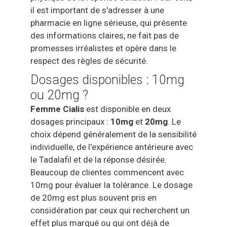
il est important de s'adresser à une
pharmacie en ligne sérieuse, qui présente
des informations claires, ne fait pas de
promesses irréalistes et opère dans le
respect des règles de sécurité.
Dosages disponibles : 10mg
ou 20mg ?
Femme Cialis
est disponible en deux
dosages principaux :
10mg
et
20mg
. Le
choix dépend généralement de la sensibilité
individuelle, de l'expérience antérieure avec
le Tadalafil et de la réponse désirée.
Beaucoup de clientes commencent avec
10mg pour évaluer la tolérance. Le dosage
de 20mg est plus souvent pris en
considération par ceux qui recherchent un
effet plus marqué ou qui ont déjà de