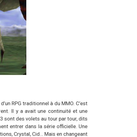
 d’un RPG traditionnel à du MMO. C’est
t. Il y a avait une continuité et une
 sont des volets au tour par tour, dits
ent entrer dans la série officielle. Une
tions, Crystal, Cid… Mais en changeant