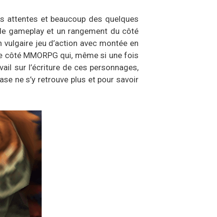
urs attentes et beaucoup des quelques
 de gameplay et un rangement du côté
n vulgaire jeu d’action avec montée en
e le côté MMORPG qui, même si une fois
vail sur l’écriture de ces personnages,
ase ne s’y retrouve plus et pour savoir