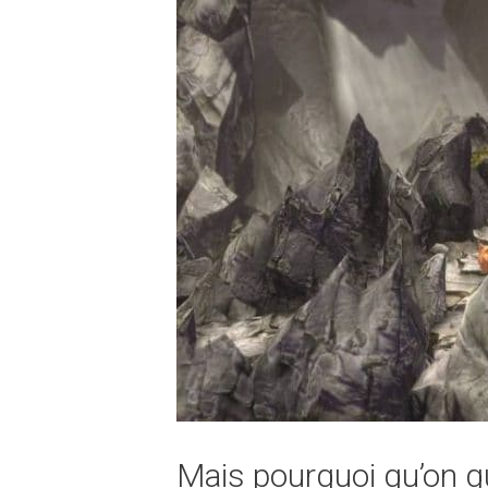
Mais pourquoi qu’on gu