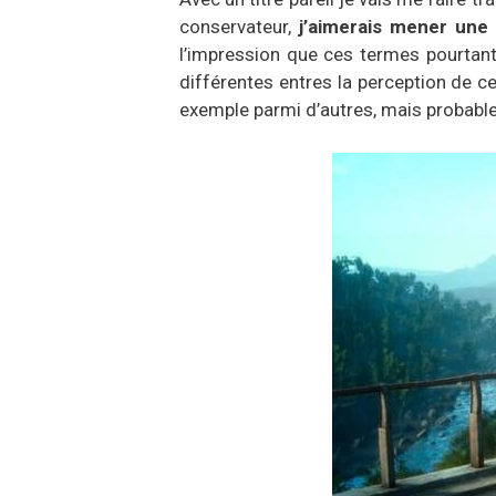
conservateur,
j’aimerais mener une p
l’impression que ces termes pourtant 
différentes entres la perception de ce
exemple parmi d’autres, mais probable