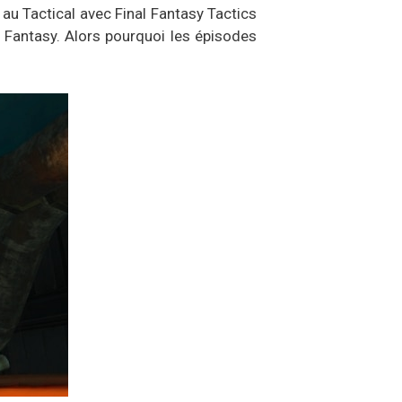
u Tactical avec Final Fantasy Tactics
 Fantasy. Alors pourquoi les épisodes