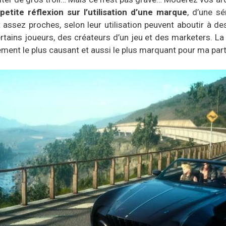
etite réflexion sur l’utilisation d’une marque
, d’une sé
assez proches, selon leur utilisation peuvent aboutir à d
rtains joueurs, des créateurs d’un jeu et des marketers. La 
ment le plus causant et aussi le plus marquant pour ma part