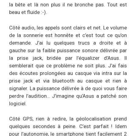
la bête et là non plus il ne bronche pas. Tout est
beau et fluide :-).
Côté audio, les appels sont clairs et net. Le volume
de la sonnerie est honnête et c’est tout ce qu’on
demande. J’ai lu quelques trucs a droite et à
gauche sur la faible puissance sonore délivrée par
la prise jack, bridée par l’équalizer d’Asus. Il
semblerait que ce problème ne soit plus. J’ai fais
des écoutes prolongées au casque via intra sur la
prise jack et via bluetooth au casque et rien à
signaler. La puissance délivrée à de quoi vous faire
perdre l’audition… J’imagine qu’Asus a patché son
logiciel.
Côté GPS, rien à redire, la géolocalisation prend
quelques secondes à peine. C’est parfait ! Idem
pour l’autonomie, le smartphone tient facilement 2