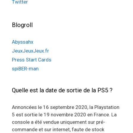
Twitter
Blogroll
Abyssahx
JeuxJeuxJeux.fr
Press Start Cards
spiBER-man
Quelle est la date de sortie de la PS5 ?
Annoncées le 16 septembre 2020, la Playstation
5 est sortie le 19 novembre 2020 en France. La
console a été vendue uniquement sur pré-
commande et sur internet, faute de stock