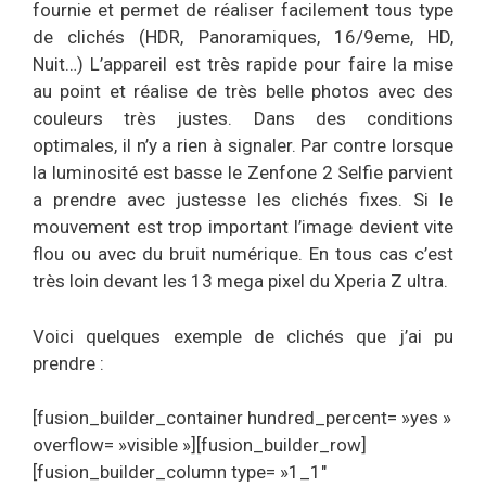
fournie et permet de réaliser facilement tous type
de clichés (HDR, Panoramiques, 16/9eme, HD,
Nuit…) L’appareil est très rapide pour faire la mise
au point et réalise de très belle photos avec des
couleurs très justes. Dans des conditions
optimales, il n’y a rien à signaler. Par contre lorsque
la luminosité est basse le Zenfone 2 Selfie parvient
a prendre avec justesse les clichés fixes. Si le
mouvement est trop important l’image devient vite
flou ou avec du bruit numérique. En tous cas c’est
très loin devant les 13 mega pixel du Xperia Z ultra.
Voici quelques exemple de clichés que j’ai pu
prendre :
[fusion_builder_container hundred_percent= »yes »
overflow= »visible »][fusion_builder_row]
[fusion_builder_column type= »1_1″