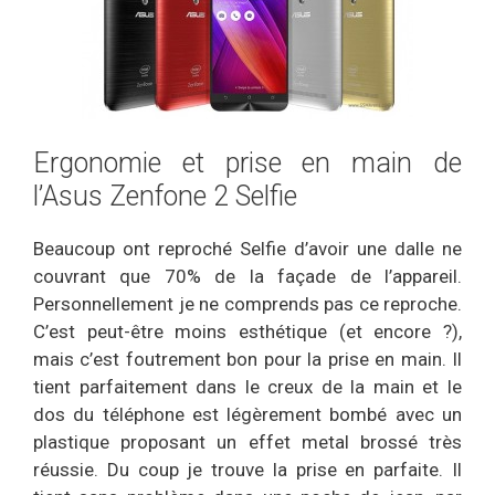
Ergonomie et prise en main de
l’Asus Zenfone 2 Selfie
Beaucoup ont reproché Selfie d’avoir une dalle ne
couvrant que 70% de la façade de l’appareil.
Personnellement je ne comprends pas ce reproche.
C’est peut-être moins esthétique (et encore ?),
mais c’est foutrement bon pour la prise en main. Il
tient parfaitement dans le creux de la main et le
dos du téléphone est légèrement bombé avec un
plastique proposant un effet metal brossé très
réussie. Du coup je trouve la prise en parfaite. Il