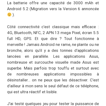
La batterie offre une capacité de 3000 mAh et
Android 5.2 (Migration vers la Version 6 annoncée
).
Côté connectivité c’est classique mais efficace :
4G, Bluetooth, NFC, 2 APN 13 mega Pixel, écran 5.5
full HD, GPS. Et que dire ? Tout fonctionne à
merveille ! Jamais Android ne rame, ne plante ou ne
bronche, alors qu’il y a des tonnes d’applications
lancées en parallèle. Les applications Asus,
nombreuse et surcouche visuelle made Asus est
superbe. Mais parfois trop touffu et surtout avec
de nombreuses applications impossibles à
désinstaller… on ne peux que les désactiver. C’est
d’ailleur à mon sens le seul défaut de ce téléphone,
qui est ultra réactif et lisible.
J’ai testé quelques jeu pour tester la puissance de