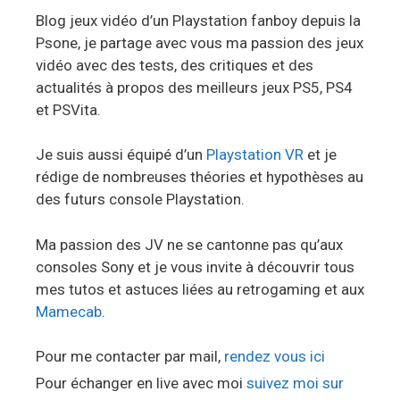
Blog jeux vidéo d’un Playstation fanboy depuis la
Psone, je partage avec vous ma passion des jeux
vidéo avec des tests, des critiques et des
actualités à propos des meilleurs jeux PS5, PS4
et PSVita.
Je suis aussi équipé d’un
Playstation VR
et je
rédige de nombreuses théories et hypothèses au
des futurs console Playstation.
Ma passion des JV ne se cantonne pas qu’aux
consoles Sony et je vous invite à découvrir tous
mes tutos et astuces liées au retrogaming et aux
Mamecab
.
Pour me contacter par mail,
rendez vous ici
Pour échanger en live avec moi
suivez moi sur