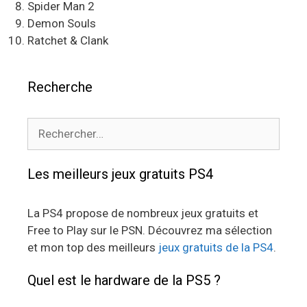
Spider Man 2
Demon Souls
Ratchet & Clank
Recherche
Rechercher :
Les meilleurs jeux gratuits PS4
La PS4 propose de nombreux jeux gratuits et
Free to Play sur le PSN. Découvrez ma sélection
et mon top des meilleurs
jeux gratuits de la PS4
.
Quel est le hardware de la PS5 ?