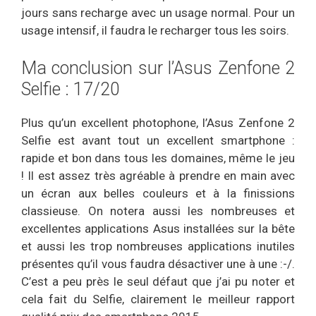
jours sans recharge avec un usage normal. Pour un
usage intensif, il faudra le recharger tous les soirs.
Ma conclusion sur l’Asus Zenfone 2
Selfie : 17/20
Plus qu’un excellent photophone, l’Asus Zenfone 2
Selfie est avant tout un excellent smartphone :
rapide et bon dans tous les domaines, même le jeu
! Il est assez très agréable à prendre en main avec
un écran aux belles couleurs et à la finissions
classieuse. On notera aussi les nombreuses et
excellentes applications Asus installées sur la bête
et aussi les trop nombreuses applications inutiles
présentes qu’il vous faudra désactiver une à une :-/.
C’est a peu près le seul défaut que j’ai pu noter et
cela fait du Selfie, clairement le meilleur rapport