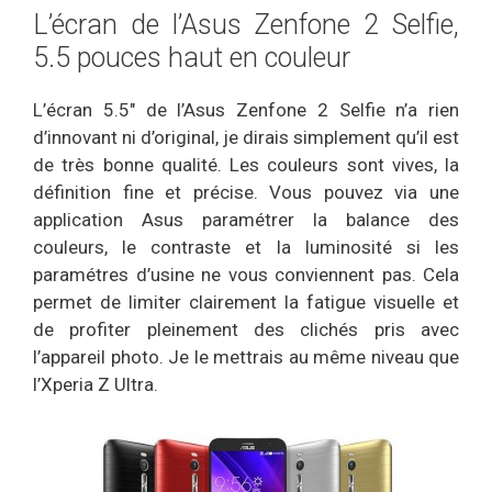
L’écran de l’Asus Zenfone 2 Selfie,
5.5 pouces haut en couleur
L’écran 5.5″ de l’Asus Zenfone 2 Selfie n’a rien
d’innovant ni d’original, je dirais simplement qu’il est
de très bonne qualité. Les couleurs sont vives, la
définition fine et précise. Vous pouvez via une
application Asus paramétrer la balance des
couleurs, le contraste et la luminosité si les
paramétres d’usine ne vous conviennent pas. Cela
permet de limiter clairement la fatigue visuelle et
de profiter pleinement des clichés pris avec
l’appareil photo. Je le mettrais au même niveau que
l’Xperia Z Ultra.