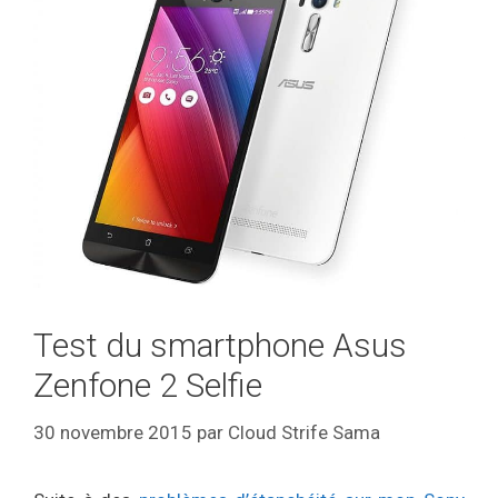
Test du smartphone Asus
Zenfone 2 Selfie
30 novembre 2015
par
Cloud Strife Sama