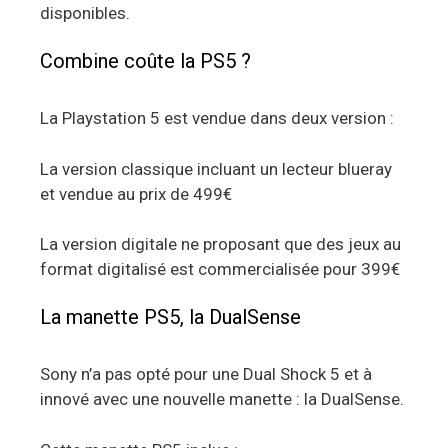
disponibles.
Combine coûte la PS5 ?
La Playstation 5 est vendue dans deux version :
La version classique incluant un lecteur blueray
et vendue au prix de 499€
La version digitale ne proposant que des jeux au
format digitalisé est commercialisée pour 399€
La manette PS5, la DualSense
Sony n’a pas opté pour une Dual Shock 5 et à
innové avec une nouvelle manette : la DualSense.