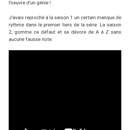
l’oeuvre d’un génie !
J’avais reproché à la saison 1 un certain manque de
rythme dans le premier tiers de la série. La saison
2, gomme ce défaut et se dévore de A à Z sans
aucune fausse note.