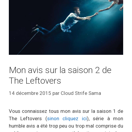
Mon avis sur la saison 2 de
The Leftovers
14 décembre 2015
par
Cloud Strife Sama
Vous connaissez tous mon avis sur la saison 1 de
The Leftovers (
sinon cliquez ici
), série à mon
humble avis a été trop peu ou trop mal comprise du