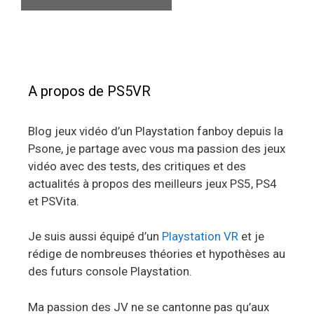
A propos de PS5VR
Blog jeux vidéo d’un Playstation fanboy depuis la
Psone, je partage avec vous ma passion des jeux
vidéo avec des tests, des critiques et des
actualités à propos des meilleurs jeux PS5, PS4
et PSVita.
Je suis aussi équipé d’un
Playstation VR
et je
rédige de nombreuses théories et hypothèses au
des futurs console Playstation.
Ma passion des JV ne se cantonne pas qu’aux