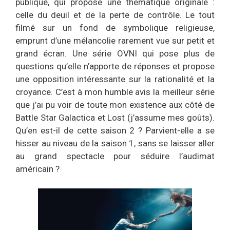
publique, qui propose une thématique originale :
celle du deuil et de la perte de contrôle. Le tout
filmé sur un fond de symbolique religieuse,
emprunt d’une mélancolie rarement vue sur petit et
grand écran. Une série OVNI qui pose plus de
questions qu’elle n’apporte de réponses et propose
une opposition intéressante sur la rationalité et la
croyance. C’est à mon humble avis la meilleur série
que j’ai pu voir de toute mon existence aux côté de
Battle Star Galactica et Lost (j’assume mes goûts).
Qu’en est-il de cette saison 2 ? Parvient-elle a se
hisser au niveau de la saison 1, sans se laisser aller
au grand spectacle pour séduire l’audimat
américain ?