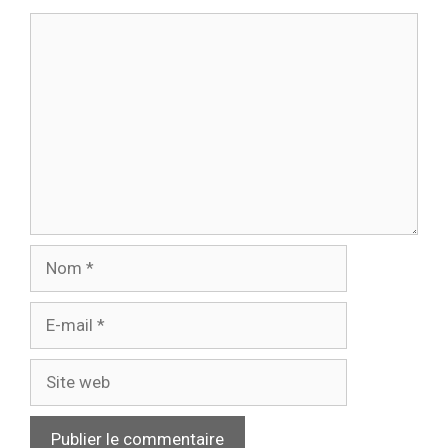
Commentaire
Nom
E-
mail
Site
web