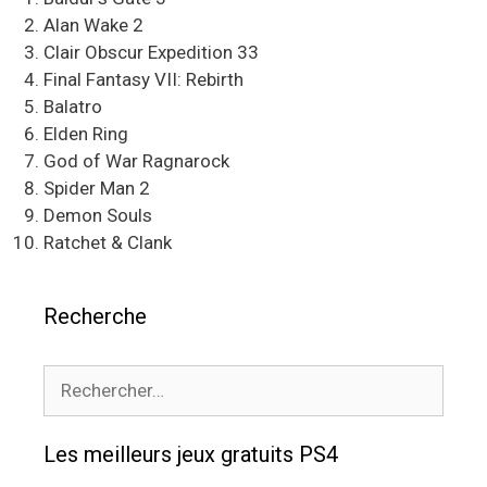
Alan Wake 2
Clair Obscur Expedition 33
Final Fantasy VII: Rebirth
Balatro
Elden Ring
God of War Ragnarock
Spider Man 2
Demon Souls
Ratchet & Clank
Recherche
Rechercher :
Les meilleurs jeux gratuits PS4