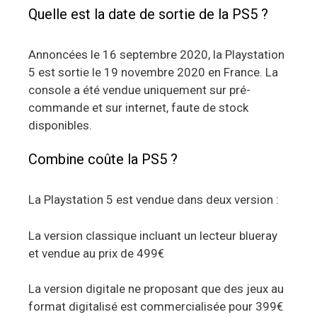
Quelle est la date de sortie de la PS5 ?
Annoncées le 16 septembre 2020, la Playstation
5 est sortie le 19 novembre 2020 en France. La
console a été vendue uniquement sur pré-
commande et sur internet, faute de stock
disponibles.
Combine coûte la PS5 ?
La Playstation 5 est vendue dans deux version :
La version classique incluant un lecteur blueray
et vendue au prix de 499€
La version digitale ne proposant que des jeux au
format digitalisé est commercialisée pour 399€