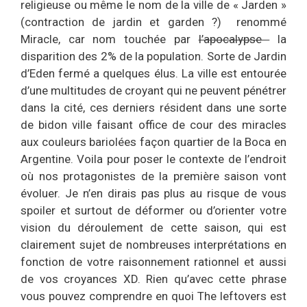
religieuse ou même le nom de la ville de « Jarden »
(contraction de jardin et garden ?) renommé
Miracle, car nom touchée par
l’apocalypse
la
disparition des 2% de la population. Sorte de Jardin
d’Eden fermé a quelques élus. La ville est entourée
d’une multitudes de croyant qui ne peuvent pénétrer
dans la cité, ces derniers résident dans une sorte
de bidon ville faisant office de cour des miracles
aux couleurs bariolées façon quartier de la Boca en
Argentine. Voila pour poser le contexte de l’endroit
où nos protagonistes de la première saison vont
évoluer. Je n’en dirais pas plus au risque de vous
spoiler et surtout de déformer ou d’orienter votre
vision du déroulement de cette saison, qui est
clairement sujet de nombreuses interprétations en
fonction de votre raisonnement rationnel et aussi
de vos croyances XD. Rien qu’avec cette phrase
vous pouvez comprendre en quoi The leftovers est