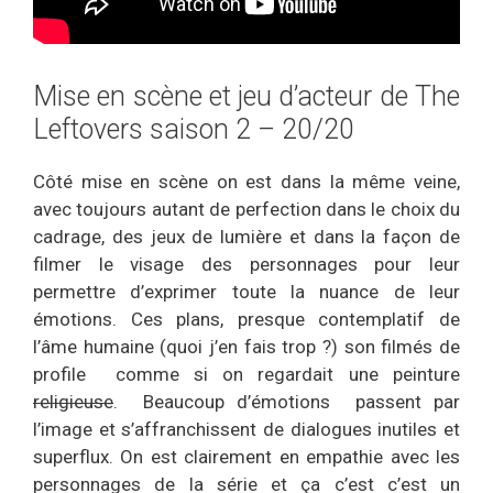
Mise en scène et jeu d’acteur de The
Leftovers saison 2 – 20/20
Côté mise en scène on est dans la même veine,
avec toujours autant de perfection dans le choix du
cadrage, des jeux de lumière et dans la façon de
filmer le visage des personnages pour leur
permettre d’exprimer toute la nuance de leur
émotions. Ces plans, presque contemplatif de
l’âme humaine (quoi j’en fais trop ?) son filmés de
profile comme si on regardait une peinture
religieuse
. Beaucoup d’émotions passent par
l’image et s’affranchissent de dialogues inutiles et
superflux. On est clairement en empathie avec les
personnages de la série et ça c’est c’est un