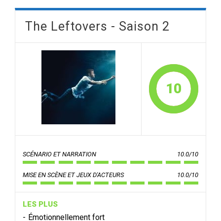
The Leftovers - Saison 2
10
SCÉNARIO ET NARRATION
10.0/10
MISE EN SCÈNE ET JEUX D'ACTEURS
10.0/10
LES PLUS
Émotionnellement fort