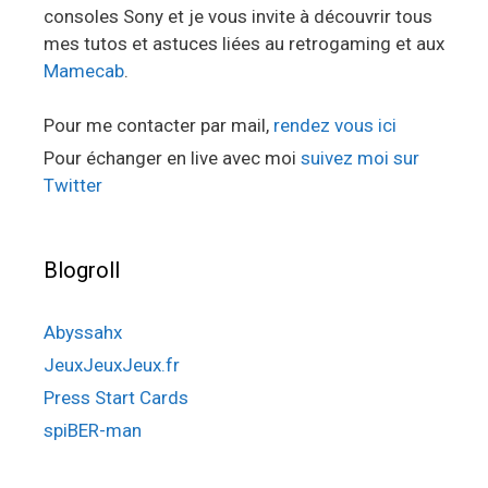
consoles Sony et je vous invite à découvrir tous
mes tutos et astuces liées au retrogaming et aux
Mamecab
.
Pour me contacter par mail,
rendez vous ici
Pour échanger en live avec moi
suivez moi sur
Twitter
Blogroll
Abyssahx
JeuxJeuxJeux.fr
Press Start Cards
spiBER-man