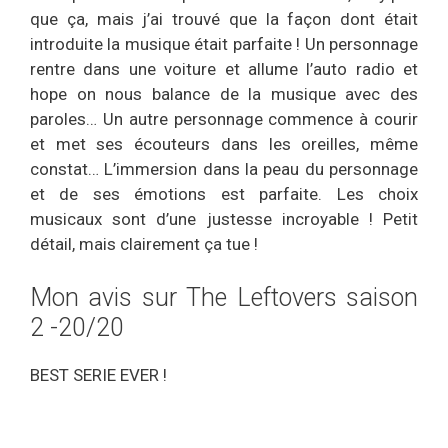
que ça, mais j’ai trouvé que la façon dont était
introduite la musique était parfaite ! Un personnage
rentre dans une voiture et allume l’auto radio et
hope on nous balance de la musique avec des
paroles… Un autre personnage commence à courir
et met ses écouteurs dans les oreilles, même
constat… L’immersion dans la peau du personnage
et de ses émotions est parfaite. Les choix
musicaux sont d’une justesse incroyable ! Petit
détail, mais clairement ça tue !
Mon avis sur The Leftovers saison
2 -20/20
BEST SERIE EVER !