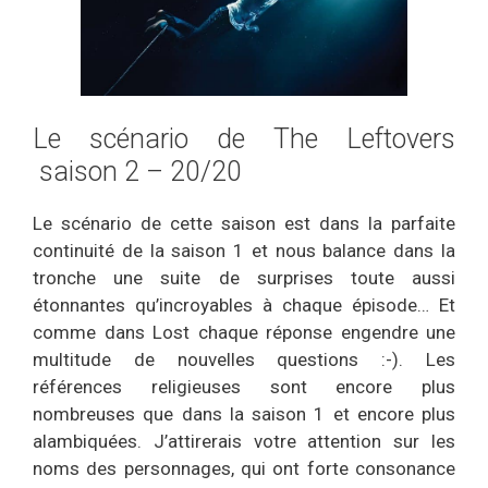
Le scénario de The Leftovers
saison 2 – 20/20
Le scénario de cette saison est dans la parfaite
continuité de la saison 1 et nous balance dans la
tronche une suite de surprises toute aussi
étonnantes qu’incroyables à chaque épisode… Et
comme dans Lost chaque réponse engendre une
multitude de nouvelles questions :-). Les
références religieuses sont encore plus
nombreuses que dans la saison 1 et encore plus
alambiquées. J’attirerais votre attention sur les
noms des personnages, qui ont forte consonance