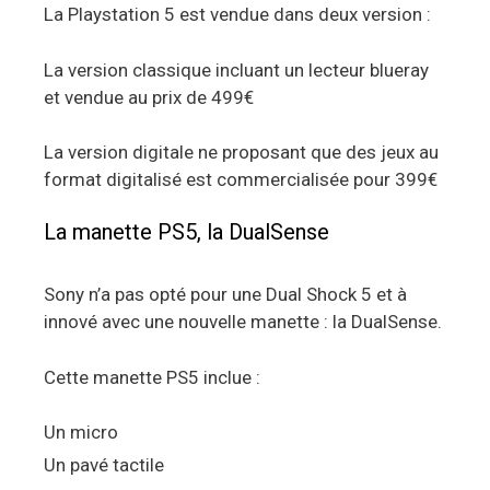
La Playstation 5 est vendue dans deux version :
La version classique incluant un lecteur blueray
et vendue au prix de 499€
La version digitale ne proposant que des jeux au
format digitalisé est commercialisée pour 399€
La manette PS5, la DualSense
Sony n’a pas opté pour une Dual Shock 5 et à
innové avec une nouvelle manette : la DualSense.
Cette manette PS5 inclue :
Un micro
Un pavé tactile