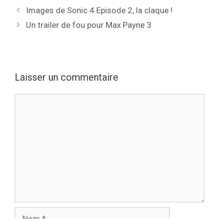
Images de Sonic 4 Episode 2, la claque !
Un trailer de fou pour Max Payne 3
Laisser un commentaire
Commentaire
Nom