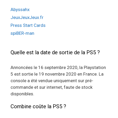
Abyssahx
JeuxJeuxJeux.fr
Press Start Cards
spiBER-man
Quelle est la date de sortie de la PS5 ?
Annoncées le 16 septembre 2020, la Playstation
5 est sortie le 19 novembre 2020 en France. La
console a été vendue uniquement sur pré-
commande et sur internet, faute de stock
disponibles.
Combine coûte la PS5 ?