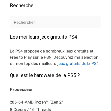
Recherche
Rechercher :
Les meilleurs jeux gratuits PS4
La PS4 propose de nombreux jeux gratuits et
Free to Play sur le PSN. Découvrez ma sélection
et mon top des meilleurs
jeux gratuits de la PS4
.
Quel est le hardware de la PS5 ?
Processeur
x86-64-AMD Ryzen™ “Zen 2”
8 Cœurs / 16 Threads