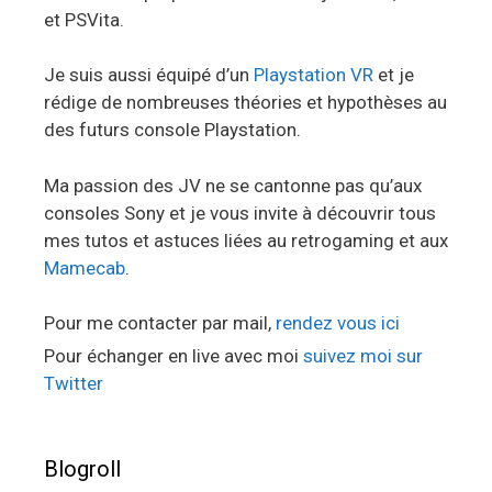
et PSVita.
Je suis aussi équipé d’un
Playstation VR
et je
rédige de nombreuses théories et hypothèses au
des futurs console Playstation.
Ma passion des JV ne se cantonne pas qu’aux
consoles Sony et je vous invite à découvrir tous
mes tutos et astuces liées au retrogaming et aux
Mamecab
.
Pour me contacter par mail,
rendez vous ici
Pour échanger en live avec moi
suivez moi sur
Twitter
Blogroll