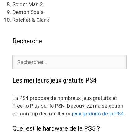
Spider Man 2
Demon Souls
Ratchet & Clank
Recherche
Rechercher :
Les meilleurs jeux gratuits PS4
La PS4 propose de nombreux jeux gratuits et
Free to Play sur le PSN. Découvrez ma sélection
et mon top des meilleurs
jeux gratuits de la PS4
.
Quel est le hardware de la PS5 ?