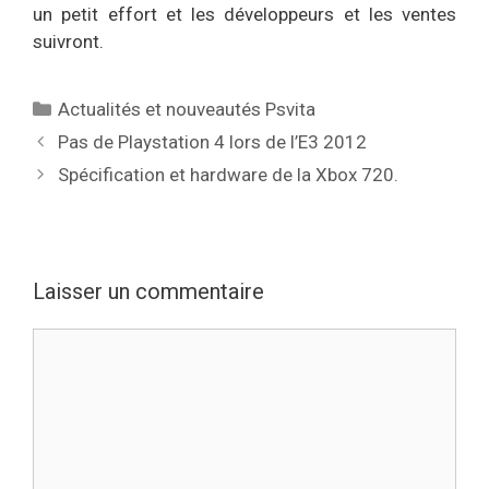
un petit effort et les développeurs et les ventes
suivront.
Catégories
Actualités et nouveautés Psvita
Pas de Playstation 4 lors de l’E3 2012
Spécification et hardware de la Xbox 720.
Laisser un commentaire
Commentaire