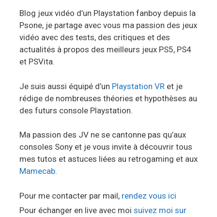
Blog jeux vidéo d’un Playstation fanboy depuis la
Psone, je partage avec vous ma passion des jeux
vidéo avec des tests, des critiques et des
actualités à propos des meilleurs jeux PS5, PS4
et PSVita.
Je suis aussi équipé d’un
Playstation VR
et je
rédige de nombreuses théories et hypothèses au
des futurs console Playstation.
Ma passion des JV ne se cantonne pas qu’aux
consoles Sony et je vous invite à découvrir tous
mes tutos et astuces liées au retrogaming et aux
Mamecab
.
Pour me contacter par mail,
rendez vous ici
Pour échanger en live avec moi
suivez moi sur