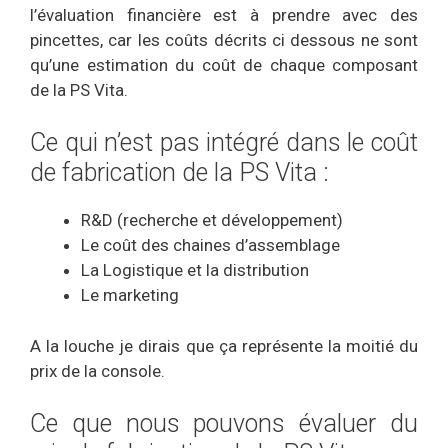
l’évaluation financière est à prendre avec des
pincettes, car les coûts décrits ci dessous ne sont
qu’une estimation du coût de chaque composant
de la PS Vita.
Ce qui n’est pas intégré dans le coût
de fabrication de la PS Vita :
R&D (recherche et développement)
Le coût des chaines d’assemblage
La Logistique et la distribution
Le marketing
A la louche je dirais que ça représente la moitié du
prix de la console.
Ce que nous pouvons évaluer du