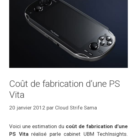
Coût de fabrication d’une PS
Vita
20 janvier 2012
par
Cloud Strife Sama
Voici une estimation du
coût de fabrication d’une
PS Vita
réalisé parle cabinet UBM TechInsights.