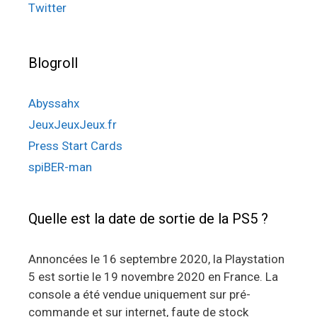
Twitter
Blogroll
Abyssahx
JeuxJeuxJeux.fr
Press Start Cards
spiBER-man
Quelle est la date de sortie de la PS5 ?
Annoncées le 16 septembre 2020, la Playstation
5 est sortie le 19 novembre 2020 en France. La
console a été vendue uniquement sur pré-
commande et sur internet, faute de stock