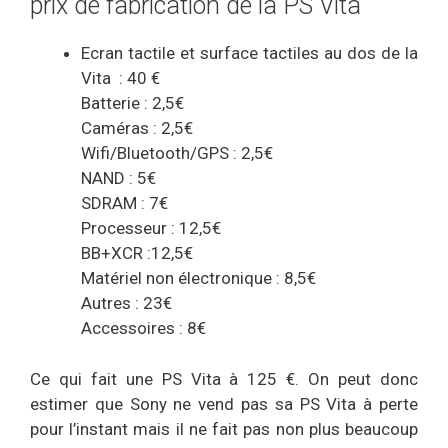
prix de fabrication de la PS Vita
Ecran tactile et surface tactiles au dos de la
Vita : 40 €
Batterie : 2,5€
Caméras : 2,5€
Wifi/Bluetooth/GPS : 2,5€
NAND : 5€
SDRAM : 7€
Processeur : 12,5€
BB+XCR :12,5€
Matériel non électronique : 8,5€
Autres : 23€
Accessoires : 8€
Ce qui fait une PS Vita à 125 €. On peut donc
estimer que Sony ne vend pas sa PS Vita à perte
pour l’instant mais il ne fait pas non plus beaucoup