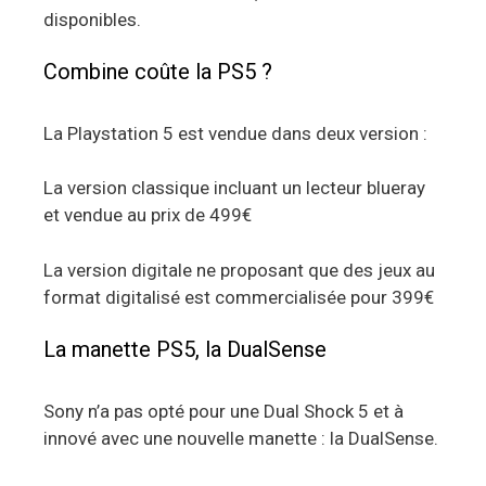
disponibles.
Combine coûte la PS5 ?
La Playstation 5 est vendue dans deux version :
La version classique incluant un lecteur blueray
et vendue au prix de 499€
La version digitale ne proposant que des jeux au
format digitalisé est commercialisée pour 399€
La manette PS5, la DualSense
Sony n’a pas opté pour une Dual Shock 5 et à
innové avec une nouvelle manette : la DualSense.