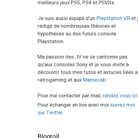
meilleurs jeux PS5, PS4 et PSVita.
Je suis aussi équipé d’un
Playstation VR
et 
rédige de nombreuses théories et
hypothèses au des futurs console
Playstation.
Ma passion des JV ne se cantonne pas
qu’aux consoles Sony et je vous invite à
découvrir tous mes tutos et astuces liées 
retrogaming et aux
Mamecab
.
Pour me contacter par mail,
rendez vous ici
Pour échanger en live avec moi
suivez moi
sur Twitter
Blogroll