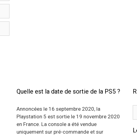
Quelle est la date de sortie de la PS5 ?
R
R
Annoncées le 16 septembre 2020, la
Playstation 5 est sortie le 19 novembre 2020
en France. La console a été vendue
L
uniquement sur pré-commande et sur