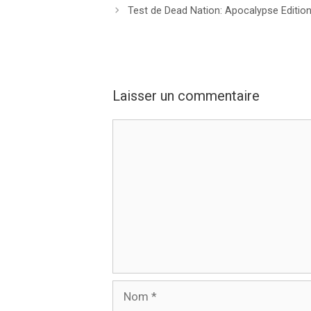
Test de Dead Nation: Apocalypse Editio
Laisser un commentaire
Commentaire
Nom