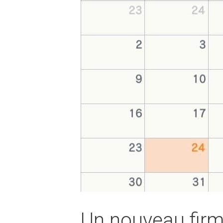
Un nouveau firm