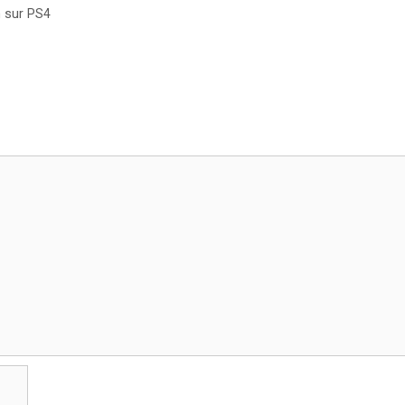
n sur PS4