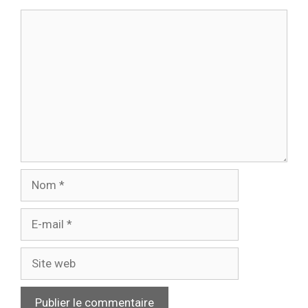
Commentaire
Nom
E-
mail
Site
web