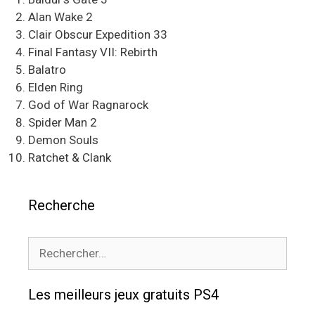
Alan Wake 2
Clair Obscur Expedition 33
Final Fantasy VII: Rebirth
Balatro
Elden Ring
God of War Ragnarock
Spider Man 2
Demon Souls
Ratchet & Clank
Recherche
Rechercher :
Les meilleurs jeux gratuits PS4