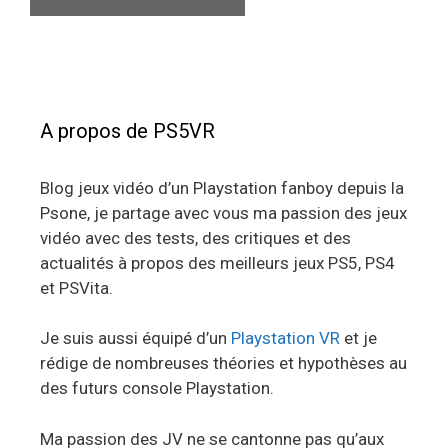
A propos de PS5VR
Blog jeux vidéo d’un Playstation fanboy depuis la
Psone, je partage avec vous ma passion des jeux
vidéo avec des tests, des critiques et des
actualités à propos des meilleurs jeux PS5, PS4
et PSVita.
Je suis aussi équipé d’un
Playstation VR
et je
rédige de nombreuses théories et hypothèses au
des futurs console Playstation.
Ma passion des JV ne se cantonne pas qu’aux