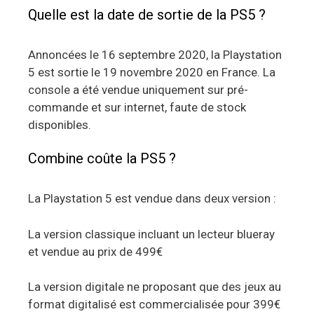
Quelle est la date de sortie de la PS5 ?
Annoncées le 16 septembre 2020, la Playstation
5 est sortie le 19 novembre 2020 en France. La
console a été vendue uniquement sur pré-
commande et sur internet, faute de stock
disponibles.
Combine coûte la PS5 ?
La Playstation 5 est vendue dans deux version :
La version classique incluant un lecteur blueray
et vendue au prix de 499€
La version digitale ne proposant que des jeux au
format digitalisé est commercialisée pour 399€