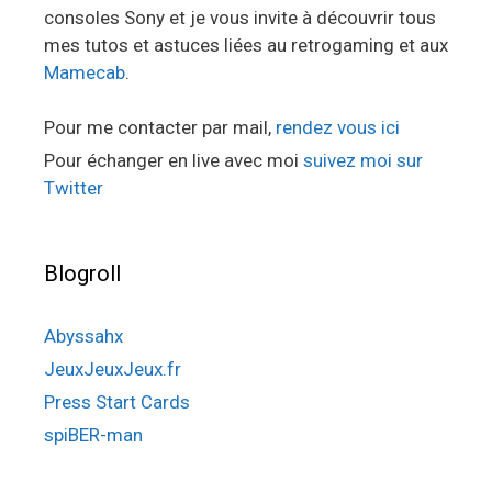
consoles Sony et je vous invite à découvrir tous
mes tutos et astuces liées au retrogaming et aux
Mamecab
.
Pour me contacter par mail,
rendez vous ici
Pour échanger en live avec moi
suivez moi sur
Twitter
Blogroll
Abyssahx
JeuxJeuxJeux.fr
Press Start Cards
spiBER-man