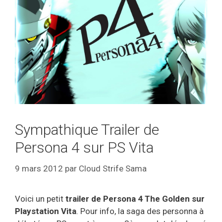
Sympathique Trailer de
Persona 4 sur PS Vita
9 mars 2012
par
Cloud Strife Sama
Voici un petit
trailer de Persona 4 The Golden sur
Playstation Vita
. Pour info, la saga des personna à