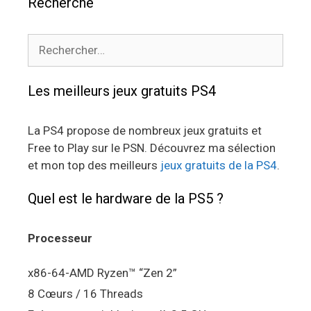
Recherche
Rechercher :
Les meilleurs jeux gratuits PS4
La PS4 propose de nombreux jeux gratuits et
Free to Play sur le PSN. Découvrez ma sélection
et mon top des meilleurs
jeux gratuits de la PS4
.
Quel est le hardware de la PS5 ?
Processeur
x86-64-AMD Ryzen™ “Zen 2”
8 Cœurs / 16 Threads