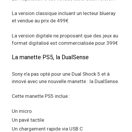
La version classique incluant un lecteur blueray
et vendue au prix de 499€
La version digitale ne proposant que des jeux au
format digitalisé est commercialisée pour 399€
La manette PS5, la DualSense
Sony n’a pas opté pour une Dual Shock 5 et à
innové avec une nouvelle manette : la DualSense.
Cette manette PS5 inclue :
Un micro
Un pavé tactile
Un chargement rapide via USB C