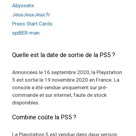
Abyssahx
JeuxJeuxJeux.fr
Press Start Cards
spiBER-man
Quelle est la date de sortie de la PS5 ?
Annoncées le 16 septembre 2020, la Playstation
5 est sortie le 19 novembre 2020 en France. La
console a été vendue uniquement sur pré-
commande et sur internet, faute de stock
disponibles.
Combine coûte la PS5 ?
La Playstation 5 est vendue dans deux version :