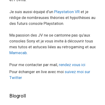
Je suis aussi équipé d’un
Playstation VR
et je
rédige de nombreuses théories et hypothèses au
des futurs console Playstation.
Ma passion des JV ne se cantonne pas qu’aux
consoles Sony et je vous invite à découvrir tous
mes tutos et astuces liées au retrogaming et aux
Mamecab
.
Pour me contacter par mail,
rendez vous ici
Pour échanger en live avec moi
suivez moi sur
Twitter
Blogroll