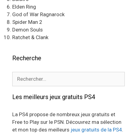
Elden Ring
God of War Ragnarock
Spider Man 2
Demon Souls
Ratchet & Clank
Recherche
Rechercher :
Les meilleurs jeux gratuits PS4
La PS4 propose de nombreux jeux gratuits et
Free to Play sur le PSN. Découvrez ma sélection
et mon top des meilleurs
jeux gratuits de la PS4
.