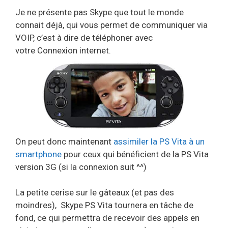
Je ne présente pas Skype que tout le monde
connait déjà, qui vous permet de communiquer via
VOIP, c’est à dire de téléphoner avec
votre Connexion internet.
On peut donc maintenant
assimiler la PS Vita à un
smartphone
pour ceux qui bénéficient de la PS Vita
version 3G (si la connexion suit ^^)
La petite cerise sur le gâteaux (et pas des
moindres), Skype PS Vita tournera en tâche de
fond, ce qui permettra de recevoir des appels en