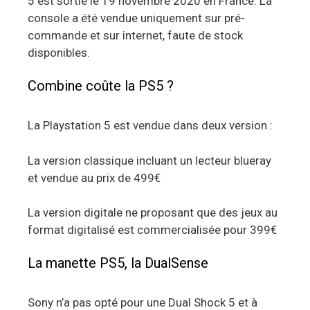
5 est sortie le 19 novembre 2020 en France. La
console a été vendue uniquement sur pré-
commande et sur internet, faute de stock
disponibles.
Combine coûte la PS5 ?
La Playstation 5 est vendue dans deux version :
La version classique incluant un lecteur blueray
et vendue au prix de 499€
La version digitale ne proposant que des jeux au
format digitalisé est commercialisée pour 399€
La manette PS5, la DualSense
Sony n’a pas opté pour une Dual Shock 5 et à