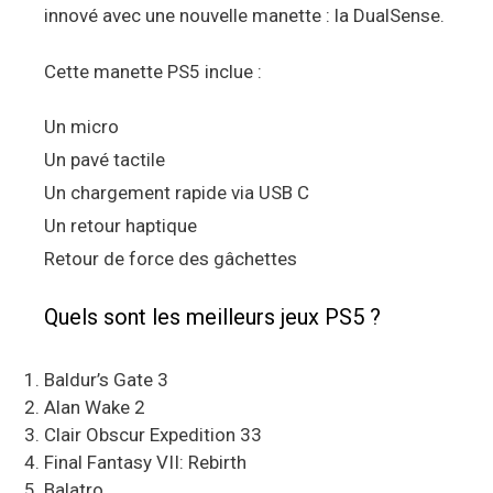
innové avec une nouvelle manette : la DualSense.
Cette manette PS5 inclue :
Un micro
Un pavé tactile
Un chargement rapide via USB C
Un retour haptique
Retour de force des gâchettes
Quels sont les meilleurs jeux PS5 ?
Baldur’s Gate 3
Alan Wake 2
Clair Obscur Expedition 33
Final Fantasy VII: Rebirth
Balatro