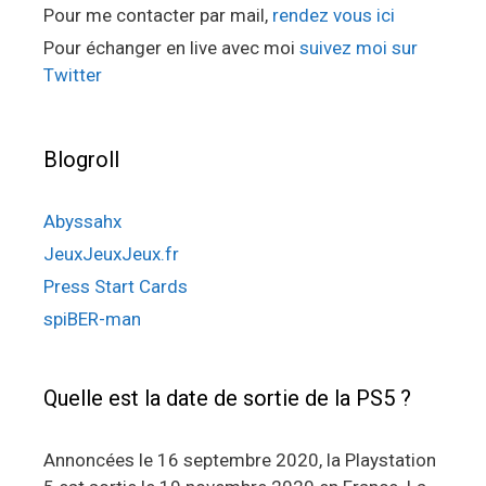
Pour me contacter par mail,
rendez vous ici
Pour échanger en live avec moi
suivez moi sur
Twitter
Blogroll
Abyssahx
JeuxJeuxJeux.fr
Press Start Cards
spiBER-man
Quelle est la date de sortie de la PS5 ?
Annoncées le 16 septembre 2020, la Playstation