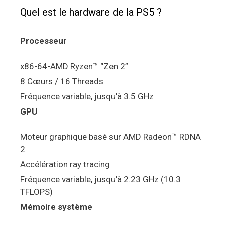
Quel est le hardware de la PS5 ?
Processeur
x86-64-AMD Ryzen™ “Zen 2”
8 Cœurs / 16 Threads
Fréquence variable, jusqu’à 3.5 GHz
GPU
Moteur graphique basé sur AMD Radeon™ RDNA
2
Accélération ray tracing
Fréquence variable, jusqu’à 2.23 GHz (10.3
TFLOPS)
Mémoire système