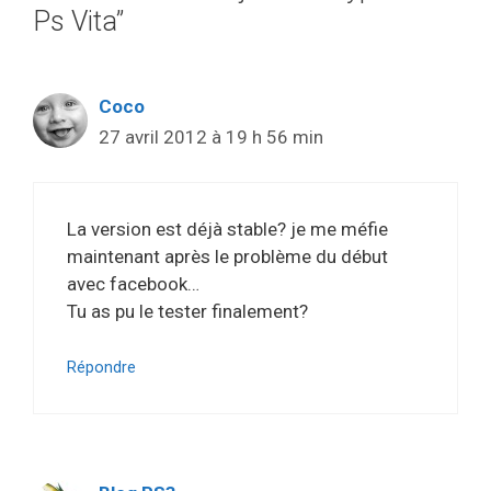
Ps Vita”
Coco
27 avril 2012 à 19 h 56 min
La version est déjà stable? je me méfie
maintenant après le problème du début
avec facebook…
Tu as pu le tester finalement?
Répondre