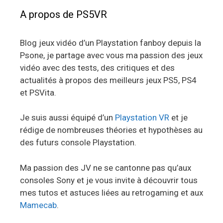
A propos de PS5VR
Blog jeux vidéo d’un Playstation fanboy depuis la
Psone, je partage avec vous ma passion des jeux
vidéo avec des tests, des critiques et des
actualités à propos des meilleurs jeux PS5, PS4
et PSVita.
Je suis aussi équipé d’un
Playstation VR
et je
rédige de nombreuses théories et hypothèses au
des futurs console Playstation.
Ma passion des JV ne se cantonne pas qu’aux
consoles Sony et je vous invite à découvrir tous
mes tutos et astuces liées au retrogaming et aux
Mamecab
.