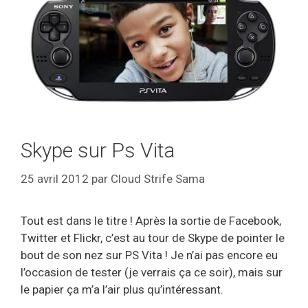
Skype sur Ps Vita
25 avril 2012
par
Cloud Strife Sama
Tout est dans le titre ! Après la sortie de Facebook,
Twitter et Flickr, c’est au tour de Skype de pointer le
bout de son nez sur PS Vita ! Je n’ai pas encore eu
l’occasion de tester (je verrais ça ce soir), mais sur
le papier ça m’a l’air plus qu’intéressant.