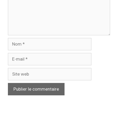
Nom
E-
mail
Site
web