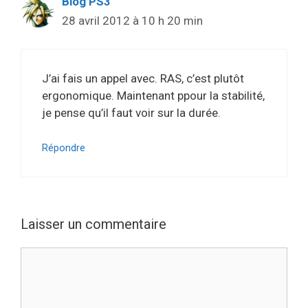
Blog PS3
28 avril 2012 à 10 h 20 min
J’ai fais un appel avec. RAS, c’est plutôt
ergonomique. Maintenant ppour la stabilité,
je pense qu’il faut voir sur la durée.
Répondre
Laisser un commentaire
Commentaire