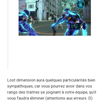
Lost dimension aura quelques particularités bien
sympathiques, car vous pourrez avoir dans vos
rangs des traitres se joignant à votre équipe, qu’il
vous faudra éliminer (attentions aux erreurs :D)