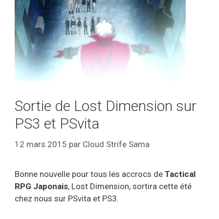
Sortie de Lost Dimension sur
PS3 et PSvita
12 mars 2015
par
Cloud Strife Sama
Bonne nouvelle pour tous les accrocs de
Tactical
RPG Japonais
, Lost Dimension, sortira cette été
chez nous sur PSvita et PS3.