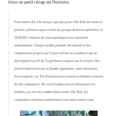
Voici un petit récap de l’histoire :
Pour mettre fin à la menace que fait peser The End sur toute la
planète, plusieurs pays créent un groupe de forces spéciales, le
SEALED, composé de onze psychiques aux capacités
surhumaines. Chaque soldat possède des talents et des
compétences propres qu’il peut utiliser au combat et qui se
développent au fil de l’expérience acquise sur le terrain. Des
liens d’amitié peuvent se former également, mais choisissez
bien lesquels, car The End forcera le joueur à éliminer certains
de ses coéquipiers. Ne vous trompez pas en dénonçant les
traîtres, car lors du combat final contre The End, les
coéquipiers restants combattront à ses côtés contre vous.