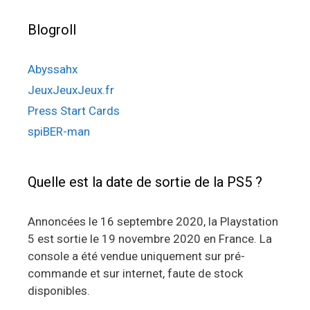
Blogroll
Abyssahx
JeuxJeuxJeux.fr
Press Start Cards
spiBER-man
Quelle est la date de sortie de la PS5 ?
Annoncées le 16 septembre 2020, la Playstation
5 est sortie le 19 novembre 2020 en France. La
console a été vendue uniquement sur pré-
commande et sur internet, faute de stock
disponibles.