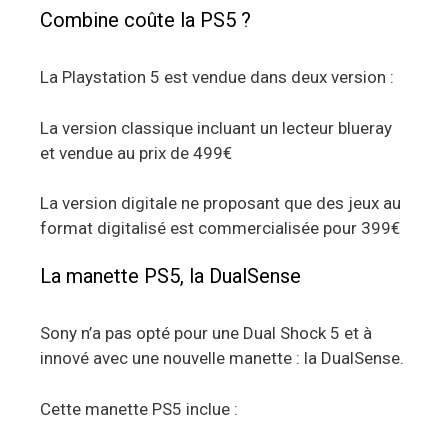
Combine coûte la PS5 ?
La Playstation 5 est vendue dans deux version :
La version classique incluant un lecteur blueray
et vendue au prix de 499€
La version digitale ne proposant que des jeux au
format digitalisé est commercialisée pour 399€
La manette PS5, la DualSense
Sony n’a pas opté pour une Dual Shock 5 et à
innové avec une nouvelle manette : la DualSense.
Cette manette PS5 inclue :