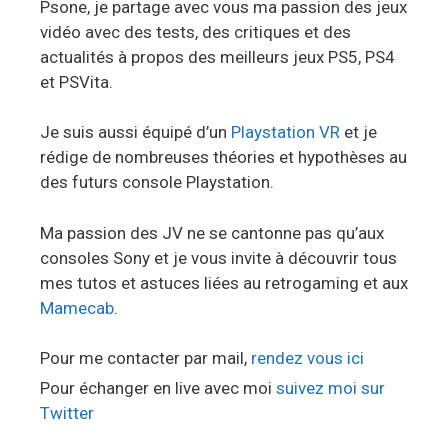
Psone, je partage avec vous ma passion des jeux
vidéo avec des tests, des critiques et des
actualités à propos des meilleurs jeux PS5, PS4
et PSVita.
Je suis aussi équipé d’un
Playstation VR
et je
rédige de nombreuses théories et hypothèses au
des futurs console Playstation.
Ma passion des JV ne se cantonne pas qu’aux
consoles Sony et je vous invite à découvrir tous
mes tutos et astuces liées au retrogaming et aux
Mamecab
.
Pour me contacter par mail,
rendez vous ici
Pour échanger en live avec moi
suivez moi sur
Twitter