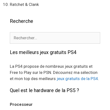
Ratchet & Clank
Recherche
Rechercher :
Les meilleurs jeux gratuits PS4
La PS4 propose de nombreux jeux gratuits et
Free to Play sur le PSN. Découvrez ma sélection
et mon top des meilleurs
jeux gratuits de la PS4
.
Quel est le hardware de la PS5 ?
Processeur