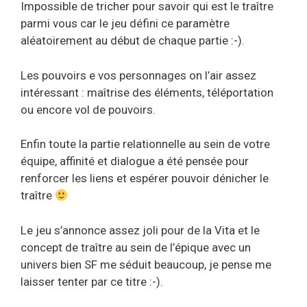
Impossible de tricher pour savoir qui est le traître
parmi vous car le jeu défini ce paramètre
aléatoirement au début de chaque partie :-).
Les pouvoirs e vos personnages on l’air assez
intéressant : maîtrise des éléments, téléportation
ou encore vol de pouvoirs.
Enfin toute la partie relationnelle au sein de votre
équipe, affinité et dialogue a été pensée pour
renforcer les liens et espérer pouvoir dénicher le
traître
Le jeu s’annonce assez joli pour de la Vita et le
concept de traître au sein de l’épique avec un
univers bien SF me séduit beaucoup, je pense me
laisser tenter par ce titre :-).