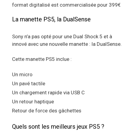
format digitalisé est commercialisée pour 399€
La manette PS5, la DualSense
Sony n’a pas opté pour une Dual Shock 5 et à
innové avec une nouvelle manette : la DualSense.
Cette manette PS5 inclue :
Un micro
Un pavé tactile
Un chargement rapide via USB C
Un retour haptique
Retour de force des gâchettes
Quels sont les meilleurs jeux PS5 ?