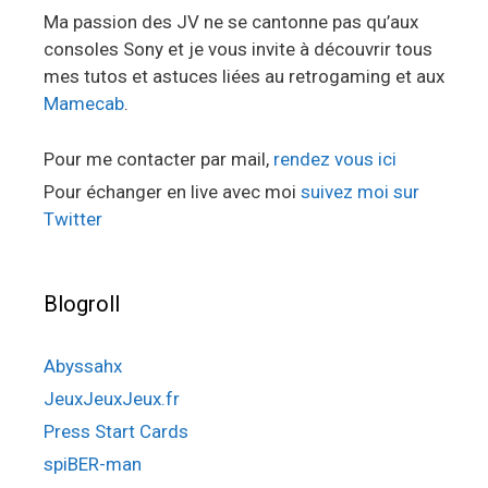
Ma passion des JV ne se cantonne pas qu’aux
consoles Sony et je vous invite à découvrir tous
mes tutos et astuces liées au retrogaming et aux
Mamecab
.
Pour me contacter par mail,
rendez vous ici
Pour échanger en live avec moi
suivez moi sur
Twitter
Blogroll
Abyssahx
JeuxJeuxJeux.fr
Press Start Cards
spiBER-man