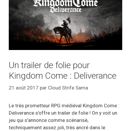
Un trailer de folie pour
Kingdom Come : Deliverance
21 août 2017
par
Cloud Strife Sama
Le très prometteur RPG médiéval Kingdom Come :
Deliverance s’offre un trailer de folie ! On y voit un
jeu qui s’annonce comme scénarisé,
techniquement assez joli, très ancré dans le