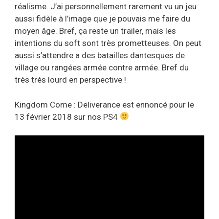
réalisme. J’ai personnellement rarement vu un jeu
aussi fidèle à l’image que je pouvais me faire du
moyen âge. Bref, ça reste un trailer, mais les
intentions du soft sont très prometteuses. On peut
aussi s’attendre a des batailles dantesques de
village ou rangées armée contre armée. Bref du
très très lourd en perspective !
Kingdom Come : Deliverance est ennoncé pour le
13 février 2018 sur nos PS4