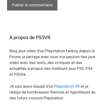
A propos de PS5VR
Blog jeux vidéo d’un Playstation fanboy depuis la
Psone, je partage avec vous ma passion des jeux
vidéo avec des tests, des critiques et des
actualités à propos des meilleurs jeux PS5, PS4
et PSVita.
Je suis aussi équipé d’un
Playstation VR
et je
rédige de nombreuses théories et hypothèses au
des futurs console Playstation.