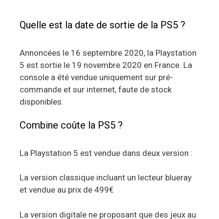
Quelle est la date de sortie de la PS5 ?
Annoncées le 16 septembre 2020, la Playstation
5 est sortie le 19 novembre 2020 en France. La
console a été vendue uniquement sur pré-
commande et sur internet, faute de stock
disponibles.
Combine coûte la PS5 ?
La Playstation 5 est vendue dans deux version :
La version classique incluant un lecteur blueray
et vendue au prix de 499€
La version digitale ne proposant que des jeux au