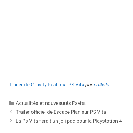
Trailer de Gravity Rush sur PS Vita
par
ps4vita
Catégories
Actualités et nouveautés Psvita
Trailer officiel de Escape Plan sur PS Vita
La Ps Vita ferait un joli pad pour la Playstation 4