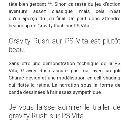
tête bien gerbant ^^. Sinon ca reste du jeu d’action
aventure assez classique, mais cela n’est
qu’un aperçu du jeu final. On peut donc attendre
beaucoup de Gravity Rush sur PS Vita.
Gravity Rush sur PS Vita est plutôt
beau.
Sans être une démonstration technique de la PS
Vita, Gravity Rush assure pas mal avec un joli
Charac design et une modélisation en cell shading
qui flatte la rétine. La narration sous la forme de
bande dessinées à l’air assez sympathique.
Je vous laisse admirer le trailer de
gravity Rush sur PS Vita