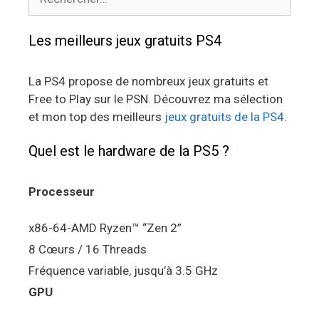
Les meilleurs jeux gratuits PS4
La PS4 propose de nombreux jeux gratuits et
Free to Play sur le PSN. Découvrez ma sélection
et mon top des meilleurs
jeux gratuits de la PS4
.
Quel est le hardware de la PS5 ?
Processeur
x86-64-AMD Ryzen™ “Zen 2”
8 Cœurs / 16 Threads
Fréquence variable, jusqu’à 3.5 GHz
GPU