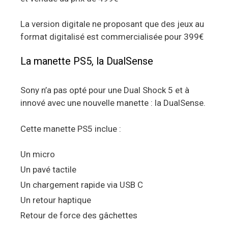
La version digitale ne proposant que des jeux au
format digitalisé est commercialisée pour 399€
La manette PS5, la DualSense
Sony n’a pas opté pour une Dual Shock 5 et à
innové avec une nouvelle manette : la DualSense.
Cette manette PS5 inclue :
Un micro
Un pavé tactile
Un chargement rapide via USB C
Un retour haptique
Retour de force des gâchettes