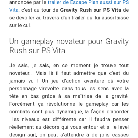
annoncée par le
trailer de Escape Plan aussi sur PS
Vita
, c’est au tour de
Gravity Rush sur PS Vita
de
se dévoiler au travers d’un trailer qui lui aussi laisse
sur le cul.
Un gameplay novateur pour Gravity
Rush sur PS Vita
Je sais, je sais, en ce moment je trouve tout
novateur… Mais là il faut admettre que c’est du
jamais vu ! Un jeu d’action aventure où votre
personnage virevolte dans tous les sens avec la
tête en bas grâce à sa maîtrise de la gravité.
Forcément ça révolutionne le gameplay car les
combats sont plus dynamique, la façon d’aborder
les niveaux est différente car il faudra penser
réellement au décors qui vous entour et si le level
design suit, on peut s’attendre à de jolis casses