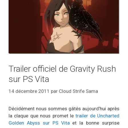
Trailer officiel de Gravity Rush
sur PS Vita
14 décembre 2011
par
Cloud Strife Sama
Décidément nous sommes gâtés aujourd’hui après
la claque que nous promet le
trailer de Uncharted
Golden Abyss sur PS Vita
et la bonne surprise