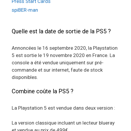
Press Start Cards
spiBER-man
Quelle est la date de sortie de la PS5 ?
Annoncées le 16 septembre 2020, la Playstation
5 est sortie le 19 novembre 2020 en France. La
console a été vendue uniquement sur pré-
commande et sur internet, faute de stock
disponibles.
Combine coûte la PS5 ?
La Playstation 5 est vendue dans deux version :
La version classique incluant un lecteur blueray
et vendue au prix de 499€