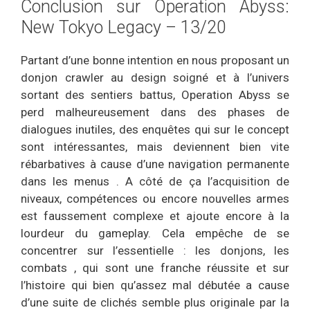
Conclusion sur Operation Abyss:
New Tokyo Legacy – 13/20
Partant d’une bonne intention en nous proposant un
donjon crawler au design soigné et à l’univers
sortant des sentiers battus, Operation Abyss se
perd malheureusement dans des phases de
dialogues inutiles, des enquêtes qui sur le concept
sont intéressantes, mais deviennent bien vite
rébarbatives à cause d’une navigation permanente
dans les menus . A côté de ça l’acquisition de
niveaux, compétences ou encore nouvelles armes
est faussement complexe et ajoute encore à la
lourdeur du gameplay. Cela empêche de se
concentrer sur l’essentielle : les donjons, les
combats , qui sont une franche réussite et sur
l’histoire qui bien qu’assez mal débutée a cause
d’une suite de clichés semble plus originale par la