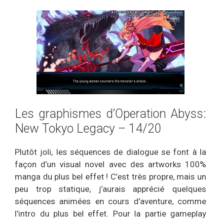
Les graphismes d’Operation Abyss:
New Tokyo Legacy – 14/20
Plutôt joli, les séquences de dialogue se font à la
façon d’un visual novel avec des artworks 100%
manga du plus bel effet ! C’est très propre, mais un
peu trop statique, j’aurais apprécié quelques
séquences animées en cours d’aventure, comme
l’intro du plus bel effet. Pour la partie gameplay