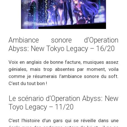
Ambiance sonore d’Operation
Abyss: New Tokyo Legacy – 16/20
Voix en anglais de bonne facture, musiques assez
géniales, mais trop absentes par moment, voila
comme je résumerais l’ambiance sonore du soft.
C’est du tout bon !
Le scénario d’Operation Abyss: New
Toyo Legacy – 11/20
C’est l’histoire d’un gars qui se réveille dans une