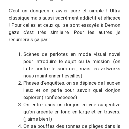
C’est un dongeon crawler pure et simple ! Ultra
classique mais aussi sacrément addictif et efficace
! Pour celles et ceux qui se sont essayés à Demon
gaze c’est très similaire. Pour les autres je
résumerais ça par :
Scènes de parlotes en mode visual novel
pour introduire le sujet ou la mission. (on
lutte contre le sommeil, mais les artworks
nous maintiennent éveillés)
Phases d’enquêtes, on se déplace de lieux en
lieux et on parle pour savoir quel donjon
explorer.( ronfleeeeeeee)
On entre dans un donjon en vue subjective
qu’on arpente en long en large et en travers.
(j’aime bien !)
On se bouffes des tonnes de pièges dans la