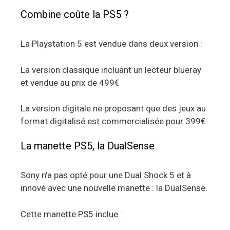
Combine coûte la PS5 ?
La Playstation 5 est vendue dans deux version :
La version classique incluant un lecteur blueray
et vendue au prix de 499€
La version digitale ne proposant que des jeux au
format digitalisé est commercialisée pour 399€
La manette PS5, la DualSense
Sony n’a pas opté pour une Dual Shock 5 et à
innové avec une nouvelle manette : la DualSense.
Cette manette PS5 inclue :