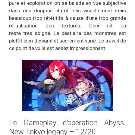
pure et exploration on se balade en vue subjective
dans des donjons plutôt jolis visuellement mais
beaucoup trop rététitifs à cause d’une trop grande
ré-utilisation des textures. Ceci dit ça
reste très soigné. Le bestiaire des monstres est
plutôt bien designé et sacrément varié. Le travail de
ce point de vu là est assez impressionnant.
Le Gameplay d’operation Abyss:
New Tokyo legacy – 12/20