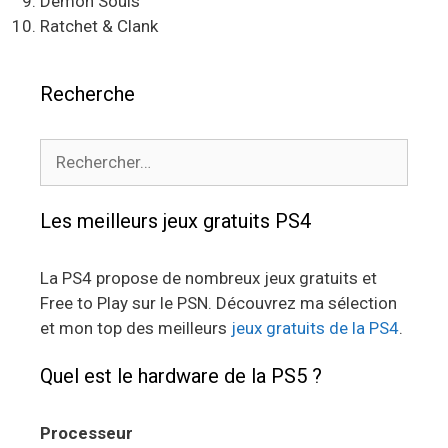
Demon Souls
Ratchet & Clank
Recherche
Rechercher :
Les meilleurs jeux gratuits PS4
La PS4 propose de nombreux jeux gratuits et
Free to Play sur le PSN. Découvrez ma sélection
et mon top des meilleurs
jeux gratuits de la PS4
.
Quel est le hardware de la PS5 ?
Processeur