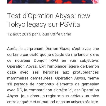
Test d’Opration Abyss: new
Tokyo legacy sur PSVita
12 août 2015
par
Cloud Strife Sama
Après le surprenant Demon Gaze, c’est avec une
certaine curiosité que je décide de me lancer dans
ce nouveau Donjon RPG en vue subjective:
Operation Abyss. Exit l’ambiance légère de Demon
gaze avec ses héroïnes aux protubérances
mammaires démesurées. Opération Abyss, même
s’il partage de nombreux éléments de gameplay
avec DG, la comparaison s’arrête ici, car Operation
Abyss joue dans un registre plus sérieux un mixe
entre enquête et surnaturel dans un univers réaliste.