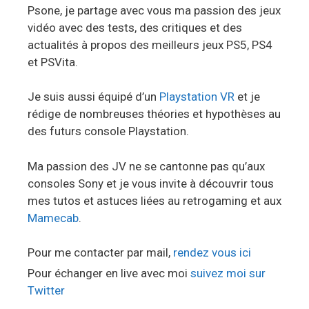
Psone, je partage avec vous ma passion des jeux
vidéo avec des tests, des critiques et des
actualités à propos des meilleurs jeux PS5, PS4
et PSVita.
Je suis aussi équipé d’un
Playstation VR
et je
rédige de nombreuses théories et hypothèses au
des futurs console Playstation.
Ma passion des JV ne se cantonne pas qu’aux
consoles Sony et je vous invite à découvrir tous
mes tutos et astuces liées au retrogaming et aux
Mamecab
.
Pour me contacter par mail,
rendez vous ici
Pour échanger en live avec moi
suivez moi sur
Twitter