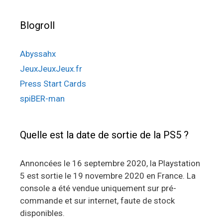
Blogroll
Abyssahx
JeuxJeuxJeux.fr
Press Start Cards
spiBER-man
Quelle est la date de sortie de la PS5 ?
Annoncées le 16 septembre 2020, la Playstation
5 est sortie le 19 novembre 2020 en France. La
console a été vendue uniquement sur pré-
commande et sur internet, faute de stock
disponibles.