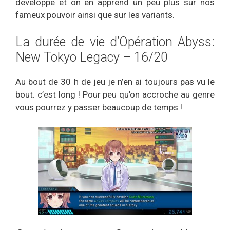
développe et on en apprend un peu plus sur nos
fameux pouvoir ainsi que sur les variants.
La durée de vie d’Opération Abyss:
New Tokyo Legacy – 16/20
Au bout de 30 h de jeu je n’en ai toujours pas vu le
bout. c’est long ! Pour peu qu’on accroche au genre
vous pourrez y passer beaucoup de temps !