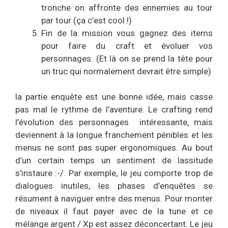
tronche on affronte des ennemies au tour
par tour (ça c’est cool !)
Fin de la mission vous gagnez des items
pour faire du craft et évoluer vos
personnages. (Et là on se prend la tête pour
un truc qui normalement devrait être simple)
la partie enquête est une bonne idée, mais casse
pas mal le rythme de l’aventure. Le crafting rend
l’évolution des personnages intéressante, mais
deviennent à la longue franchement pénibles et les
menus ne sont pas super ergonomiques. Au bout
d’un certain temps un sentiment de lassitude
s’instaure :-/. Par exemple, le jeu comporte trop de
dialogues inutiles, les phases d’enquêtes se
résument à naviguer entre des menus. Pour monter
de niveaux il faut payer avec de la tune et ce
mélange argent / Xp est assez déconcertant. Le jeu