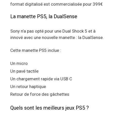
format digitalisé est commercialisée pour 399€
La manette PS5, la DualSense
Sony n’a pas opté pour une Dual Shock 5 et à
innové avec une nouvelle manette : la DualSense.
Cette manette PS5 inclue :
Un micro
Un pavé tactile
Un chargement rapide via USB C
Un retour haptique
Retour de force des gâchettes
Quels sont les meilleurs jeux PS5 ?