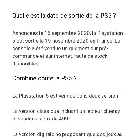
Quelle est la date de sortie de la PS5 ?
Annoncées le 16 septembre 2020, la Playstation
5 est sortie le 19 novembre 2020 en France. La
console a été vendue uniquement sur pré-
commande et sur internet, faute de stock
disponibles.
Combine coûte la PS5 ?
La Playstation 5 est vendue dans deux version :
La version classique incluant un lecteur blueray
et vendue au prix de 499€
La version digitale ne proposant que des jeux au