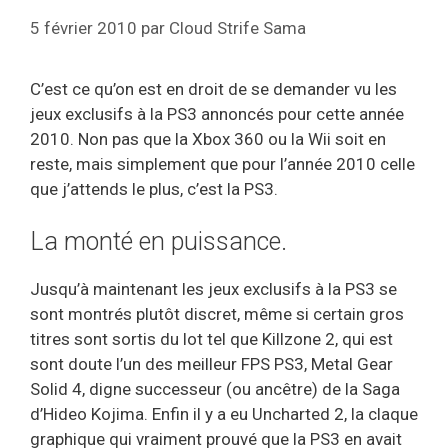
5 février 2010
par
Cloud Strife Sama
C’est ce qu’on est en droit de se demander vu les
jeux exclusifs à la PS3 annoncés pour cette année
2010. Non pas que la Xbox 360 ou la Wii soit en
reste, mais simplement que pour l’année 2010 celle
que j’attends le plus, c’est la PS3.
La monté en puissance.
Jusqu’à maintenant les jeux exclusifs à la PS3 se
sont montrés plutôt discret, même si certain gros
titres sont sortis du lot tel que Killzone 2, qui est
sont doute l’un des meilleur FPS PS3, Metal Gear
Solid 4, digne successeur (ou ancêtre) de la Saga
d’Hideo Kojima. Enfin il y a eu Uncharted 2, la claque
graphique qui vraiment prouvé que la PS3 en avait