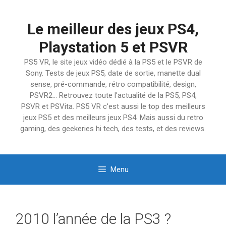
Aller
au
Le meilleur des jeux PS4,
contenu
Playstation 5 et PSVR
PS5 VR, le site jeux vidéo dédié à la PS5 et le PSVR de
Sony. Tests de jeux PS5, date de sortie, manette dual
sense, pré-commande, rétro compatibilité, design,
PSVR2… Retrouvez toute l'actualité de la PS5, PS4,
PSVR et PSVita. PS5 VR c'est aussi le top des meilleurs
jeux PS5 et des meilleurs jeux PS4. Mais aussi du retro
gaming, des geekeries hi tech, des tests, et des reviews.
Menu
2010 l’année de la PS3 ?