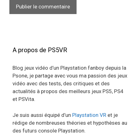
A propos de PS5VR
Blog jeux vidéo d’un Playstation fanboy depuis la
Psone, je partage avec vous ma passion des jeux
vidéo avec des tests, des critiques et des
actualités à propos des meilleurs jeux PS5, PS4
et PSVita.
Je suis aussi équipé d’un
Playstation VR
et je
rédige de nombreuses théories et hypothèses au
des futurs console Playstation.