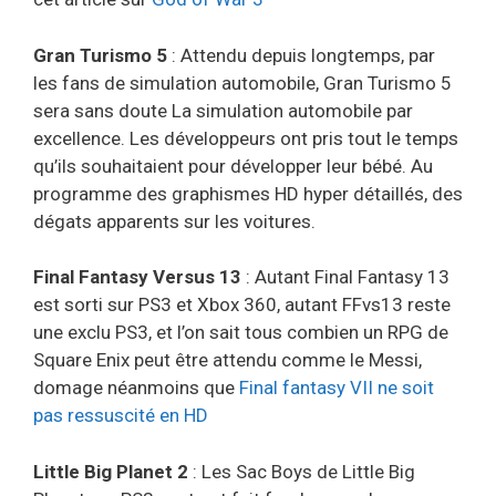
Gran Turismo 5
: Attendu depuis longtemps, par
les fans de simulation automobile, Gran Turismo 5
sera sans doute La simulation automobile par
excellence. Les développeurs ont pris tout le temps
qu’ils souhaitaient pour développer leur bébé. Au
programme des graphismes HD hyper détaillés, des
dégats apparents sur les voitures.
Final Fantasy Versus 13
: Autant Final Fantasy 13
est sorti sur PS3 et Xbox 360, autant FFvs13 reste
une exclu PS3, et l’on sait tous combien un RPG de
Square Enix peut être attendu comme le Messi,
domage néanmoins que
Final fantasy VII ne soit
pas ressuscité en HD
Little Big Planet 2
: Les Sac Boys de Little Big