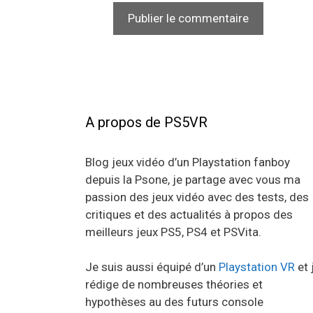
A propos de PS5VR
Blog jeux vidéo d’un Playstation fanboy
depuis la Psone, je partage avec vous ma
passion des jeux vidéo avec des tests, des
critiques et des actualités à propos des
meilleurs jeux PS5, PS4 et PSVita.
Je suis aussi équipé d’un
Playstation VR
et 
rédige de nombreuses théories et
hypothèses au des futurs console