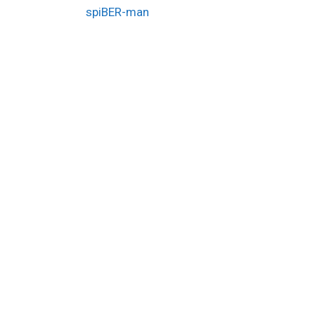
spiBER-man