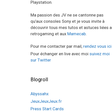
Playstation.
Ma passion des JV ne se cantonne pas
qu’aux consoles Sony et je vous invite à
découvrir tous mes tutos et astuces liées 
retrogaming et aux
Mamecab
.
Pour me contacter par mail,
rendez vous ici
Pour échanger en live avec moi
suivez moi
sur Twitter
Blogroll
Abyssahx
JeuxJeuxJeux.fr
Press Start Cards