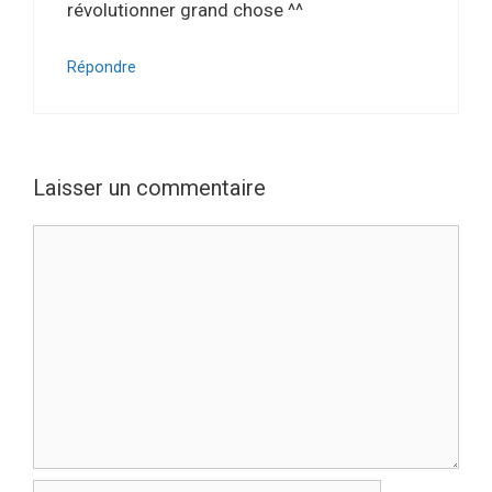
révolutionner grand chose ^^
Répondre
Laisser un commentaire
Commentaire