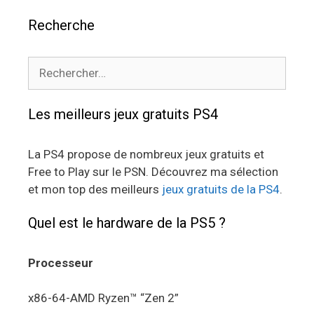
Recherche
Rechercher :
Les meilleurs jeux gratuits PS4
La PS4 propose de nombreux jeux gratuits et
Free to Play sur le PSN. Découvrez ma sélection
et mon top des meilleurs
jeux gratuits de la PS4
.
Quel est le hardware de la PS5 ?
Processeur
x86-64-AMD Ryzen™ “Zen 2”