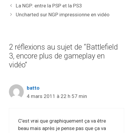
La NGP: entre la PSP et la PS3
Uncharted sur NGP impressionne en vidéo
2 réflexions au sujet de “Battlefield
3, encore plus de gameplay en
vidéo”
batto
4 mars 2011 à 22 h 57 min
C’est vrai que graphiquement ça va être
beau mais après je pense pas que ça va