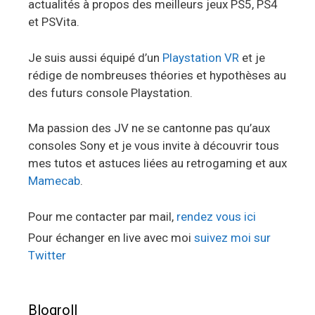
actualités à propos des meilleurs jeux PS5, PS4
et PSVita.
Je suis aussi équipé d’un
Playstation VR
et je
rédige de nombreuses théories et hypothèses au
des futurs console Playstation.
Ma passion des JV ne se cantonne pas qu’aux
consoles Sony et je vous invite à découvrir tous
mes tutos et astuces liées au retrogaming et aux
Mamecab
.
Pour me contacter par mail,
rendez vous ici
Pour échanger en live avec moi
suivez moi sur
Twitter
Blogroll