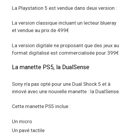
La Playstation 5 est vendue dans deux version :
La version classique incluant un lecteur blueray
et vendue au prix de 499€
La version digitale ne proposant que des jeux au
format digitalisé est commercialisée pour 399€
La manette PS5, la DualSense
Sony n’a pas opté pour une Dual Shock 5 et à
innové avec une nouvelle manette : la DualSense.
Cette manette PS5 inclue :
Un micro
Un pavé tactile