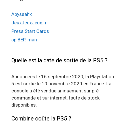
Abyssahx
JeuxJeuxJeux.fr
Press Start Cards
spiBER-man
Quelle est la date de sortie de la PS5 ?
Annoncées le 16 septembre 2020, la Playstation
5 est sortie le 19 novembre 2020 en France. La
console a été vendue uniquement sur pré-
commande et sur internet, faute de stock
disponibles.
Combine coûte la PS5 ?