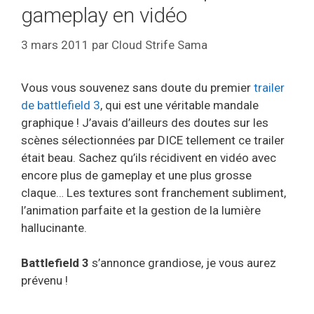
gameplay en vidéo
3 mars 2011
par
Cloud Strife Sama
Vous vous souvenez sans doute du premier
trailer
de battlefield 3
, qui est une véritable mandale
graphique ! J’avais d’ailleurs des doutes sur les
scènes sélectionnées par DICE tellement ce trailer
était beau. Sachez qu’ils récidivent en vidéo avec
encore plus de gameplay et une plus grosse
claque… Les textures sont franchement subliment,
l’animation parfaite et la gestion de la lumière
hallucinante.
Battlefield 3
s’annonce grandiose, je vous aurez
prévenu !