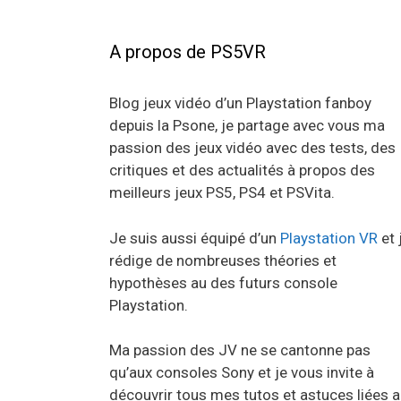
A propos de PS5VR
Blog jeux vidéo d’un Playstation fanboy
depuis la Psone, je partage avec vous ma
passion des jeux vidéo avec des tests, des
critiques et des actualités à propos des
meilleurs jeux PS5, PS4 et PSVita.
Je suis aussi équipé d’un
Playstation VR
et 
rédige de nombreuses théories et
hypothèses au des futurs console
Playstation.
Ma passion des JV ne se cantonne pas
qu’aux consoles Sony et je vous invite à
découvrir tous mes tutos et astuces liées 