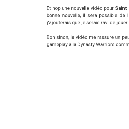
Et hop une nouvelle vidéo pour
Saint 
bonne nouvelle, il sera possible de
j’ajouterais que je serais ravi de jou
Bon sinon, la vidéo me rassure un peu
gameplay à la Dynasty Warriors comm