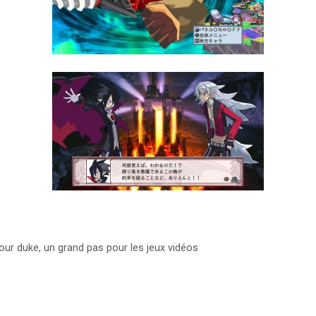
ur duke, un grand pas pour les jeux vidéos