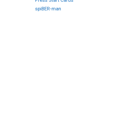
spiBER-man