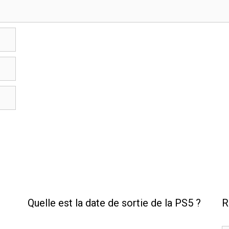
Quelle est la date de sortie de la PS5 ?
R