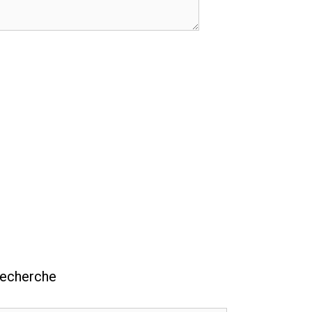
echerche