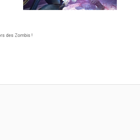
ors des Zombis !