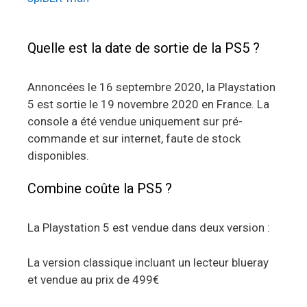
Quelle est la date de sortie de la PS5 ?
Annoncées le 16 septembre 2020, la Playstation
5 est sortie le 19 novembre 2020 en France. La
console a été vendue uniquement sur pré-
commande et sur internet, faute de stock
disponibles.
Combine coûte la PS5 ?
La Playstation 5 est vendue dans deux version :
La version classique incluant un lecteur blueray
et vendue au prix de 499€