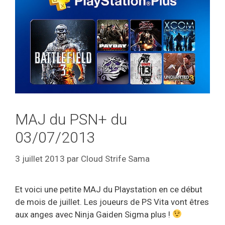
MAJ du PSN+ du
03/07/2013
3 juillet 2013
par
Cloud Strife Sama
Et voici une petite MAJ du Playstation en ce début
de mois de juillet. Les joueurs de PS Vita vont êtres
aux anges avec Ninja Gaiden Sigma plus !