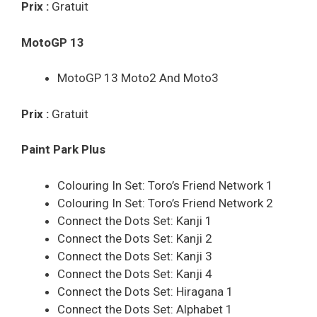
Prix :
Gratuit
MotoGP 13
MotoGP 13 Moto2 And Moto3
Prix :
Gratuit
Paint Park Plus
Colouring In Set: Toro’s Friend Network 1
Colouring In Set: Toro’s Friend Network 2
Connect the Dots Set: Kanji 1
Connect the Dots Set: Kanji 2
Connect the Dots Set: Kanji 3
Connect the Dots Set: Kanji 4
Connect the Dots Set: Hiragana 1
Connect the Dots Set: Alphabet 1