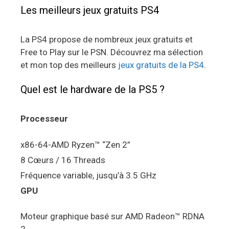
Les meilleurs jeux gratuits PS4
La PS4 propose de nombreux jeux gratuits et
Free to Play sur le PSN. Découvrez ma sélection
et mon top des meilleurs
jeux gratuits de la PS4
.
Quel est le hardware de la PS5 ?
Processeur
x86-64-AMD Ryzen™ “Zen 2”
8 Cœurs / 16 Threads
Fréquence variable, jusqu’à 3.5 GHz
GPU
Moteur graphique basé sur AMD Radeon™ RDNA