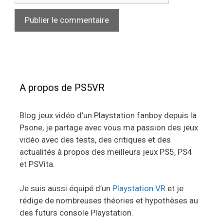
A propos de PS5VR
Blog jeux vidéo d’un Playstation fanboy depuis la
Psone, je partage avec vous ma passion des jeux
vidéo avec des tests, des critiques et des
actualités à propos des meilleurs jeux PS5, PS4
et PSVita.
Je suis aussi équipé d’un
Playstation VR
et je
rédige de nombreuses théories et hypothèses au
des futurs console Playstation.