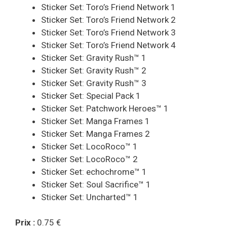
Sticker Set: Toro’s Friend Network 1
Sticker Set: Toro’s Friend Network 2
Sticker Set: Toro’s Friend Network 3
Sticker Set: Toro’s Friend Network 4
Sticker Set: Gravity Rush™ 1
Sticker Set: Gravity Rush™ 2
Sticker Set: Gravity Rush™ 3
Sticker Set: Special Pack 1
Sticker Set: Patchwork Heroes™ 1
Sticker Set: Manga Frames 1
Sticker Set: Manga Frames 2
Sticker Set: LocoRoco™ 1
Sticker Set: LocoRoco™ 2
Sticker Set: echochrome™ 1
Sticker Set: Soul Sacrifice™ 1
Sticker Set: Uncharted™ 1
Prix :
0.75 €