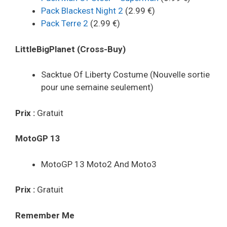
Pack Blackest Night 2
(2.99 €)
Pack Terre 2
(2.99 €)
LittleBigPlanet (Cross-Buy)
Sacktue Of Liberty Costume (Nouvelle sortie
pour une semaine seulement)
Prix :
Gratuit
MotoGP 13
MotoGP 13 Moto2 And Moto3
Prix :
Gratuit
Remember Me