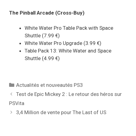
The Pinball Arcade (Cross-Buy)
White Water Pro Table Pack with Space
Shuttle (7.99 €)
White Water Pro Upgrade (3.99 €)
Table Pack 13: White Water and Space
Shuttle (4.99 €)
Catégories
Actualités et nouveautés PS3
Test de Epic Mickey 2 : Le retour des héros sur
PSVita
3,4 Million de vente pour The Last of US