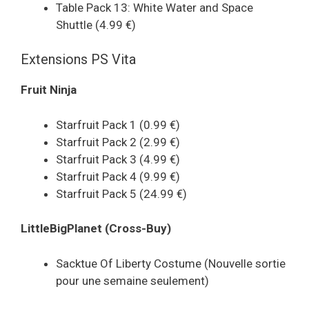
Table Pack 13: White Water and Space
Shuttle (4.99 €)
Extensions PS Vita
Fruit Ninja
Starfruit Pack 1 (0.99 €)
Starfruit Pack 2 (2.99 €)
Starfruit Pack 3 (4.99 €)
Starfruit Pack 4 (9.99 €)
Starfruit Pack 5 (24.99 €)
LittleBigPlanet (Cross-Buy)
Sacktue Of Liberty Costume (Nouvelle sortie
pour une semaine seulement)