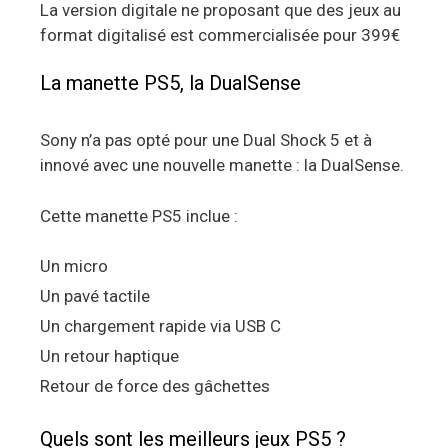
La version digitale ne proposant que des jeux au
format digitalisé est commercialisée pour 399€
La manette PS5, la DualSense
Sony n’a pas opté pour une Dual Shock 5 et à
innové avec une nouvelle manette : la DualSense.
Cette manette PS5 inclue :
Un micro
Un pavé tactile
Un chargement rapide via USB C
Un retour haptique
Retour de force des gâchettes
Quels sont les meilleurs jeux PS5 ?