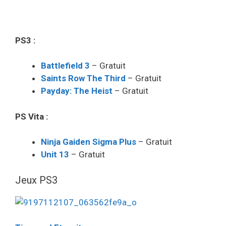
PS3 :
Battlefield 3
– Gratuit
Saints Row The Third
– Gratuit
Payday: The Heist
– Gratuit
PS Vita :
Ninja Gaiden Sigma Plus
– Gratuit
Unit 13
– Gratuit
Jeux PS3