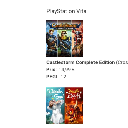
PlayStation Vita
Castlestorm Complete Edition
(Cros
Prix :
14,99 €
PEGI :
12