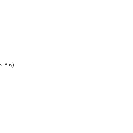
s-Buy)