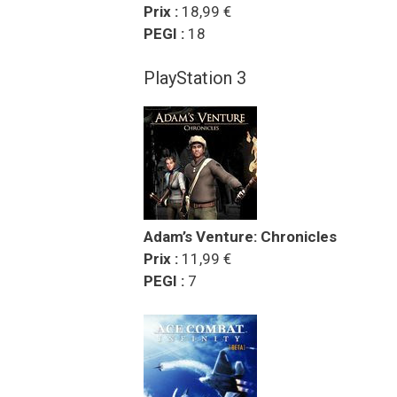
Prix :
18,99 €
PEGI :
18
PlayStation 3
Adam’s Venture: Chronicles
Prix :
11,99 €
PEGI :
7