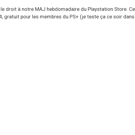
 droit à notre MAJ hebdomadaire du Playstation Store. Cet
, gratuit pour les membres du PS+ (je teste ça ce soir dans l