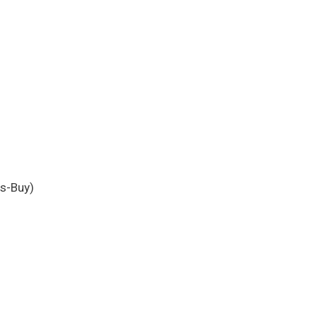
s-Buy)