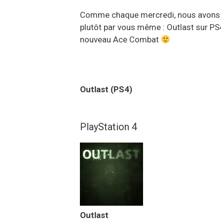
Comme chaque mercredi, nous avons le
plutôt par vous même : Outlast sur PS4
nouveau Ace Combat
Outlast (PS4)
PlayStation 4
Outlast