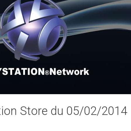
ion Store du 05/02/2014