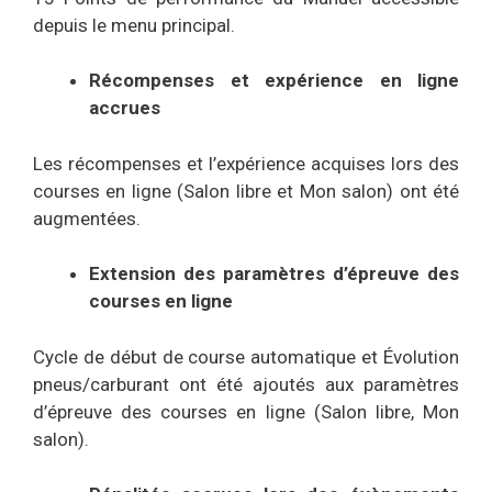
depuis le menu principal.
Récompenses et expérience en ligne
accrues
Les récompenses et l’expérience acquises lors des
courses en ligne (Salon libre et Mon salon) ont été
augmentées.
Extension des paramètres d’épreuve des
courses en ligne
Cycle de début de course automatique et Évolution
pneus/carburant ont été ajoutés aux paramètres
d’épreuve des courses en ligne (Salon libre, Mon
salon).