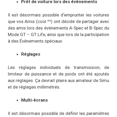
Prêt de voiture lors des évènements
Il est désormais possible d’emprunter les voitures
que vos Amis (cool ^^) ont décidé de partager avec
des amis lors des évènements A-Spec et B-Spec du
Mode GT – GT Life, ainsi que lors de la participation
à des Évènements spéciaux.
Réglages
Les réglages individuels de transmission, de
limiteur de puissance et de poids ont été ajoutés
aux réglages. Ça devrait plaire aux amateur de Simu
et de réglages millimétrés.
Multi-écrans
Il est désormais possible de définir les paramètres