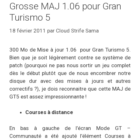
Grosse MAJ 1.06 pour Gran
Turismo 5
18 février 2011
par
Cloud Strife Sama
300 Mo de Mise à jour 1.06 pour Gran Turismo 5.
Bien que je soit légèrement contre se système de
patch (pourquoi ne pas nous sortir un jeu complet
dès le début plutôt que de nous encombrer notre
disque dur avec des mises à jours et autres
correctifs ?), je dois reconnaitre que cette MAJ de
GT5 est assez impressionnante !
Courses à distance
En bas à gauche de l’écran Mode GT –
Communauté a été ajouté l’élément Courses à