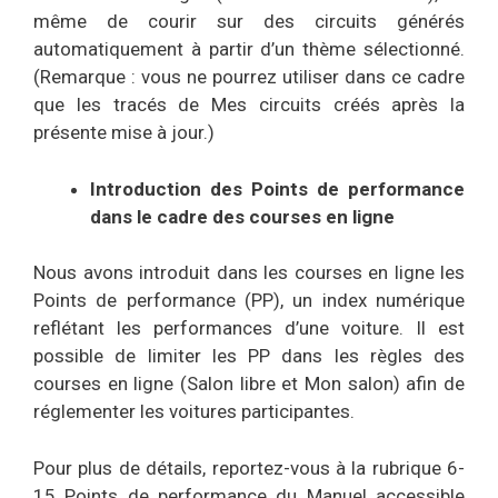
même de courir sur des circuits générés
automatiquement à partir d’un thème sélectionné.
(Remarque : vous ne pourrez utiliser dans ce cadre
que les tracés de Mes circuits créés après la
présente mise à jour.)
Introduction des Points de performance
dans le cadre des courses en ligne
Nous avons introduit dans les courses en ligne les
Points de performance (PP), un index numérique
reflétant les performances d’une voiture. Il est
possible de limiter les PP dans les règles des
courses en ligne (Salon libre et Mon salon) afin de
réglementer les voitures participantes.
Pour plus de détails, reportez-vous à la rubrique 6-
15 Points de performance du Manuel accessible