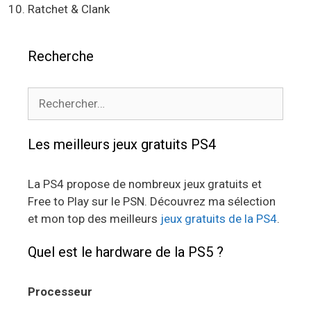
Ratchet & Clank
Recherche
Rechercher :
Les meilleurs jeux gratuits PS4
La PS4 propose de nombreux jeux gratuits et
Free to Play sur le PSN. Découvrez ma sélection
et mon top des meilleurs
jeux gratuits de la PS4
.
Quel est le hardware de la PS5 ?
Processeur