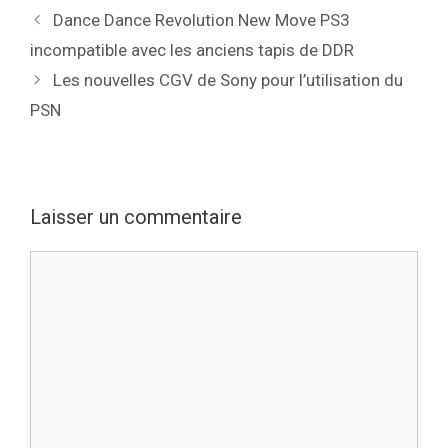
Dance Dance Revolution New Move PS3
incompatible avec les anciens tapis de DDR
Les nouvelles CGV de Sony pour l’utilisation du
PSN
Laisser un commentaire
Commentaire