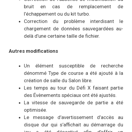
bruit en cas de remplacement de
l’échappement ou du kit turbo.
Correction du problème interdisant le
chargement de données sauvegardées au-
delà d’une certaine taille de fichier.
Autres modifications
Un élément susceptible de recherche
dénommé Type de course a été ajouté à la
création de salle du Salon libre.
Les temps au tour du Défi X faisant partie
des Évènements spéciaux ont été ajustés.
La vitesse de sauvegarde de partie a été
optimisée.
Le message d’avertissement d’accès au
disque dur qui s’affichait au démarrage du