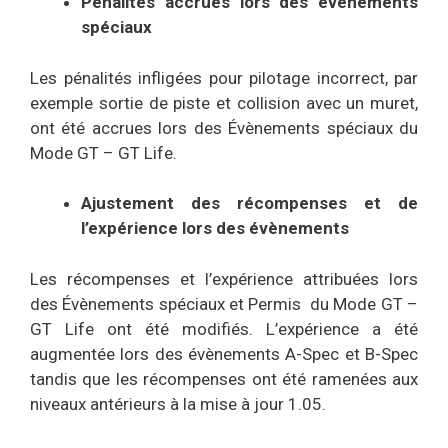
Pénalités accrues lors des évènements
spéciaux
Les pénalités infligées pour pilotage incorrect, par
exemple sortie de piste et collision avec un muret,
ont été accrues lors des Évènements spéciaux du
Mode GT – GT Life.
Ajustement des récompenses et de
l’expérience lors des évènements
Les récompenses et l’expérience attribuées lors
des Évènements spéciaux et Permis du Mode GT –
GT Life ont été modifiés. L’expérience a été
augmentée lors des évènements A-Spec et B-Spec
tandis que les récompenses ont été ramenées aux
niveaux antérieurs à la mise à jour 1.05.