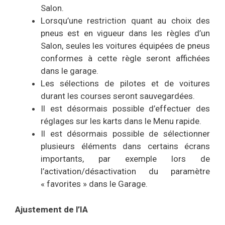
Salon.
Lorsqu’une restriction quant au choix des
pneus est en vigueur dans les règles d’un
Salon, seules les voitures équipées de pneus
conformes à cette règle seront affichées
dans le garage.
Les sélections de pilotes et de voitures
durant les courses seront sauvegardées.
Il est désormais possible d’effectuer des
réglages sur les karts dans le Menu rapide.
Il est désormais possible de sélectionner
plusieurs éléments dans certains écrans
importants, par exemple lors de
l’activation/désactivation du paramètre
« favorites » dans le Garage.
Ajustement de l’IA