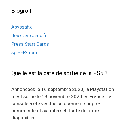
Blogroll
Abyssahx
JeuxJeuxJeux.fr
Press Start Cards
spiBER-man
Quelle est la date de sortie de la PS5 ?
Annoncées le 16 septembre 2020, la Playstation
5 est sortie le 19 novembre 2020 en France. La
console a été vendue uniquement sur pré-
commande et sur internet, faute de stock
disponibles.