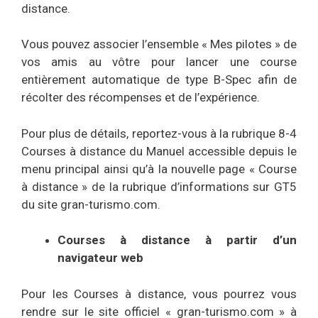
distance.
Vous pouvez associer l’ensemble « Mes pilotes » de
vos amis au vôtre pour lancer une course
entièrement automatique de type B-Spec afin de
récolter des récompenses et de l’expérience.
Pour plus de détails, reportez-vous à la rubrique 8-4
Courses à distance du Manuel accessible depuis le
menu principal ainsi qu’à la nouvelle page « Course
à distance » de la rubrique d’informations sur GT5
du site gran-turismo.com.
Courses à distance à partir d’un
navigateur web
Pour les Courses à distance, vous pourrez vous
rendre sur le site officiel « gran-turismo.com » à