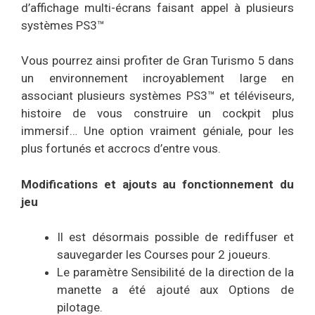
d’affichage multi-écrans faisant appel à plusieurs
systèmes PS3™
Vous pourrez ainsi profiter de Gran Turismo 5 dans
un environnement incroyablement large en
associant plusieurs systèmes PS3™ et téléviseurs,
histoire de vous construire un cockpit plus
immersif… Une option vraiment géniale, pour les
plus fortunés et accrocs d’entre vous.
Modifications et ajouts au fonctionnement du
jeu
Il est désormais possible de rediffuser et
sauvegarder les Courses pour 2 joueurs.
Le paramètre Sensibilité de la direction de la
manette a été ajouté aux Options de
pilotage.