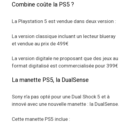
Combine coûte la PS5 ?
La Playstation 5 est vendue dans deux version :
La version classique incluant un lecteur blueray
et vendue au prix de 499€
La version digitale ne proposant que des jeux au
format digitalisé est commercialisée pour 399€
La manette PS5, la DualSense
Sony n’a pas opté pour une Dual Shock 5 et à
innové avec une nouvelle manette : la DualSense.
Cette manette PS5 inclue :