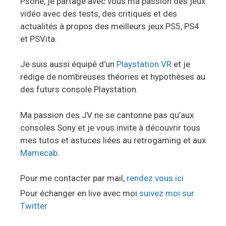
Psone, je partage avec vous ma passion des jeux
vidéo avec des tests, des critiques et des
actualités à propos des meilleurs jeux PS5, PS4
et PSVita.
Je suis aussi équipé d’un
Playstation VR
et je
rédige de nombreuses théories et hypothèses au
des futurs console Playstation.
Ma passion des JV ne se cantonne pas qu’aux
consoles Sony et je vous invite à découvrir tous
mes tutos et astuces liées au retrogaming et aux
Mamecab
.
Pour me contacter par mail,
rendez vous ici
Pour échanger en live avec moi
suivez moi sur
Twitter