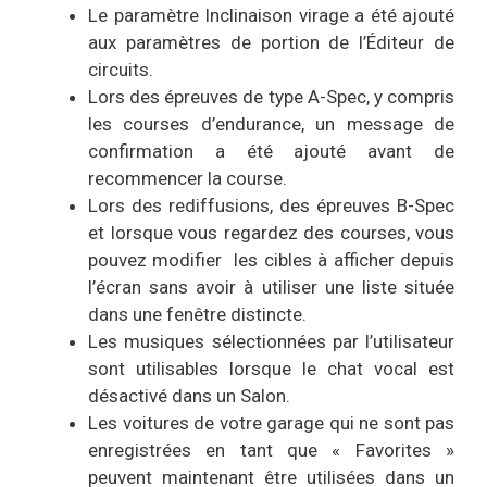
Le paramètre Inclinaison virage a été ajouté
aux paramètres de portion de l’Éditeur de
circuits.
Lors des épreuves de type A-Spec, y compris
les courses d’endurance, un message de
confirmation a été ajouté avant de
recommencer la course.
Lors des rediffusions, des épreuves B-Spec
et lorsque vous regardez des courses, vous
pouvez modifier les cibles à afficher depuis
l’écran sans avoir à utiliser une liste située
dans une fenêtre distincte.
Les musiques sélectionnées par l’utilisateur
sont utilisables lorsque le chat vocal est
désactivé dans un Salon.
Les voitures de votre garage qui ne sont pas
enregistrées en tant que « Favorites »
peuvent maintenant être utilisées dans un