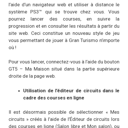
l’aide d’un navigateur web et utiliser à distance le
système PS3™ qui se trouve chez vous. Vous
pourrez lancer des courses, en suivre la
progression et en consulter les résultats à partir du
site web. Ceci constitue un nouveau style de jeu
vous permettant de jouer à Gran Turismo n’importe
où !
Pour vous lancer, connectez-vous à l’aide du bouton
GT5 – Ma Maison situé dans la partie supérieure
droite de la page web.
Utilisation de l’éditeur de circuits dans le
cadre des courses en ligne
Il est désormais possible de sélectionner « Mes
circuits » créés à l’aide de l’Éditeur de circuits lors
des courses en ligne (Salon libre et Mon salon), ou