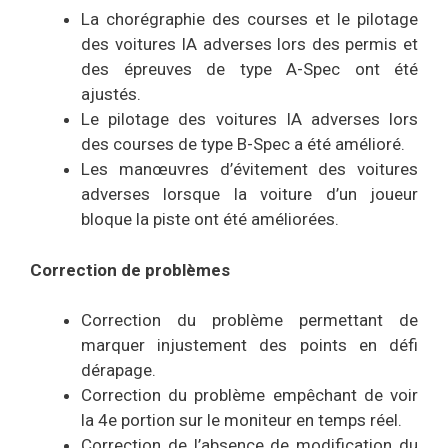
La chorégraphie des courses et le pilotage
des voitures IA adverses lors des permis et
des épreuves de type A-Spec ont été
ajustés.
Le pilotage des voitures IA adverses lors
des courses de type B-Spec a été amélioré.
Les manœuvres d’évitement des voitures
adverses lorsque la voiture d’un joueur
bloque la piste ont été améliorées.
Correction de problèmes
Correction du problème permettant de
marquer injustement des points en défi
dérapage.
Correction du problème empêchant de voir
la 4e portion sur le moniteur en temps réel.
Correction de l’absence de modification du