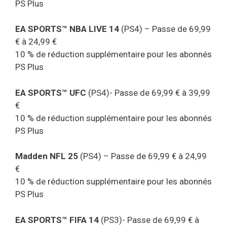
PS Plus
EA SPORTS™ NBA LIVE 14
(PS4) – Passe de 69,99
€ à 24,99 €
10 % de réduction supplémentaire pour les abonnés
PS Plus
EA SPORTS™ UFC
(PS4)- Passe de 69,99 € à 39,99
€
10 % de réduction supplémentaire pour les abonnés
PS Plus
Madden NFL 25
(PS4) – Passe de 69,99 € à 24,99
€
10 % de réduction supplémentaire pour les abonnés
PS Plus
EA SPORTS™ FIFA 14
(PS3)- Passe de 69,99 € à