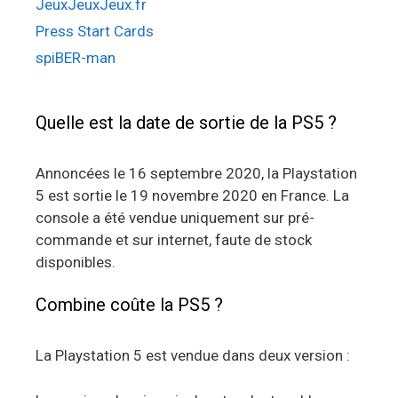
JeuxJeuxJeux.fr
Press Start Cards
spiBER-man
Quelle est la date de sortie de la PS5 ?
Annoncées le 16 septembre 2020, la Playstation
5 est sortie le 19 novembre 2020 en France. La
console a été vendue uniquement sur pré-
commande et sur internet, faute de stock
disponibles.
Combine coûte la PS5 ?
La Playstation 5 est vendue dans deux version :