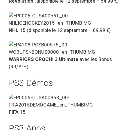
Revolution
(disponible le 12 septembre – 54,99 €)
NHL 15
(disponible le 12 septembre – 69,99 €)
WARRIORS OROCHI 3 Ultimate
avec les Bonus
(49,99 €)
PS3 Démos
FIFA 15
PS3 Apps