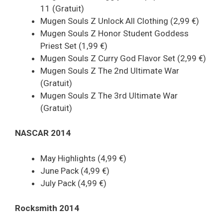
11 (Gratuit)
Mugen Souls Z Unlock All Clothing (2,99 €)
Mugen Souls Z Honor Student Goddess
Priest Set (1,99 €)
Mugen Souls Z Curry God Flavor Set (2,99 €)
Mugen Souls Z The 2nd Ultimate War
(Gratuit)
Mugen Souls Z The 3rd Ultimate War
(Gratuit)
NASCAR 2014
May Highlights (4,99 €)
June Pack (4,99 €)
July Pack (4,99 €)
Rocksmith 2014