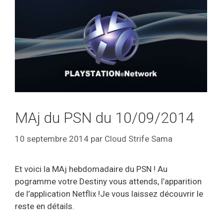
MAj du PSN du 10/09/2014
10 septembre 2014
par
Cloud Strife Sama
Et voici la MAj hebdomadaire du PSN ! Au
pogramme votre Destiny vous attends, l’apparition
de l’application Netflix !Je vous laissez découvrir le
reste en détails.