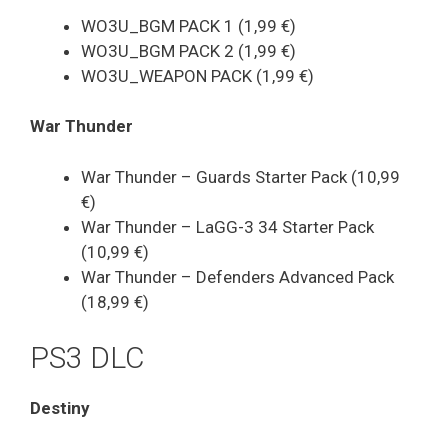
WO3U_BGM PACK 1 (1,99 €)
WO3U_BGM PACK 2 (1,99 €)
WO3U_WEAPON PACK (1,99 €)
War Thunder
War Thunder – Guards Starter Pack (10,99
€)
War Thunder – LaGG-3 34 Starter Pack
(10,99 €)
War Thunder – Defenders Advanced Pack
(18,99 €)
PS3 DLC
Destiny