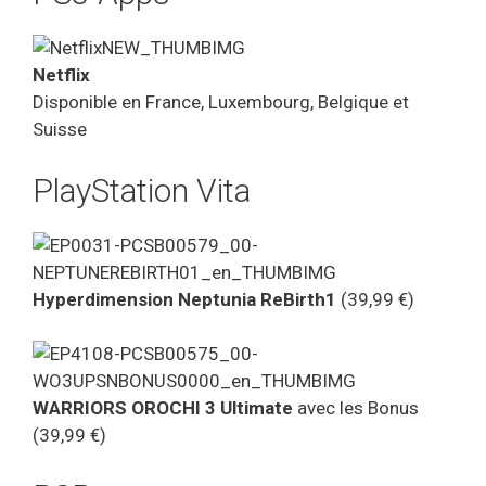
Netflix
Disponible en France, Luxembourg, Belgique et
Suisse
PlayStation Vita
Hyperdimension Neptunia ReBirth1
(39,99 €)
WARRIORS OROCHI 3 Ultimate
avec les Bonus
(39,99 €)