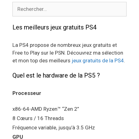
Rechercher :
Les meilleurs jeux gratuits PS4
La PS4 propose de nombreux jeux gratuits et
Free to Play sur le PSN. Découvrez ma sélection
et mon top des meilleurs
jeux gratuits de la PS4
.
Quel est le hardware de la PS5 ?
Processeur
x86-64-AMD Ryzen™ “Zen 2”
8 Cœurs / 16 Threads
Fréquence variable, jusqu’à 3.5 GHz
GPU