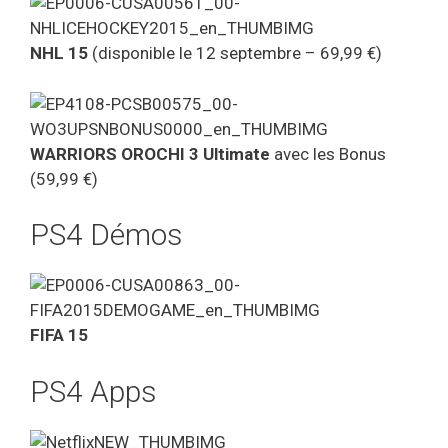
NHL 15
(disponible le 12 septembre – 69,99 €)
WARRIORS OROCHI 3 Ultimate
avec les Bonus
(59,99 €)
PS4 Démos
FIFA 15
PS4 Apps