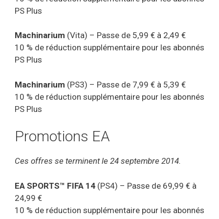
PS Plus
Machinarium
(Vita) – Passe de 5,99 € à 2,49 €
10 % de réduction supplémentaire pour les abonnés
PS Plus
Machinarium
(PS3) – Passe de 7,99 € à 5,39 €
10 % de réduction supplémentaire pour les abonnés
PS Plus
Promotions EA
Ces offres se terminent le 24 septembre 2014.
EA SPORTS™ FIFA 14
(PS4) – Passe de 69,99 € à
24,99 €
10 % de réduction supplémentaire pour les abonnés