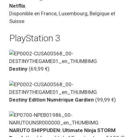
Netflix
Disponible en France, Luxembourg, Belgique et
Suisse
PlayStation 3
Destiny
(69,99 €)
Destiny Edition Numérique Gardien
(99,99 €)
NARUTO SHIPPUDEN: Ultimate Ninja STORM