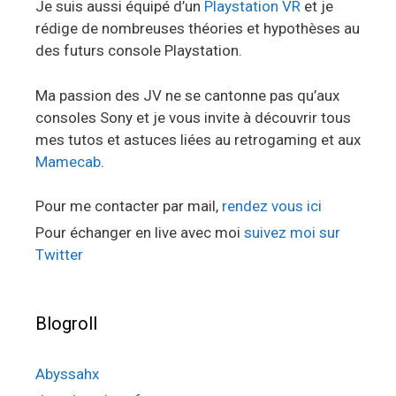
Je suis aussi équipé d’un
Playstation VR
et je
rédige de nombreuses théories et hypothèses au
des futurs console Playstation.
Ma passion des JV ne se cantonne pas qu’aux
consoles Sony et je vous invite à découvrir tous
mes tutos et astuces liées au retrogaming et aux
Mamecab
.
Pour me contacter par mail,
rendez vous ici
Pour échanger en live avec moi
suivez moi sur
Twitter
Blogroll
Abyssahx