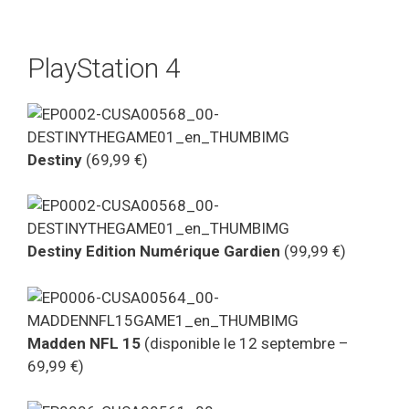
PlayStation 4
Destiny
(69,99 €)
Destiny Edition Numérique Gardien
(99,99 €)
Madden NFL 15
(disponible le 12 septembre –
69,99 €)