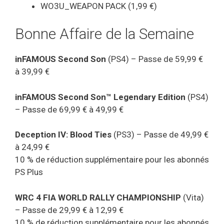
WO3U_WEAPON PACK (1,99 €)
Bonne Affaire de la Semaine
inFAMOUS Second Son
(PS4) – Passe de 59,99 €
à 39,99 €
inFAMOUS Second Son™ Legendary Edition
(PS4)
– Passe de 69,99 € à 49,99 €
Deception IV: Blood Ties
(PS3) – Passe de 49,99 €
à 24,99 €
10 % de réduction supplémentaire pour les abonnés
PS Plus
WRC 4 FIA WORLD RALLY CHAMPIONSHIP
(Vita)
– Passe de 29,99 € à 12,99 €
10 % de réduction supplémentaire pour les abonnés