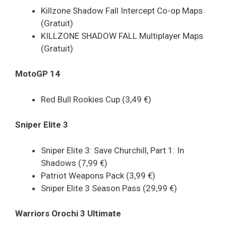
Killzone Shadow Fall Intercept Co-op Maps
(Gratuit)
KILLZONE SHADOW FALL Multiplayer Maps
(Gratuit)
MotoGP 14
Red Bull Rookies Cup (3,49 €)
Sniper Elite 3
Sniper Elite 3: Save Churchill, Part 1: In
Shadows (7,99 €)
Patriot Weapons Pack (3,99 €)
Sniper Elite 3 Season Pass (29,99 €)
Warriors Orochi 3 Ultimate