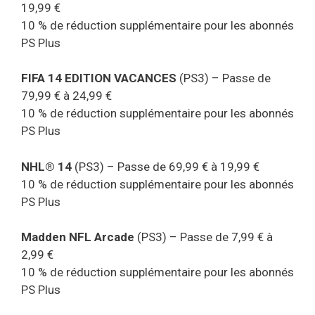
19,99 €
10 % de réduction supplémentaire pour les abonnés
PS Plus
FIFA 14 EDITION VACANCES
(PS3) – Passe de
79,99 € à 24,99 €
10 % de réduction supplémentaire pour les abonnés
PS Plus
NHL® 14
(PS3) – Passe de 69,99 € à 19,99 €
10 % de réduction supplémentaire pour les abonnés
PS Plus
Madden NFL Arcade
(PS3) – Passe de 7,99 € à
2,99 €
10 % de réduction supplémentaire pour les abonnés
PS Plus