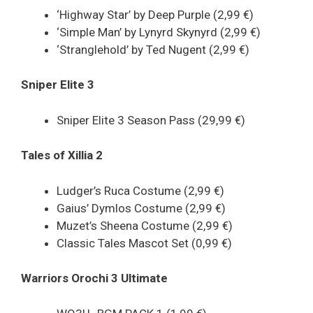
‘Highway Star’ by Deep Purple (2,99 €)
‘Simple Man’ by Lynyrd Skynyrd (2,99 €)
‘Stranglehold’ by Ted Nugent (2,99 €)
Sniper Elite 3
Sniper Elite 3 Season Pass (29,99 €)
Tales of Xillia 2
Ludger’s Ruca Costume (2,99 €)
Gaius’ Dymlos Costume (2,99 €)
Muzet’s Sheena Costume (2,99 €)
Classic Tales Mascot Set (0,99 €)
Warriors Orochi 3 Ultimate