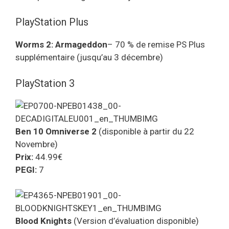
PlayStation Plus
Worms 2: Armageddon
– 70 % de remise PS Plus
supplémentaire (jusqu’au 3 décembre)
PlayStation 3
Ben 10 Omniverse 2
(disponible à partir du 22
Novembre)
Prix:
44.99€
PEGI:
7
Blood Knights
(Version d’évaluation disponible)