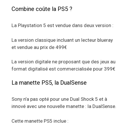
Combine coûte la PS5 ?
La Playstation 5 est vendue dans deux version :
La version classique incluant un lecteur blueray
et vendue au prix de 499€
La version digitale ne proposant que des jeux au
format digitalisé est commercialisée pour 399€
La manette PS5, la DualSense
Sony n’a pas opté pour une Dual Shock 5 et à
innové avec une nouvelle manette : la DualSense.
Cette manette PS5 inclue :