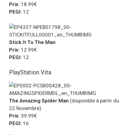
Prix:
18.99€
PEGI:
12
Stick It To The Man
Prix:
12.99€
PEGI:
12
PlayStation Vita
The Amazing Spider Man
(disponible à partir du
22 Novembre)
Prix:
39.99€
PEGI:
16