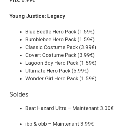
Prix:
8.99€
Young Justice: Legacy
Blue Beetle Hero Pack (1.59€)
Bumblebee Hero Pack (1.59€)
Classic Costume Pack (3.99€)
Covert Costume Pack (3.99€)
Lagoon Boy Hero Pack (1.59€)
Ultimate Hero Pack (5.99€)
Wonder Girl Hero Pack (1.59€)
Soldes
Beat Hazard Ultra – Maintenant 3.00€
ibb & obb – Maintenant 3.99€