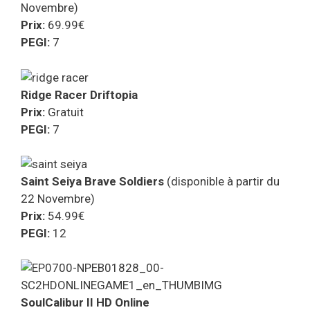
Novembre)
Prix:
69.99€
PEGI:
7
Ridge Racer Driftopia
Prix:
Gratuit
PEGI:
7
Saint Seiya Brave Soldiers
(disponible à partir du
22 Novembre)
Prix:
54.99€
PEGI:
12
SoulCalibur II HD Online