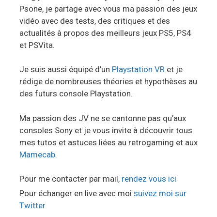
Psone, je partage avec vous ma passion des jeux
vidéo avec des tests, des critiques et des
actualités à propos des meilleurs jeux PS5, PS4
et PSVita.
Je suis aussi équipé d’un
Playstation VR
et je
rédige de nombreuses théories et hypothèses au
des futurs console Playstation.
Ma passion des JV ne se cantonne pas qu’aux
consoles Sony et je vous invite à découvrir tous
mes tutos et astuces liées au retrogaming et aux
Mamecab
.
Pour me contacter par mail,
rendez vous ici
Pour échanger en live avec moi
suivez moi sur
Twitter