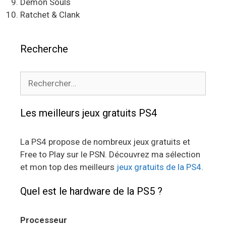
Demon Souls
Ratchet & Clank
Recherche
Rechercher :
Les meilleurs jeux gratuits PS4
La PS4 propose de nombreux jeux gratuits et
Free to Play sur le PSN. Découvrez ma sélection
et mon top des meilleurs
jeux gratuits de la PS4
.
Quel est le hardware de la PS5 ?
Processeur