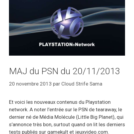
MAJ du PSN du 20/11/2013
20 novembre 2013
par
Cloud Strife Sama
Et voici les nouveaux contenus du Playstation
network. A noter l’entrée sur le PSN de tearaway, le
dernier né de Média Molécule (Little Big Planet), qui
s’annonce très bon, surtout quand on lit les derniers
tests publiés sur gamekult et jeuxvideo.com.