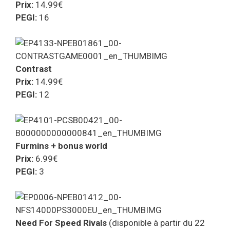
Prix:
14.99€
PEGI:
16
Contrast
Prix:
14.99€
PEGI:
12
Furmins + bonus world
Prix:
6.99€
PEGI:
3
Need For Speed Rivals
(disponible à partir du 22