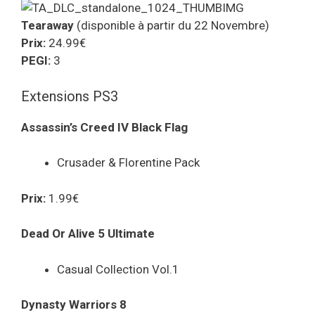
Tearaway
(disponible à partir du 22 Novembre)
Prix:
24.99€
PEGI:
3
Extensions PS3
Assassin’s Creed IV Black Flag
Crusader & Florentine Pack
Prix:
1.99€
Dead Or Alive 5 Ultimate
Casual Collection Vol.1
Dynasty Warriors 8