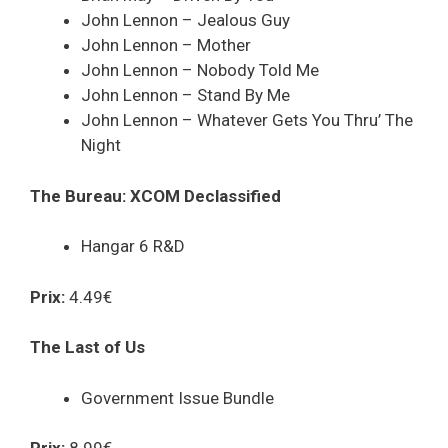
John Lennon – Jealous Guy
John Lennon – Mother
John Lennon – Nobody Told Me
John Lennon – Stand By Me
John Lennon – Whatever Gets You Thru’ The
Night
The Bureau: XCOM Declassified
Hangar 6 R&D
Prix:
4.49€
The Last of Us
Government Issue Bundle