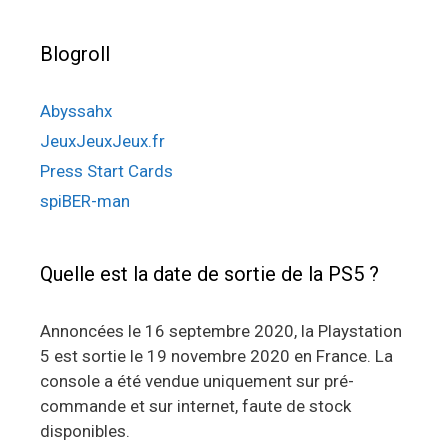
Blogroll
Abyssahx
JeuxJeuxJeux.fr
Press Start Cards
spiBER-man
Quelle est la date de sortie de la PS5 ?
Annoncées le 16 septembre 2020, la Playstation
5 est sortie le 19 novembre 2020 en France. La
console a été vendue uniquement sur pré-
commande et sur internet, faute de stock
disponibles.