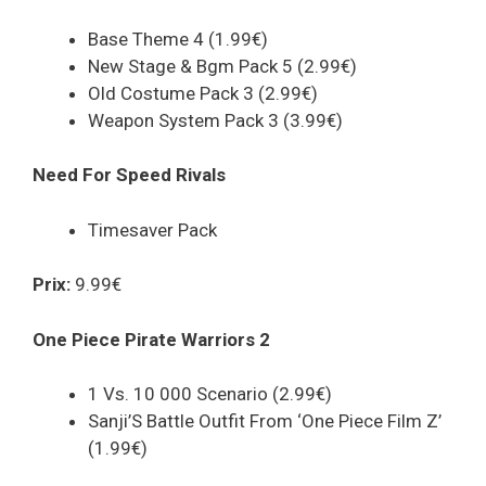
Base Theme 4 (1.99€)
New Stage & Bgm Pack 5 (2.99€)
Old Costume Pack 3 (2.99€)
Weapon System Pack 3 (3.99€)
Need For Speed Rivals
Timesaver Pack
Prix:
9.99€
One Piece Pirate Warriors 2
1 Vs. 10 000 Scenario (2.99€)
Sanji’S Battle Outfit From ‘One Piece Film Z’
(1.99€)