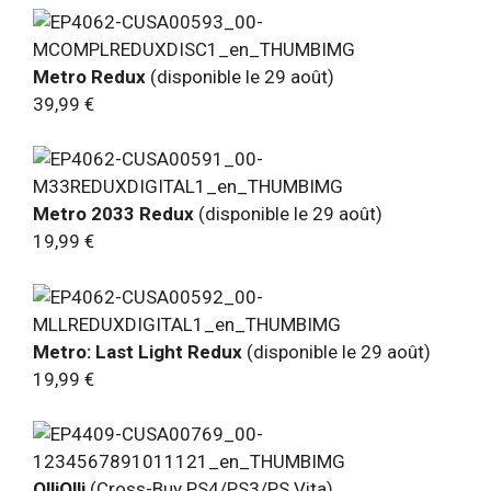
Metro Redux
(disponible le 29 août)
39,99 €
Metro 2033 Redux
(disponible le 29 août)
19,99 €
Metro: Last Light Redux
(disponible le 29 août)
19,99 €
OlliOlli
(Cross-Buy PS4/PS3/PS Vita)