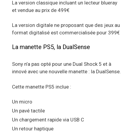
La version classique incluant un lecteur blueray
et vendue au prix de 499€
La version digitale ne proposant que des jeux au
format digitalisé est commercialisée pour 399€
La manette PS5, la DualSense
Sony n’a pas opté pour une Dual Shock 5 et à
innové avec une nouvelle manette : la DualSense.
Cette manette PS5 inclue :
Un micro
Un pavé tactile
Un chargement rapide via USB C
Un retour haptique