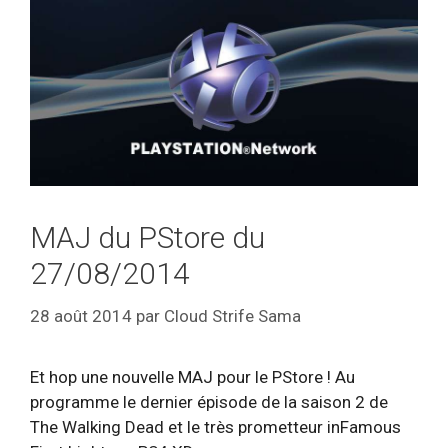
MAJ du PStore du
27/08/2014
28 août 2014
par
Cloud Strife Sama
Et hop une nouvelle MAJ pour le PStore ! Au
programme le dernier épisode de la saison 2 de
The Walking Dead et le très prometteur inFamous