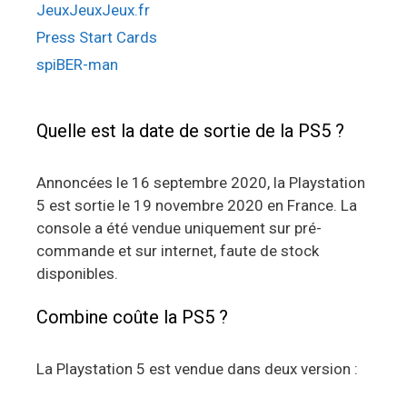
JeuxJeuxJeux.fr
Press Start Cards
spiBER-man
Quelle est la date de sortie de la PS5 ?
Annoncées le 16 septembre 2020, la Playstation
5 est sortie le 19 novembre 2020 en France. La
console a été vendue uniquement sur pré-
commande et sur internet, faute de stock
disponibles.
Combine coûte la PS5 ?
La Playstation 5 est vendue dans deux version :