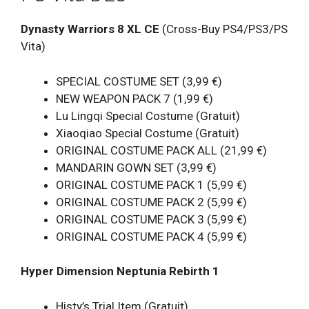
Dynasty Warriors 8 XL CE
(Cross-Buy PS4/PS3/PS
Vita)
SPECIAL COSTUME SET (3,99 €)
NEW WEAPON PACK 7 (1,99 €)
Lu Lingqi Special Costume (Gratuit)
Xiaoqiao Special Costume (Gratuit)
ORIGINAL COSTUME PACK ALL (21,99 €)
MANDARIN GOWN SET (3,99 €)
ORIGINAL COSTUME PACK 1 (5,99 €)
ORIGINAL COSTUME PACK 2 (5,99 €)
ORIGINAL COSTUME PACK 3 (5,99 €)
ORIGINAL COSTUME PACK 4 (5,99 €)
Hyper Dimension Neptunia Rebirth 1
Histy’s Trial Item (Gratuit)