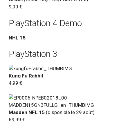
9,99 €
PlayStation 4 Demo
NHL 15
PlayStation 3
Kung Fu Rabbit
4,99 €
Madden NFL 15
(disponible le 29 août)
69,99 €