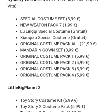
Vita)
SPECIAL COSTUME SET (3,99 €)
NEW WEAPON PACK 7 (1,99 €)
Lu Lingqi Special Costume (Gratuit)
Xiaoqiao Special Costume (Gratuit)
ORIGINAL COSTUME PACK ALL (21,99 €)
MANDARIN GOWN SET (3,99 €)
ORIGINAL COSTUME PACK 1 (5,99 €)
ORIGINAL COSTUME PACK 2 (5,99 €)
ORIGINAL COSTUME PACK 3 (5,99 €)
ORIGINAL COSTUME PACK 4 (5,99 €)
LittleBigPlanet 2
Toy Story Costume Kit (5,99 €)
Toy Story 2 Costume Pack (5,99 €)