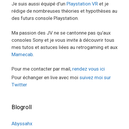
Je suis aussi équipé d’un
Playstation VR
et je
rédige de nombreuses théories et hypothèses au
des futurs console Playstation.
Ma passion des JV ne se cantonne pas qu’aux
consoles Sony et je vous invite à découvrir tous
mes tutos et astuces liées au retrogaming et aux
Mamecab
.
Pour me contacter par mail,
rendez vous ici
Pour échanger en live avec moi
suivez moi sur
Twitter
Blogroll
Abyssahx