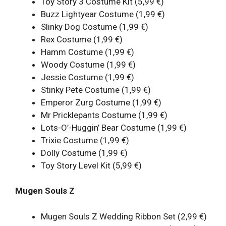
Toy Story 3 Costume Kit (5,99 €)
Buzz Lightyear Costume (1,99 €)
Slinky Dog Costume (1,99 €)
Rex Costume (1,99 €)
Hamm Costume (1,99 €)
Woody Costume (1,99 €)
Jessie Costume (1,99 €)
Stinky Pete Costume (1,99 €)
Emperor Zurg Costume (1,99 €)
Mr Pricklepants Costume (1,99 €)
Lots-O’-Huggin’ Bear Costume (1,99 €)
Trixie Costume (1,99 €)
Dolly Costume (1,99 €)
Toy Story Level Kit (5,99 €)
Mugen Souls Z
Mugen Souls Z Wedding Ribbon Set (2,99 €)