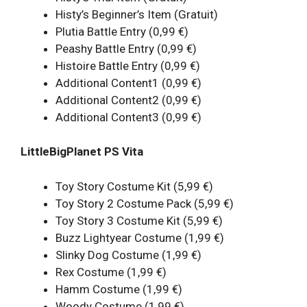
Histy’s Beginner’s Item (Gratuit)
Plutia Battle Entry (0,99 €)
Peashy Battle Entry (0,99 €)
Histoire Battle Entry (0,99 €)
Additional Content1 (0,99 €)
Additional Content2 (0,99 €)
Additional Content3 (0,99 €)
LittleBigPlanet PS Vita
Toy Story Costume Kit (5,99 €)
Toy Story 2 Costume Pack (5,99 €)
Toy Story 3 Costume Kit (5,99 €)
Buzz Lightyear Costume (1,99 €)
Slinky Dog Costume (1,99 €)
Rex Costume (1,99 €)
Hamm Costume (1,99 €)
Woody Costume (1,99 €)