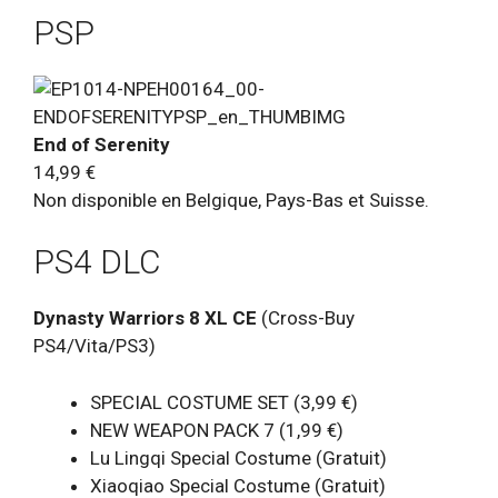
PSP
End of Serenity
14,99 €
Non disponible en Belgique, Pays-Bas et Suisse.
PS4 DLC
Dynasty Warriors 8 XL CE
(Cross-Buy
PS4/Vita/PS3)
SPECIAL COSTUME SET (3,99 €)
NEW WEAPON PACK 7 (1,99 €)
Lu Lingqi Special Costume (Gratuit)
Xiaoqiao Special Costume (Gratuit)