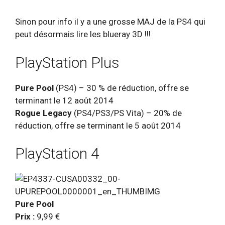
Sinon pour info il y a une grosse MAJ de la PS4 qui
peut désormais lire les blueray 3D !!!
PlayStation Plus
Pure Pool
(PS4) – 30 % de réduction, offre se
terminant le 12 août 2014
Rogue Legacy
(PS4/PS3/PS Vita) – 20% de
réduction, offre se terminant le 5 août 2014
PlayStation 4
Pure Pool
Prix :
9,99 €