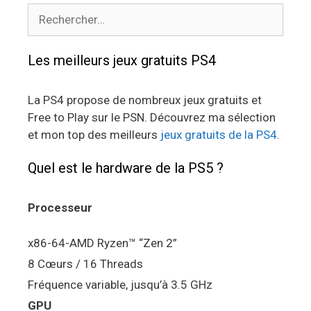
Rechercher :
Les meilleurs jeux gratuits PS4
La PS4 propose de nombreux jeux gratuits et
Free to Play sur le PSN. Découvrez ma sélection
et mon top des meilleurs
jeux gratuits de la PS4
.
Quel est le hardware de la PS5 ?
Processeur
x86-64-AMD Ryzen™ “Zen 2”
8 Cœurs / 16 Threads
Fréquence variable, jusqu’à 3.5 GHz
GPU