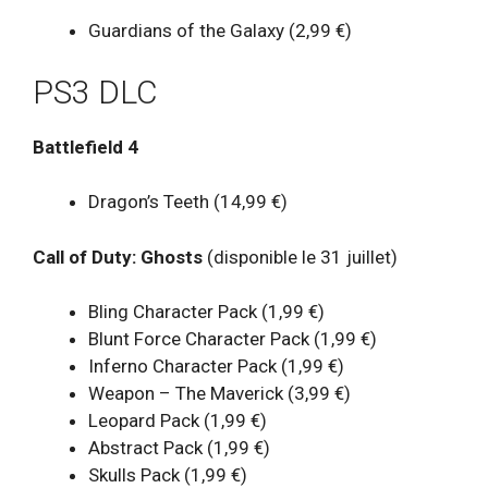
Guardians of the Galaxy (2,99 €)
PS3 DLC
Battlefield 4
Dragon’s Teeth (14,99 €)
Call of Duty: Ghosts
(disponible le 31 juillet)
Bling Character Pack (1,99 €)
Blunt Force Character Pack (1,99 €)
Inferno Character Pack (1,99 €)
Weapon – The Maverick (3,99 €)
Leopard Pack (1,99 €)
Abstract Pack (1,99 €)
Skulls Pack (1,99 €)