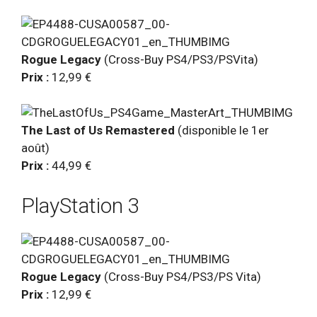
Rogue Legacy
(Cross-Buy PS4/PS3/PSVita)
Prix :
12,99 €
The Last of Us Remastered
(disponible le 1er
août)
Prix :
44,99 €
PlayStation 3
Rogue Legacy
(Cross-Buy PS4/PS3/PS Vita)
Prix :
12,99 €