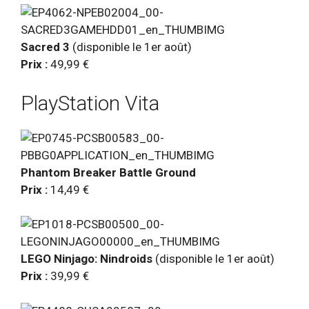
Sacred 3
(disponible le 1er août)
Prix :
49,99 €
PlayStation Vita
Phantom Breaker Battle Ground
Prix :
14,49 €
LEGO Ninjago: Nindroids
(disponible le 1er août)
Prix :
39,99 €