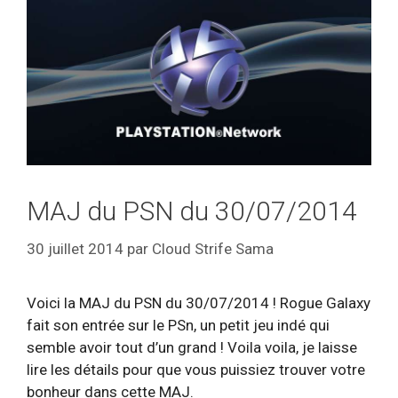
MAJ du PSN du 30/07/2014
30 juillet 2014
par
Cloud Strife Sama
Voici la MAJ du PSN du 30/07/2014 ! Rogue Galaxy
fait son entrée sur le PSn, un petit jeu indé qui
semble avoir tout d’un grand ! Voila voila, je laisse
lire les détails pour que vous puissiez trouver votre
bonheur dans cette MAJ.