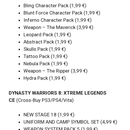
Bling Character Pack (1,99 €)
Blunt Force Character Pack (1,99 €)
Inferno Character Pack (1,99 €)
Weapon – The Maverick (3,99 €)
Leopard Pack (1,99 €)
Abstract Pack (1,99 €)
Skulls Pack (1,99 €)
Tattoo Pack (1,99 €)
Nebula Pack (1,99 €)
Weapon – The Ripper (3,99 €)
Hydra Pack (1,99 €)
DYNASTY WARRIORS 8: XTREME LEGENDS
CE
(Cross-Buy PS3/PS4/Vita)
NEW STAGE 18 (1,99 €)
UNIFORM AND CAMP SYMBOL SET (4,99 €)
WEAPON SYSTEM PACK 5 (1,99 €)