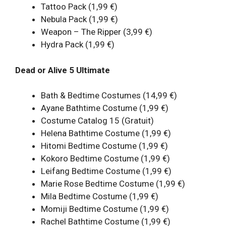
Tattoo Pack (1,99 €)
Nebula Pack (1,99 €)
Weapon – The Ripper (3,99 €)
Hydra Pack (1,99 €)
Dead or Alive 5 Ultimate
Bath & Bedtime Costumes (14,99 €)
Ayane Bathtime Costume (1,99 €)
Costume Catalog 15 (Gratuit)
Helena Bathtime Costume (1,99 €)
Hitomi Bedtime Costume (1,99 €)
Kokoro Bedtime Costume (1,99 €)
Leifang Bedtime Costume (1,99 €)
Marie Rose Bedtime Costume (1,99 €)
Mila Bedtime Costume (1,99 €)
Momiji Bedtime Costume (1,99 €)
Rachel Bathtime Costume (1,99 €)