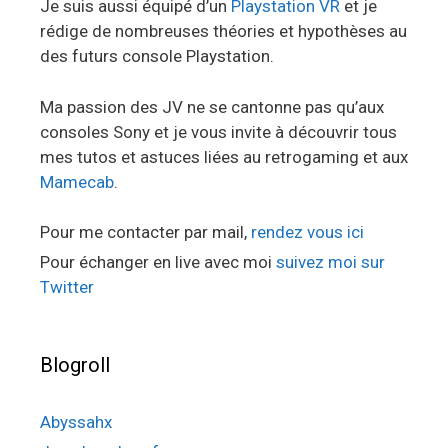
Je suis aussi équipé d’un
Playstation VR
et je
rédige de nombreuses théories et hypothèses au
des futurs console Playstation.
Ma passion des JV ne se cantonne pas qu’aux
consoles Sony et je vous invite à découvrir tous
mes tutos et astuces liées au retrogaming et aux
Mamecab
.
Pour me contacter par mail,
rendez vous ici
Pour échanger en live avec moi
suivez moi sur
Twitter
Blogroll
Abyssahx