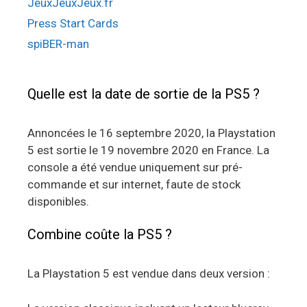
JeuxJeuxJeux.fr
Press Start Cards
spiBER-man
Quelle est la date de sortie de la PS5 ?
Annoncées le 16 septembre 2020, la Playstation
5 est sortie le 19 novembre 2020 en France. La
console a été vendue uniquement sur pré-
commande et sur internet, faute de stock
disponibles.
Combine coûte la PS5 ?
La Playstation 5 est vendue dans deux version :