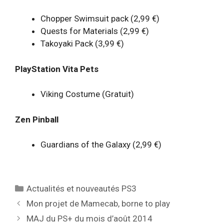
Chopper Swimsuit pack (2,99 €)
Quests for Materials (2,99 €)
Takoyaki Pack (3,99 €)
PlayStation Vita Pets
Viking Costume (Gratuit)
Zen Pinball
Guardians of the Galaxy (2,99 €)
Catégories
Actualités et nouveautés PS3
Mon projet de Mamecab, borne to play
MAJ du PS+ du mois d’août 2014