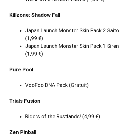
Killzone: Shadow Fall
Japan Launch Monster Skin Pack 2 Saito
(1,99 €)
Japan Launch Monster Skin Pack 1 Siren
(1,99 €)
Pure Pool
VooFoo DNA Pack (Gratuit)
Trials Fusion
Riders of the Rustlands! (4,99 €)
Zen Pinball