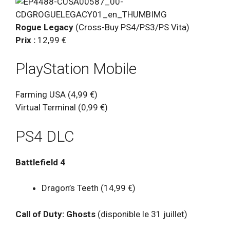
Rogue Legacy
(Cross-Buy PS4/PS3/PS Vita)
Prix :
12,99 €
PlayStation Mobile
Farming USA (4,99 €)
Virtual Terminal (0,99 €)
PS4 DLC
Battlefield 4
Dragon’s Teeth (14,99 €)
Call of Duty: Ghosts
(disponible le 31 juillet)