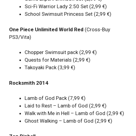
Sci-Fi Warrior Lady 2:50 Set (2,99 €)
School Swimsuit Princess Set (2,99 €)
One Piece Unlimited World Red
(Cross-Buy
PS3/Vita)
Chopper Swimsuit pack (2,99 €)
Quests for Materials (2,99 €)
Takoyaki Pack (3,99 €)
Rocksmith 2014
Lamb of God Pack (7,99 €)
Laid to Rest – Lamb of God (2,99 €)
Walk with Me in Hell – Lamb of God (2,99 €)
Ghost Walking – Lamb of God (2,99 €)