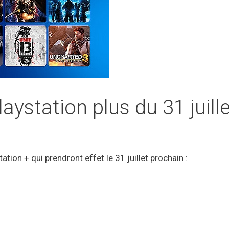
aystation plus du 31 juill
tation + qui prendront effet le 31 juillet prochain :