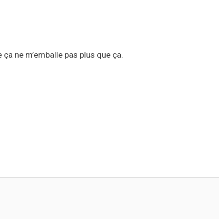
te ça ne m’emballe pas plus que ça.