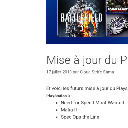
Mise à jour du Pl
17 juillet 2013
par
Cloud Strife Sama
Et voici les futurs mise à jour du Plays
PlayStation 3 :
Need for Speed Most Wanted
Mafia II
Spec Ops the Line