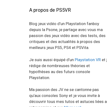
A propos de PS5VR
Blog jeux vidéo d’un Playstation fanboy
depuis la Psone, je partage avec vous ma
passion des jeux vidéo avec des tests, des
critiques et des actualités à propos des
meilleurs jeux PS5, PS4 et PSVita.
Je suis aussi équipé d’un
Playstation VR
et 
rédige de nombreuses théories et
hypothèses au des futurs console
Playstation.
Ma passion des JV ne se cantonne pas
qu’aux consoles Sony et je vous invite à
découvrir tous mes tutos et astuces liées 