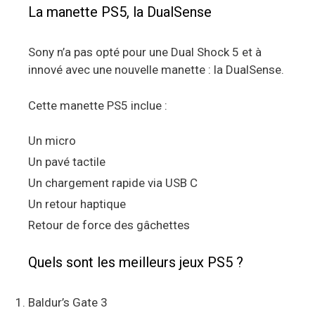
La manette PS5, la DualSense
Sony n’a pas opté pour une Dual Shock 5 et à
innové avec une nouvelle manette : la DualSense.
Cette manette PS5 inclue :
Un micro
Un pavé tactile
Un chargement rapide via USB C
Un retour haptique
Retour de force des gâchettes
Quels sont les meilleurs jeux PS5 ?
Baldur’s Gate 3