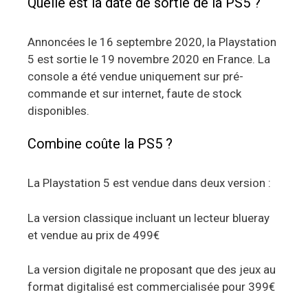
Quelle est la date de sortie de la PS5 ?
Annoncées le 16 septembre 2020, la Playstation
5 est sortie le 19 novembre 2020 en France. La
console a été vendue uniquement sur pré-
commande et sur internet, faute de stock
disponibles.
Combine coûte la PS5 ?
La Playstation 5 est vendue dans deux version :
La version classique incluant un lecteur blueray
et vendue au prix de 499€
La version digitale ne proposant que des jeux au
format digitalisé est commercialisée pour 399€