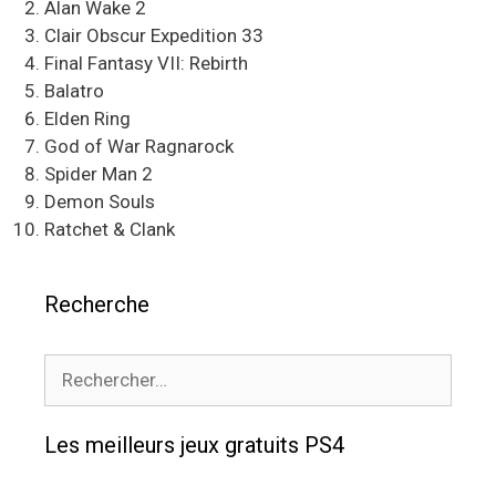
Alan Wake 2
Clair Obscur Expedition 33
Final Fantasy VII: Rebirth
Balatro
Elden Ring
God of War Ragnarock
Spider Man 2
Demon Souls
Ratchet & Clank
Recherche
Rechercher :
Les meilleurs jeux gratuits PS4