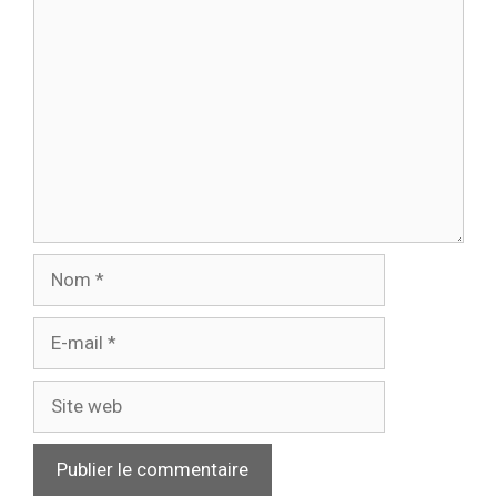
Commentaire
Nom
E-
mail
Site
web