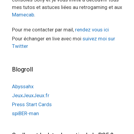
mes tutos et astuces liées au retrogaming et aux
Mamecab
.
Pour me contacter par mail,
rendez vous ici
Pour échanger en live avec moi
suivez moi sur
Twitter
Blogroll
Abyssahx
JeuxJeuxJeux.fr
Press Start Cards
spiBER-man