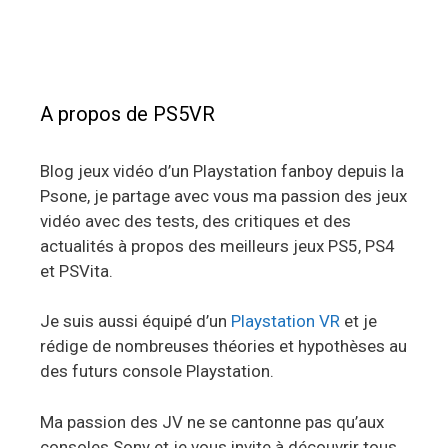
A propos de PS5VR
Blog jeux vidéo d’un Playstation fanboy depuis la
Psone, je partage avec vous ma passion des jeux
vidéo avec des tests, des critiques et des
actualités à propos des meilleurs jeux PS5, PS4
et PSVita.
Je suis aussi équipé d’un
Playstation VR
et je
rédige de nombreuses théories et hypothèses au
des futurs console Playstation.
Ma passion des JV ne se cantonne pas qu’aux
consoles Sony et je vous invite à découvrir tous