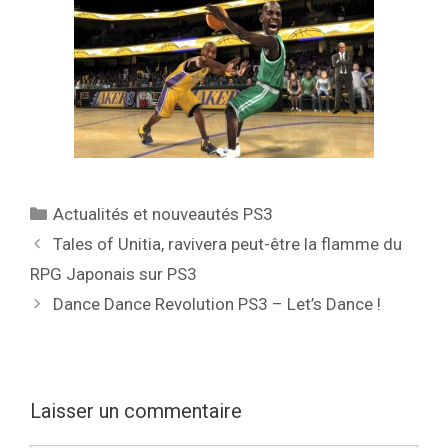
Catégories
Actualités et nouveautés PS3
Tales of Unitia, ravivera peut-être la flamme du
RPG Japonais sur PS3
Dance Dance Revolution PS3 – Let’s Dance !
Laisser un commentaire