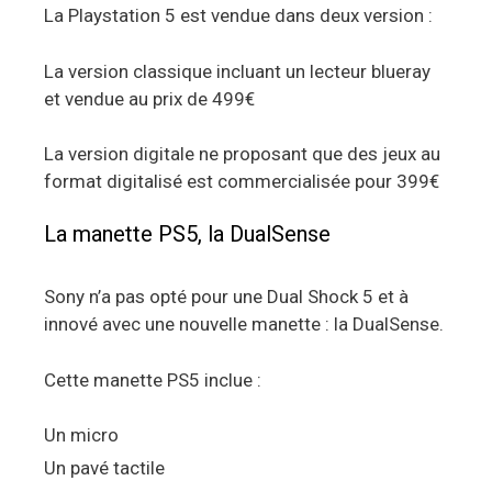
La Playstation 5 est vendue dans deux version :
La version classique incluant un lecteur blueray
et vendue au prix de 499€
La version digitale ne proposant que des jeux au
format digitalisé est commercialisée pour 399€
La manette PS5, la DualSense
Sony n’a pas opté pour une Dual Shock 5 et à
innové avec une nouvelle manette : la DualSense.
Cette manette PS5 inclue :
Un micro
Un pavé tactile