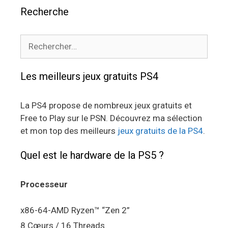
Recherche
Rechercher :
Les meilleurs jeux gratuits PS4
La PS4 propose de nombreux jeux gratuits et
Free to Play sur le PSN. Découvrez ma sélection
et mon top des meilleurs
jeux gratuits de la PS4
.
Quel est le hardware de la PS5 ?
Processeur
x86-64-AMD Ryzen™ “Zen 2”
8 Cœurs / 16 Threads