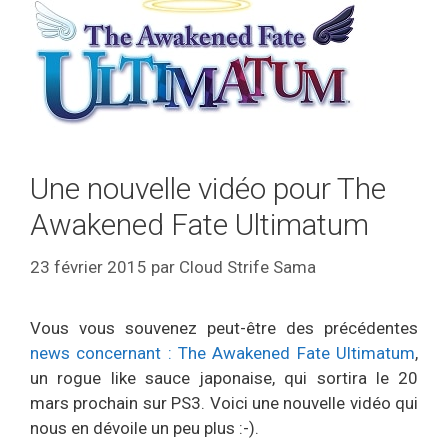
Une nouvelle vidéo pour The
Awakened Fate Ultimatum
23 février 2015
par
Cloud Strife Sama
Vous vous souvenez peut-être des précédentes
news concernant : The Awakened Fate Ultimatum
,
un rogue like sauce japonaise, qui sortira le 20
mars prochain sur PS3. Voici une nouvelle vidéo qui
nous en dévoile un peu plus :-).