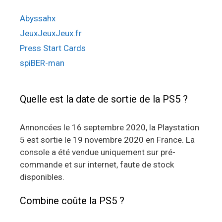
Abyssahx
JeuxJeuxJeux.fr
Press Start Cards
spiBER-man
Quelle est la date de sortie de la PS5 ?
Annoncées le 16 septembre 2020, la Playstation
5 est sortie le 19 novembre 2020 en France. La
console a été vendue uniquement sur pré-
commande et sur internet, faute de stock
disponibles.
Combine coûte la PS5 ?