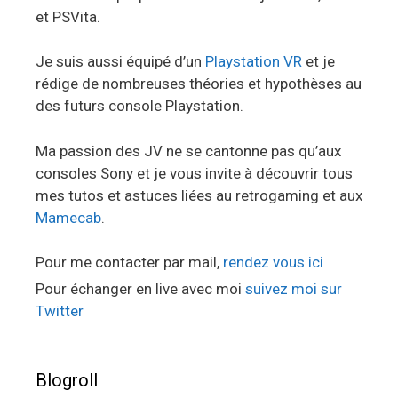
et PSVita.
Je suis aussi équipé d’un
Playstation VR
et je
rédige de nombreuses théories et hypothèses au
des futurs console Playstation.
Ma passion des JV ne se cantonne pas qu’aux
consoles Sony et je vous invite à découvrir tous
mes tutos et astuces liées au retrogaming et aux
Mamecab
.
Pour me contacter par mail,
rendez vous ici
Pour échanger en live avec moi
suivez moi sur
Twitter
Blogroll