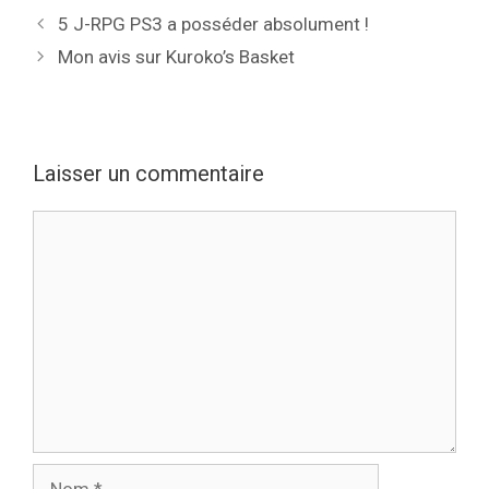
5 J-RPG PS3 a posséder absolument !
Mon avis sur Kuroko’s Basket
Laisser un commentaire
Commentaire
Nom