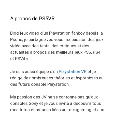
A propos de PS5VR
Blog jeux vidéo d’un Playstation fanboy depuis la
Psone, je partage avec vous ma passion des jeux
vidéo avec des tests, des critiques et des
actualités à propos des meilleurs jeux PS5, PS4
et PSVita.
Je suis aussi équipé d’un
Playstation VR
et je
rédige de nombreuses théories et hypothèses au
des futurs console Playstation.
Ma passion des JV ne se cantonne pas qu’aux
consoles Sony et je vous invite à découvrir tous
mes tutos et astuces liées au retrogaming et aux