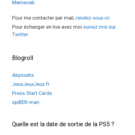
Mamecab
.
Pour me contacter par mail,
rendez vous ici
Pour échanger en live avec moi
suivez moi sur
Twitter
Blogroll
Abyssahx
JeuxJeuxJeux.fr
Press Start Cards
spiBER-man
Quelle est la date de sortie de la PS5 ?