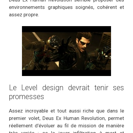
environnements graphiques soignés, cohérent et
assez propre.
Le Level design devrait tenir ses
promesses
Assez incroyable et tout aussi riche que dans le
premier volet, Deus Ex Human Revolution, permet
réellement d’évoluer au fil de mission de manière