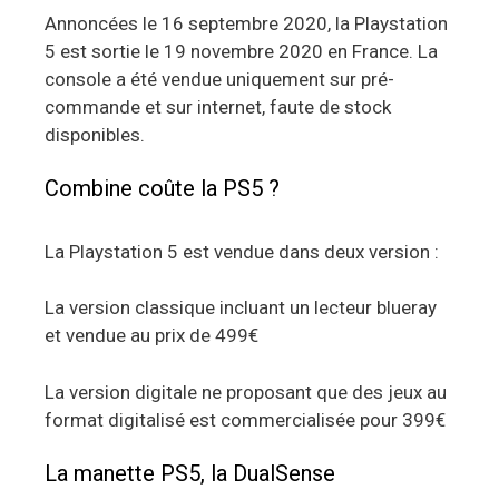
Annoncées le 16 septembre 2020, la Playstation
5 est sortie le 19 novembre 2020 en France. La
console a été vendue uniquement sur pré-
commande et sur internet, faute de stock
disponibles.
Combine coûte la PS5 ?
La Playstation 5 est vendue dans deux version :
La version classique incluant un lecteur blueray
et vendue au prix de 499€
La version digitale ne proposant que des jeux au
format digitalisé est commercialisée pour 399€
La manette PS5, la DualSense