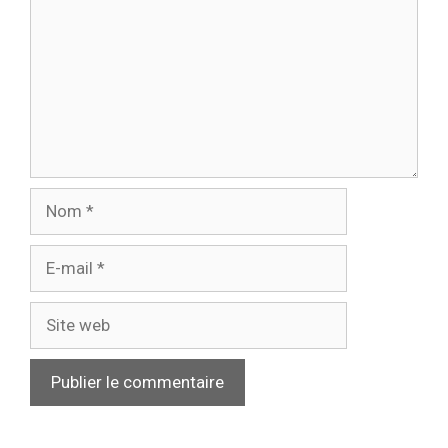
Nom
E-
mail
Site
web