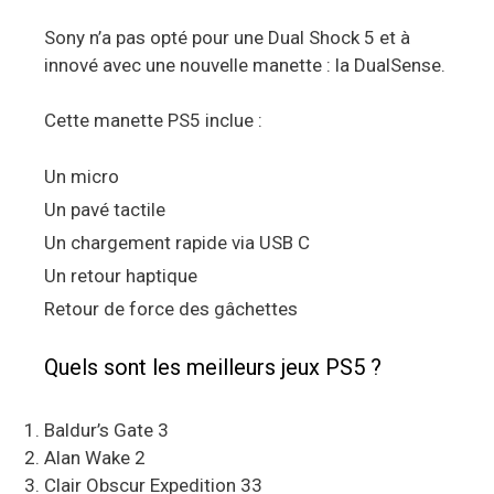
Sony n’a pas opté pour une Dual Shock 5 et à
innové avec une nouvelle manette : la DualSense.
Cette manette PS5 inclue :
Un micro
Un pavé tactile
Un chargement rapide via USB C
Un retour haptique
Retour de force des gâchettes
Quels sont les meilleurs jeux PS5 ?
Baldur’s Gate 3
Alan Wake 2
Clair Obscur Expedition 33