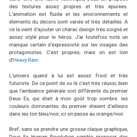
des textures assez propres et très épurées.
L’animation est fluide et les environnements et
éléments du décors sont variés et très détaillés. A
ce la vient d’ajouter un charac design très soigné et
assez stylé pour le héros. J’ai toutefois noté un
manque certain d’expressivité sur les visages des
protagonistes. C’est propres, mais on est loin
d’
Heavy Rain
.
L’univers quand à lui est assez froid et très
futuriste. De ce point de vu là c’est très réussi, bien
que l’ambiance générale soit différente du premier
Deus Ex, qui était à mon goût trop sombre. les
couleurs dominantes du premier étaient d’ailleurs
dans les ton bleu/noir, ici on passe au orange/noir.
Bref, sans se prendre une grosse claque graphique,
Deus Ex Human Revolution semble proposer des