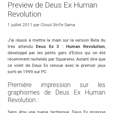
Preview de Deus Ex Human
Revolution
1 juillet 2011
par
Cloud Strife Sama
J’ai réussi à mettre la main sur la version Beta du
très attendu
Deus Ex 3 : Human Revolution
,
développé par les petits gars d’Eidos qui on été
récemment rachetés par Squarenix. Autant dire que
ce volet de Deus Ex renoue avec le premier jeux
sorti en 1999 sur PC.
Première impression sur les
graphismes de Deus Ex Human
Revolution :
Sans être une tuerie technique, Deus Ex propose