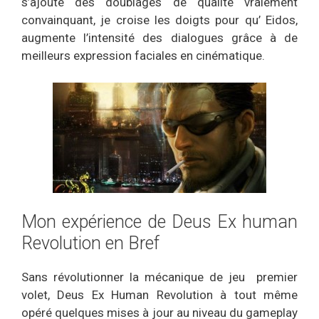
s’ajoute des doublages de qualité vraiement
convainquant, je croise les doigts pour qu’ Eidos,
augmente l’intensité des dialogues grâce à de
meilleurs expression faciales en cinématique.
Mon expérience de Deus Ex human
Revolution en Bref
Sans révolutionner la mécanique de jeu premier
volet, Deus Ex Human Revolution à tout même
opéré quelques mises à jour au niveau du gameplay