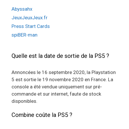
Abyssahx
JeuxJeuxJeux.fr
Press Start Cards
spiBER-man
Quelle est la date de sortie de la PS5 ?
Annoncées le 16 septembre 2020, la Playstation
5 est sortie le 19 novembre 2020 en France. La
console a été vendue uniquement sur pré-
commande et sur internet, faute de stock
disponibles.
Combine coûte la PS5 ?