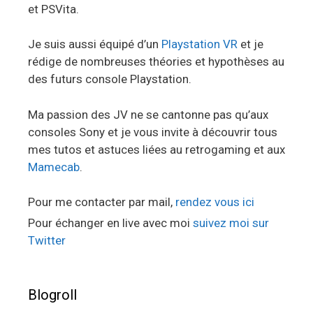
et PSVita.
Je suis aussi équipé d’un
Playstation VR
et je
rédige de nombreuses théories et hypothèses au
des futurs console Playstation.
Ma passion des JV ne se cantonne pas qu’aux
consoles Sony et je vous invite à découvrir tous
mes tutos et astuces liées au retrogaming et aux
Mamecab
.
Pour me contacter par mail,
rendez vous ici
Pour échanger en live avec moi
suivez moi sur
Twitter
Blogroll