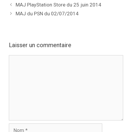
MAJ PlayStation Store du 25 juin 2014
MAJ du PSN du 02/07/2014
Laisser un commentaire
Commentaire
Nom