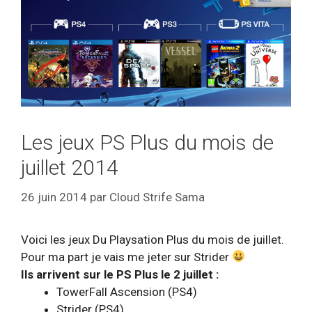
Les jeux PS Plus du mois de
juillet 2014
26 juin 2014
par
Cloud Strife Sama
Voici les jeux Du Playsation Plus du mois de juillet.
Pour ma part je vais me jeter sur Strider
Ils arrivent sur le PS Plus le 2 juillet :
TowerFall Ascension (PS4)
Strider (PS4)