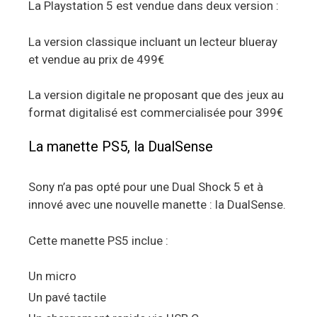
La Playstation 5 est vendue dans deux version :
La version classique incluant un lecteur blueray
et vendue au prix de 499€
La version digitale ne proposant que des jeux au
format digitalisé est commercialisée pour 399€
La manette PS5, la DualSense
Sony n’a pas opté pour une Dual Shock 5 et à
innové avec une nouvelle manette : la DualSense.
Cette manette PS5 inclue :
Un micro
Un pavé tactile