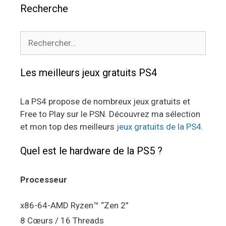
Recherche
Rechercher :
Les meilleurs jeux gratuits PS4
La PS4 propose de nombreux jeux gratuits et
Free to Play sur le PSN. Découvrez ma sélection
et mon top des meilleurs
jeux gratuits de la PS4
.
Quel est le hardware de la PS5 ?
Processeur
x86-64-AMD Ryzen™ “Zen 2”
8 Cœurs / 16 Threads