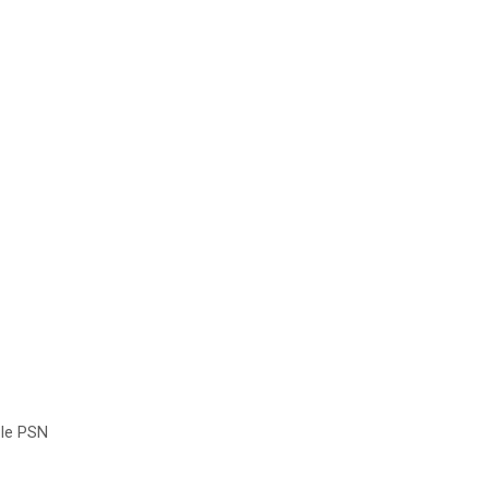
 le PSN