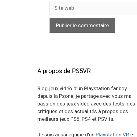
Site
web
A propos de PS5VR
Blog jeux vidéo d’un Playstation fanboy
depuis la Psone, je partage avec vous ma
passion des jeux vidéo avec des tests, des
critiques et des actualités à propos des
meilleurs jeux PS5, PS4 et PSVita.
Je suis aussi équipé d’un
Playstation VR
et 