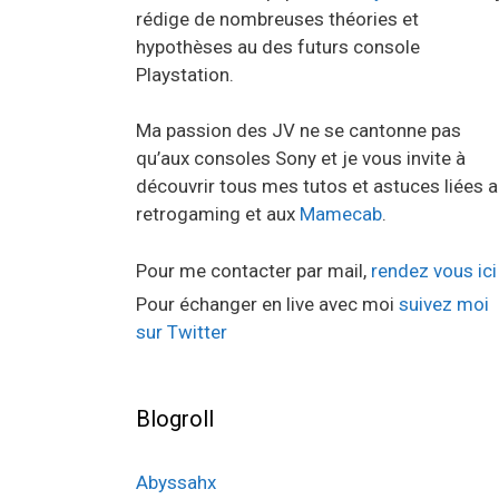
rédige de nombreuses théories et
hypothèses au des futurs console
Playstation.
Ma passion des JV ne se cantonne pas
qu’aux consoles Sony et je vous invite à
découvrir tous mes tutos et astuces liées 
retrogaming et aux
Mamecab
.
Pour me contacter par mail,
rendez vous ici
Pour échanger en live avec moi
suivez moi
sur Twitter
Blogroll
Abyssahx