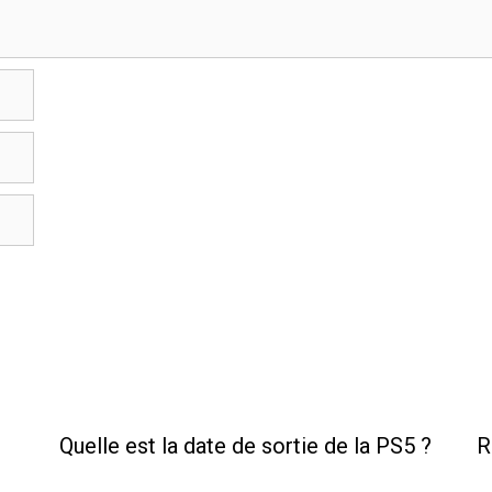
Quelle est la date de sortie de la PS5 ?
R