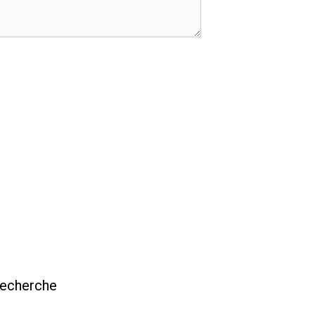
echerche