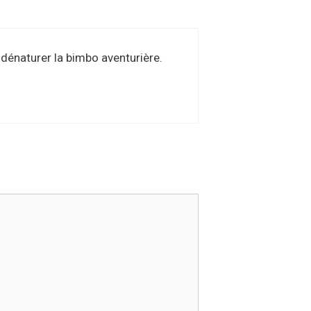
 dénaturer la bimbo aventurière.