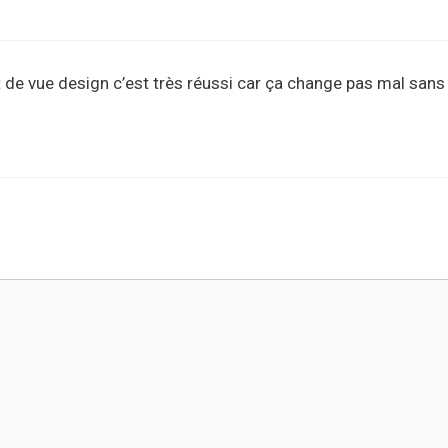
nt de vue design c’est très réussi car ça change pas mal sans