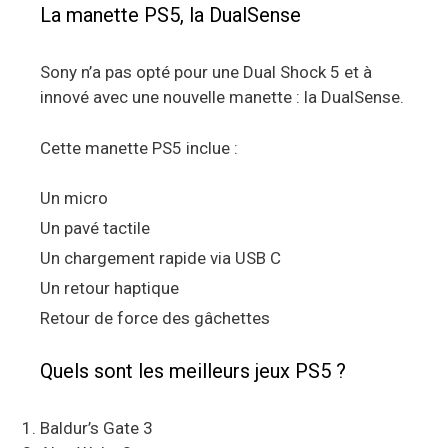
La manette PS5, la DualSense
Sony n’a pas opté pour une Dual Shock 5 et à
innové avec une nouvelle manette : la DualSense.
Cette manette PS5 inclue :
Un micro
Un pavé tactile
Un chargement rapide via USB C
Un retour haptique
Retour de force des gâchettes
Quels sont les meilleurs jeux PS5 ?
Baldur’s Gate 3