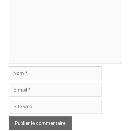
Commentaire
Nom
E-
mail
Site
web