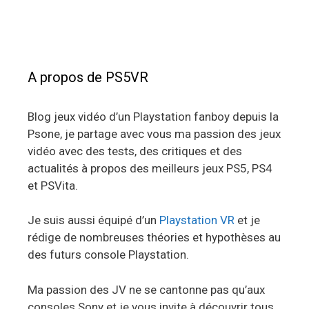
A propos de PS5VR
Blog jeux vidéo d’un Playstation fanboy depuis la
Psone, je partage avec vous ma passion des jeux
vidéo avec des tests, des critiques et des
actualités à propos des meilleurs jeux PS5, PS4
et PSVita.
Je suis aussi équipé d’un
Playstation VR
et je
rédige de nombreuses théories et hypothèses au
des futurs console Playstation.
Ma passion des JV ne se cantonne pas qu’aux
consoles Sony et je vous invite à découvrir tous