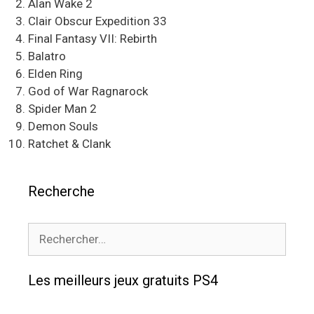
Alan Wake 2
Clair Obscur Expedition 33
Final Fantasy VII: Rebirth
Balatro
Elden Ring
God of War Ragnarock
Spider Man 2
Demon Souls
Ratchet & Clank
Recherche
Rechercher :
Les meilleurs jeux gratuits PS4