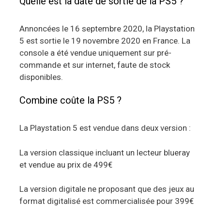
Quelle est la date de sortie de la PS5 ?
Annoncées le 16 septembre 2020, la Playstation
5 est sortie le 19 novembre 2020 en France. La
console a été vendue uniquement sur pré-
commande et sur internet, faute de stock
disponibles.
Combine coûte la PS5 ?
La Playstation 5 est vendue dans deux version :
La version classique incluant un lecteur blueray
et vendue au prix de 499€
La version digitale ne proposant que des jeux au
format digitalisé est commercialisée pour 399€