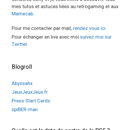
mes tutos et astuces liées au retrogaming et aux
Mamecab
.
Pour me contacter par mail,
rendez vous ici
Pour échanger en live avec moi
suivez moi sur
Twitter
Blogroll
Abyssahx
JeuxJeuxJeux.fr
Press Start Cards
spiBER-man