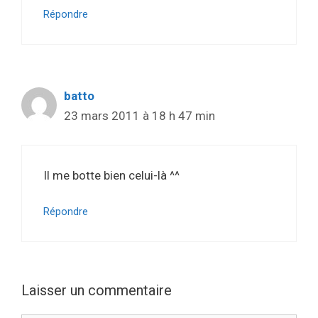
Répondre
batto
23 mars 2011 à 18 h 47 min
Il me botte bien celui-là ^^
Répondre
Laisser un commentaire