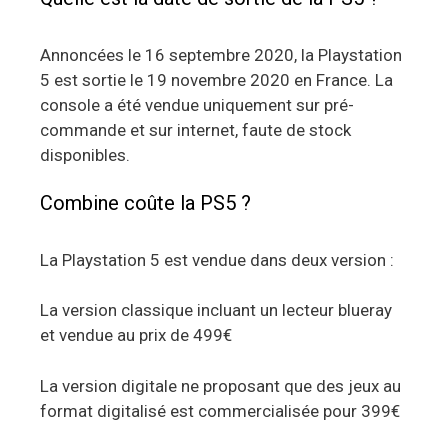
Annoncées le 16 septembre 2020, la Playstation
5 est sortie le 19 novembre 2020 en France. La
console a été vendue uniquement sur pré-
commande et sur internet, faute de stock
disponibles.
Combine coûte la PS5 ?
La Playstation 5 est vendue dans deux version :
La version classique incluant un lecteur blueray
et vendue au prix de 499€
La version digitale ne proposant que des jeux au
format digitalisé est commercialisée pour 399€