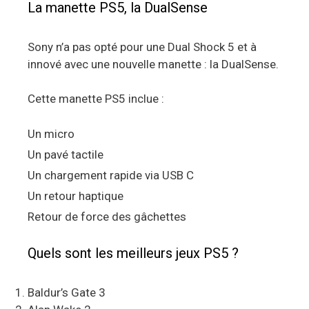
La manette PS5, la DualSense
Sony n’a pas opté pour une Dual Shock 5 et à
innové avec une nouvelle manette : la DualSense.
Cette manette PS5 inclue :
Un micro
Un pavé tactile
Un chargement rapide via USB C
Un retour haptique
Retour de force des gâchettes
Quels sont les meilleurs jeux PS5 ?
Baldur’s Gate 3