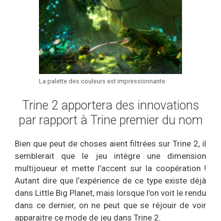
La palette des couleurs est impressionnante
Trine 2 apportera des innovations
par rapport à Trine premier du nom
Bien que peut de choses aient filtrées sur Trine 2, il
semblerait que le jeu intègre une dimension
multijoueur et mette l’accent sur la coopération !
Autant dire que l’expérience de ce type existe déjà
dans Little Big Planet, mais lorsque l’on voit le rendu
dans ce dernier, on ne peut que se réjouir de voir
apparaitre ce mode de jeu dans Trine 2.