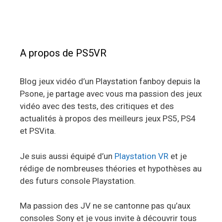
A propos de PS5VR
Blog jeux vidéo d’un Playstation fanboy depuis la
Psone, je partage avec vous ma passion des jeux
vidéo avec des tests, des critiques et des
actualités à propos des meilleurs jeux PS5, PS4
et PSVita.
Je suis aussi équipé d’un
Playstation VR
et je
rédige de nombreuses théories et hypothèses au
des futurs console Playstation.
Ma passion des JV ne se cantonne pas qu’aux
consoles Sony et je vous invite à découvrir tous