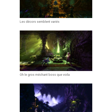
Les décors semblent variés
Oh le gros méchant boss que voila