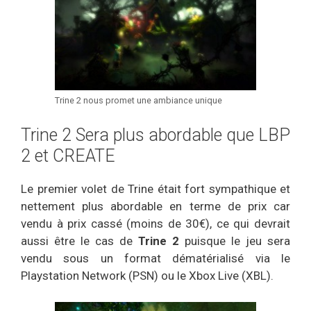
Trine 2 nous promet une ambiance unique
Trine 2 Sera plus abordable que LBP
2 et CREATE
Le premier volet de Trine était fort sympathique et
nettement plus abordable en terme de prix car
vendu à prix cassé (moins de 30€), ce qui devrait
aussi être le cas de
Trine 2
puisque le jeu sera
vendu sous un format dématérialisé via le
Playstation Network (PSN) ou le Xbox Live (XBL).