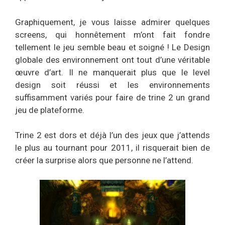
Graphiquement, je vous laisse admirer quelques
screens, qui honnêtement m’ont fait fondre
tellement le jeu semble beau et soigné ! Le Design
globale des environnement ont tout d’une véritable
œuvre d’art. Il ne manquerait plus que le level
design soit réussi et les environnements
suffisamment variés pour faire de trine 2 un grand
jeu de plateforme.
Trine 2 est dors et déjà l’un des jeux que j’attends
le plus au tournant pour 2011, il risquerait bien de
créer la surprise alors que personne ne l’attend.