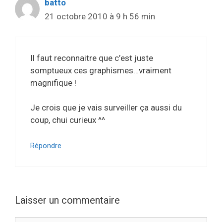
batto
21 octobre 2010 à 9 h 56 min
Il faut reconnaitre que c’est juste
somptueux ces graphismes…vraiment
magnifique !
Je crois que je vais surveiller ça aussi du
coup, chui curieux ^^
Répondre
Laisser un commentaire