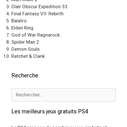
Clair Obscur Expedition 33
Final Fantasy VII: Rebirth
Balatro
Elden Ring
God of War Ragnarock
Spider Man 2
Demon Souls
Ratchet & Clank
Recherche
Rechercher :
Les meilleurs jeux gratuits PS4