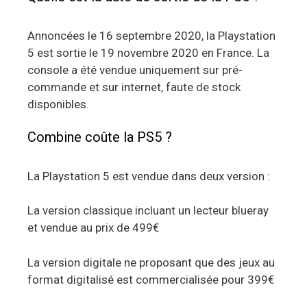
Annoncées le 16 septembre 2020, la Playstation
5 est sortie le 19 novembre 2020 en France. La
console a été vendue uniquement sur pré-
commande et sur internet, faute de stock
disponibles.
Combine coûte la PS5 ?
La Playstation 5 est vendue dans deux version :
La version classique incluant un lecteur blueray
et vendue au prix de 499€
La version digitale ne proposant que des jeux au
format digitalisé est commercialisée pour 399€