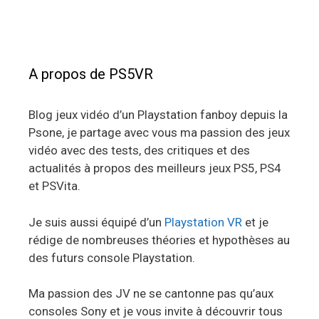
A propos de PS5VR
Blog jeux vidéo d’un Playstation fanboy depuis la
Psone, je partage avec vous ma passion des jeux
vidéo avec des tests, des critiques et des
actualités à propos des meilleurs jeux PS5, PS4
et PSVita.
Je suis aussi équipé d’un
Playstation VR
et je
rédige de nombreuses théories et hypothèses au
des futurs console Playstation.
Ma passion des JV ne se cantonne pas qu’aux
consoles Sony et je vous invite à découvrir tous