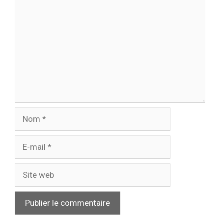
Nom
E-
mail
Site
web