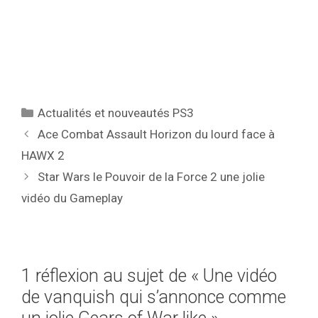
Catégories
Actualités et nouveautés PS3
Ace Combat Assault Horizon du lourd face à
HAWX 2
Star Wars le Pouvoir de la Force 2 une jolie
vidéo du Gameplay
1 réflexion au sujet de « Une vidéo
de vanquish qui s’annonce comme