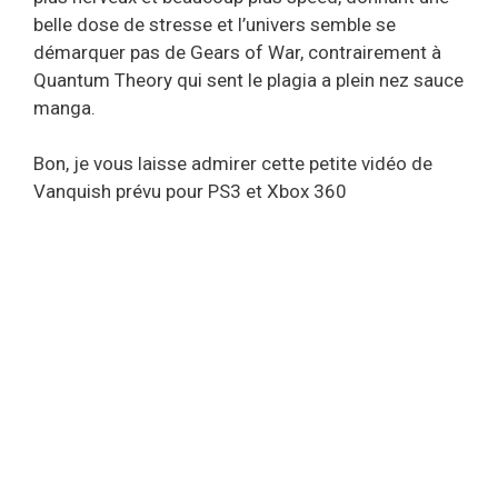
belle dose de stresse et l’univers semble se
démarquer pas de Gears of War, contrairement à
Quantum Theory qui sent le plagia a plein nez sauce
manga.
Bon, je vous laisse admirer cette petite vidéo de
Vanquish prévu pour PS3 et Xbox 360