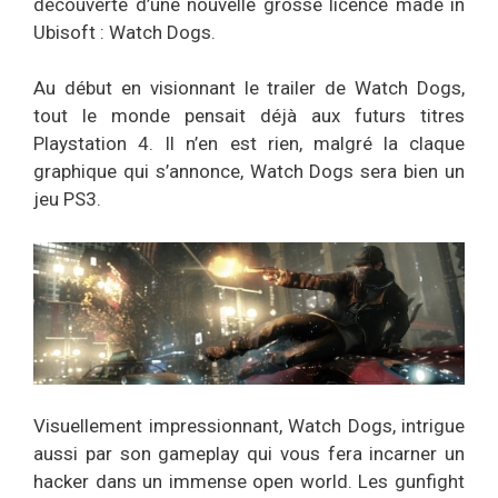
découverte d’une nouvelle grosse licence made in
Ubisoft : Watch Dogs.
Au début en visionnant le trailer de Watch Dogs,
tout le monde pensait déjà aux futurs titres
Playstation 4. Il n’en est rien, malgré la claque
graphique qui s’annonce, Watch Dogs sera bien un
jeu PS3.
Visuellement impressionnant, Watch Dogs, intrigue
aussi par son gameplay qui vous fera incarner un
hacker dans un immense open world. Les gunfight