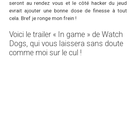
seront au rendez vous et le côté hacker du jeud
evrait ajouter une bonne dose de finesse à tout
cela. Bref je ronge mon frein !
Voici le trailer « In game » de Watch
Dogs, qui vous laissera sans doute
comme moi sur le cul !