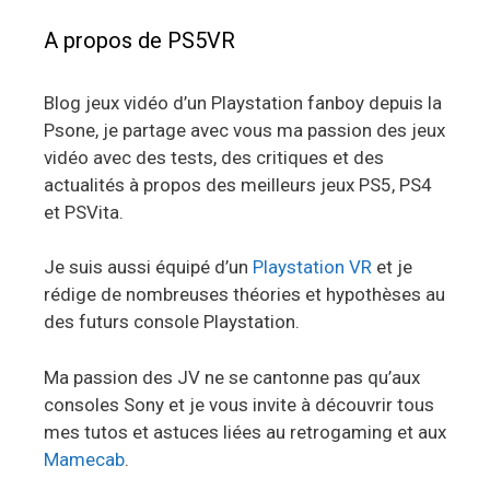
A propos de PS5VR
Blog jeux vidéo d’un Playstation fanboy depuis la
Psone, je partage avec vous ma passion des jeux
vidéo avec des tests, des critiques et des
actualités à propos des meilleurs jeux PS5, PS4
et PSVita.
Je suis aussi équipé d’un
Playstation VR
et je
rédige de nombreuses théories et hypothèses au
des futurs console Playstation.
Ma passion des JV ne se cantonne pas qu’aux
consoles Sony et je vous invite à découvrir tous
mes tutos et astuces liées au retrogaming et aux
Mamecab
.