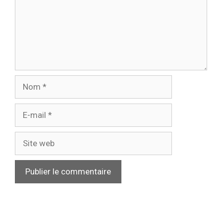
Nom
E-
mail
Site
web