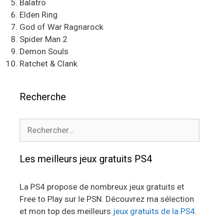
Balatro
Elden Ring
God of War Ragnarock
Spider Man 2
Demon Souls
Ratchet & Clank
Recherche
Rechercher :
Les meilleurs jeux gratuits PS4
La PS4 propose de nombreux jeux gratuits et
Free to Play sur le PSN. Découvrez ma sélection
et mon top des meilleurs
jeux gratuits de la PS4
.