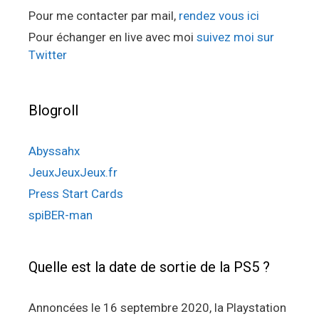
Pour me contacter par mail,
rendez vous ici
Pour échanger en live avec moi
suivez moi sur
Twitter
Blogroll
Abyssahx
JeuxJeuxJeux.fr
Press Start Cards
spiBER-man
Quelle est la date de sortie de la PS5 ?
Annoncées le 16 septembre 2020, la Playstation