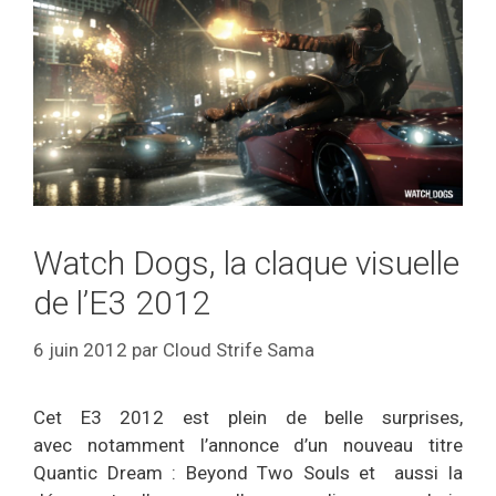
Watch Dogs, la claque visuelle
de l’E3 2012
6 juin 2012
par
Cloud Strife Sama
Cet E3 2012 est plein de belle surprises,
avec notamment l’annonce d’un nouveau titre
Quantic Dream : Beyond Two Souls et aussi la