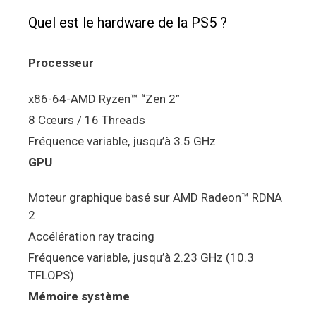
Quel est le hardware de la PS5 ?
Processeur
x86-64-AMD Ryzen™ “Zen 2”
8 Cœurs / 16 Threads
Fréquence variable, jusqu’à 3.5 GHz
GPU
Moteur graphique basé sur AMD Radeon™ RDNA
2
Accélération ray tracing
Fréquence variable, jusqu’à 2.23 GHz (10.3
TFLOPS)
Mémoire système