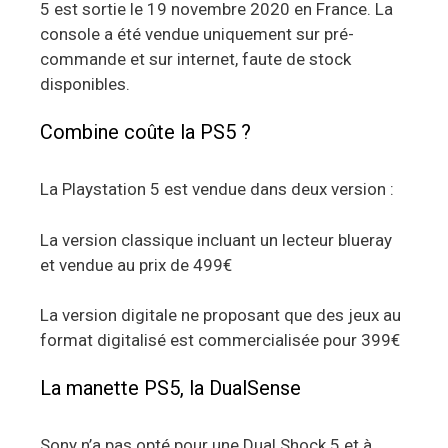
5 est sortie le 19 novembre 2020 en France. La
console a été vendue uniquement sur pré-
commande et sur internet, faute de stock
disponibles.
Combine coûte la PS5 ?
La Playstation 5 est vendue dans deux version :
La version classique incluant un lecteur blueray
et vendue au prix de 499€
La version digitale ne proposant que des jeux au
format digitalisé est commercialisée pour 399€
La manette PS5, la DualSense
Sony n’a pas opté pour une Dual Shock 5 et à