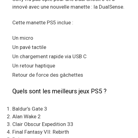
innové avec une nouvelle manette : la DualSense.
Cette manette PS5 inclue :
Un micro
Un pavé tactile
Un chargement rapide via USB C
Un retour haptique
Retour de force des gâchettes
Quels sont les meilleurs jeux PS5 ?
Baldur’s Gate 3
Alan Wake 2
Clair Obscur Expedition 33
Final Fantasy VII: Rebirth