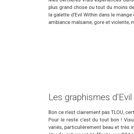
plus grand chose ou tout du moins des
la galette d’Evil Within dans le mange
ambiance malsaine, gore et violente, 
Les graphismes d’Evil
Bon ce n’est clairement pas TLOU, cer
Pour le reste c’est du tout bon ! Vi
variés, particulièrement beau et très i