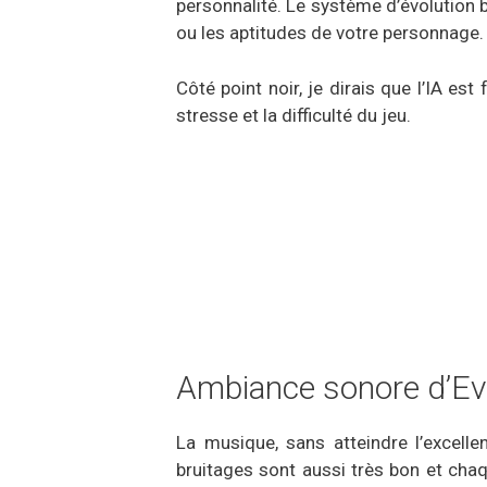
personnalité. Le système d’évolution b
ou les aptitudes de votre personnage.
Côté point noir, je dirais que l’IA e
stresse et la difficulté du jeu.
Ambiance sonore d’Evi
La musique, sans atteindre l’excelle
bruitages sont aussi très bon et chaq