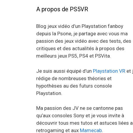
A propos de PS5VR
Blog jeux vidéo d’un Playstation fanboy
depuis la Psone, je partage avec vous ma
passion des jeux vidéo avec des tests, des
critiques et des actualités à propos des
meilleurs jeux PS5, PS4 et PSVita.
Je suis aussi équipé d’un
Playstation VR
et 
rédige de nombreuses théories et
hypothèses au des futurs console
Playstation.
Ma passion des JV ne se cantonne pas
qu’aux consoles Sony et je vous invite à
découvrir tous mes tutos et astuces liées 
retrogaming et aux
Mamecab
.