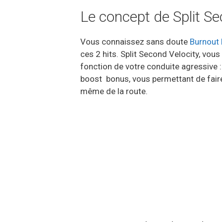
Le concept de Split Se
Vous connaissez sans doute
Burnout 
ces 2 hits. Split Second Velocity, vou
fonction de votre conduite agressive :
boost bonus, vous permettant de faire p
même de la route.