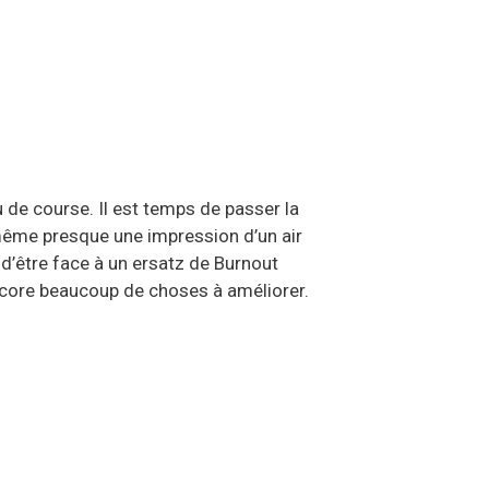
 de course. Il est temps de passer la
même presque une impression d’un air
 d’être face à un ersatz de Burnout
 encore beaucoup de choses à améliorer.