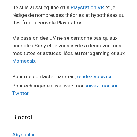
Je suis aussi équipé d’un
Playstation VR
et je
rédige de nombreuses théories et hypothèses au
des futurs console Playstation.
Ma passion des JV ne se cantonne pas qu’aux
consoles Sony et je vous invite à découvrir tous
mes tutos et astuces liées au retrogaming et aux
Mamecab
.
Pour me contacter par mail,
rendez vous ici
Pour échanger en live avec moi
suivez moi sur
Twitter
Blogroll
Abyssahx