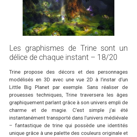
Les graphismes de Trine sont un
délice de chaque instant – 18/20
Trine propose des décors et des personnages
modélisés en 3D avec une vue 2D à l’instar d’un
Little Big Planet par exemple. Sans réaliser de
prouesses techniques, Trine traversera les âges
graphiquement parlant grâce à son univers empli de
charme et de magie. C’est simple j’ai été
instantanément transporté dans l’univers médiévale
– fantastique de trine qui possède une identités
unique grâce à une palette des couleurs originale et