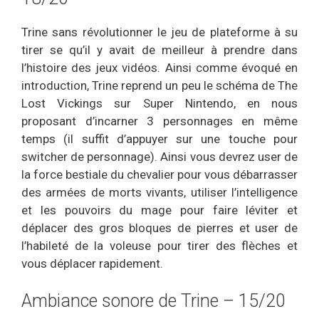
Trine sans révolutionner le jeu de plateforme à su
tirer se qu’il y avait de meilleur à prendre dans
l’histoire des jeux vidéos. Ainsi comme évoqué en
introduction, Trine reprend un peu le schéma de The
Lost Vickings sur Super Nintendo, en nous
proposant d’incarner 3 personnages en même
temps (il suffit d’appuyer sur une touche pour
switcher de personnage). Ainsi vous devrez user de
la force bestiale du chevalier pour vous débarrasser
des armées de morts vivants, utiliser l’intelligence
et les pouvoirs du mage pour faire léviter et
déplacer des gros bloques de pierres et user de
l’habileté de la voleuse pour tirer des flèches et
vous déplacer rapidement.
Ambiance sonore de Trine – 15/20