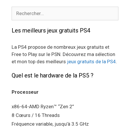
Rechercher :
Les meilleurs jeux gratuits PS4
La PS4 propose de nombreux jeux gratuits et
Free to Play sur le PSN. Découvrez ma sélection
et mon top des meilleurs
jeux gratuits de la PS4
.
Quel est le hardware de la PS5 ?
Processeur
x86-64-AMD Ryzen™ “Zen 2”
8 Cœurs / 16 Threads
Fréquence variable, jusqu’à 3.5 GHz