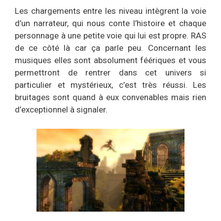
Les chargements entre les niveau intègrent la voie
d’un narrateur, qui nous conte l’histoire et chaque
personnage à une petite voie qui lui est propre. RAS
de ce côté là car ça parle peu. Concernant les
musiques elles sont absolument féériques et vous
permettront de rentrer dans cet univers si
particulier et mystérieux, c’est très réussi. Les
bruitages sont quand à eux convenables mais rien
d’exceptionnel à signaler.