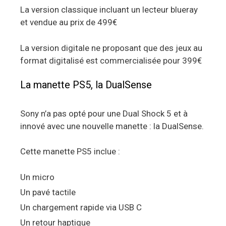
La version classique incluant un lecteur blueray
et vendue au prix de 499€
La version digitale ne proposant que des jeux au
format digitalisé est commercialisée pour 399€
La manette PS5, la DualSense
Sony n’a pas opté pour une Dual Shock 5 et à
innové avec une nouvelle manette : la DualSense.
Cette manette PS5 inclue :
Un micro
Un pavé tactile
Un chargement rapide via USB C
Un retour haptique