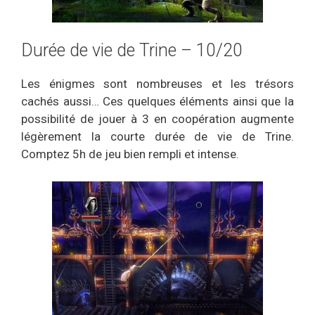
Durée de vie de Trine – 10/20
Les énigmes sont nombreuses et les trésors
cachés aussi… Ces quelques éléments ainsi que la
possibilité de jouer à 3 en coopération augmente
légèrement la courte durée de vie de Trine.
Comptez 5h de jeu bien rempli et intense.