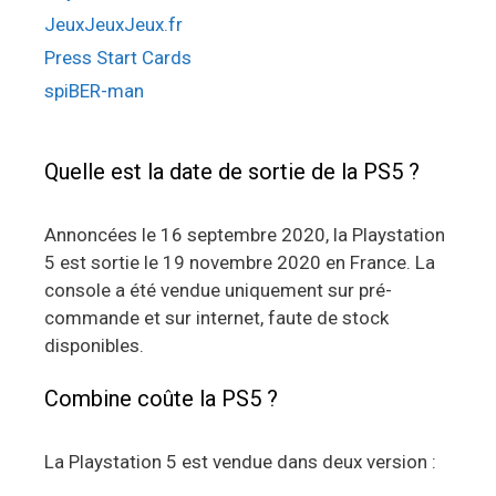
JeuxJeuxJeux.fr
Press Start Cards
spiBER-man
Quelle est la date de sortie de la PS5 ?
Annoncées le 16 septembre 2020, la Playstation
5 est sortie le 19 novembre 2020 en France. La
console a été vendue uniquement sur pré-
commande et sur internet, faute de stock
disponibles.
Combine coûte la PS5 ?
La Playstation 5 est vendue dans deux version :