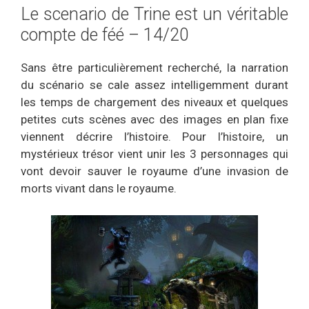
Le scenario de Trine est un véritable
compte de féé – 14/20
Sans être particulièrement recherché, la narration
du scénario se cale assez intelligemment durant
les temps de chargement des niveaux et quelques
petites cuts scènes avec des images en plan fixe
viennent décrire l’histoire. Pour l’histoire, un
mystérieux trésor vient unir les 3 personnages qui
vont devoir sauver le royaume d’une invasion de
morts vivant dans le royaume.