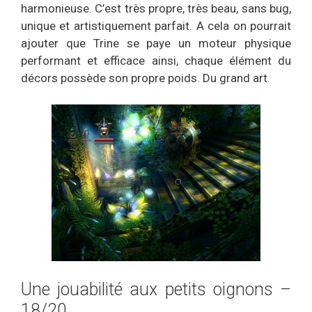
harmonieuse. C’est très propre, très beau, sans bug,
unique et artistiquement parfait. A cela on pourrait
ajouter que Trine se paye un moteur physique
performant et efficace ainsi, chaque élément du
décors possède son propre poids. Du grand art.
Une jouabilité aux petits oignons –
18/20