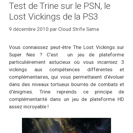
Test de Trine sur le PSN, le
Lost Vickings de la PS3
9 décembre 2010
par
Cloud Strife Sama
Vous connaissez peut-être The Lost Vickings sur
Super Nes ? C’est un jeu de plateforme
particulièrement astucieux où vous incarniez 3
vickings aux compétences différentes et
complémentaires, qui vous permettaient d’évoluer
dans des niveaux tortueux bourrés de combats et
d’énigmes. Trine reprends ce principe de
complémentarité dans un jeu de plateforme HD
assez incroyable !