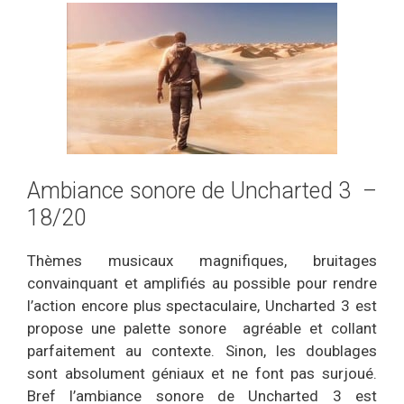
Ambiance sonore de Uncharted 3 –
18/20
Thèmes musicaux magnifiques, bruitages
convainquant et amplifiés au possible pour rendre
l’action encore plus spectaculaire, Uncharted 3 est
propose une palette sonore agréable et collant
parfaitement au contexte. Sinon, les doublages
sont absolument géniaux et ne font pas surjoué.
Bref l’ambiance sonore de Uncharted 3 est