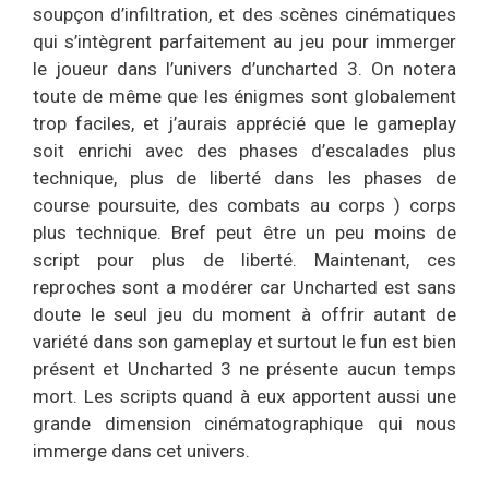
soupçon d’infiltration, et des scènes cinématiques
qui s’intègrent parfaitement au jeu pour immerger
le joueur dans l’univers d’uncharted 3. On notera
toute de même que les énigmes sont globalement
trop faciles, et j’aurais apprécié que le gameplay
soit enrichi avec des phases d’escalades plus
technique, plus de liberté dans les phases de
course poursuite, des combats au corps ) corps
plus technique. Bref peut être un peu moins de
script pour plus de liberté. Maintenant, ces
reproches sont a modérer car Uncharted est sans
doute le seul jeu du moment à offrir autant de
variété dans son gameplay et surtout le fun est bien
présent et Uncharted 3 ne présente aucun temps
mort. Les scripts quand à eux apportent aussi une
grande dimension cinématographique qui nous
immerge dans cet univers.