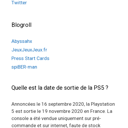
Twitter
Blogroll
Abyssahx
JeuxJeuxJeux.fr
Press Start Cards
spiBER-man
Quelle est la date de sortie de la PS5 ?
Annoncées le 16 septembre 2020, la Playstation
5 est sortie le 19 novembre 2020 en France. La
console a été vendue uniquement sur pré-
commande et sur internet, faute de stock