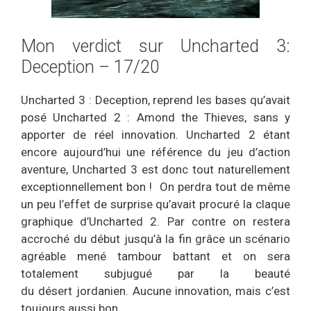
Mon verdict sur Uncharted 3:
Deception – 17/20
Uncharted 3 : Deception, reprend les bases qu’avait
posé Uncharted 2 : Amond the Thieves, sans y
apporter de réel innovation. Uncharted 2 étant
encore aujourd’hui une référence du jeu d’action
aventure, Uncharted 3 est donc tout naturellement
exceptionnellement bon ! On perdra tout de même
un peu l’effet de surprise qu’avait procuré la claque
graphique d’Uncharted 2. Par contre on restera
accroché du début jusqu’à la fin grâce un scénario
agréable mené tambour battant et on sera
totalement subjugué par la beauté
du désert jordanien. Aucune innovation, mais c’est
toujours aussi bon.