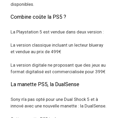
disponibles.
Combine coûte la PS5 ?
La Playstation 5 est vendue dans deux version :
La version classique incluant un lecteur blueray
et vendue au prix de 499€
La version digitale ne proposant que des jeux au
format digitalisé est commercialisée pour 399€
La manette PS5, la DualSense
Sony n’a pas opté pour une Dual Shock 5 et à
innové avec une nouvelle manette : la DualSense.