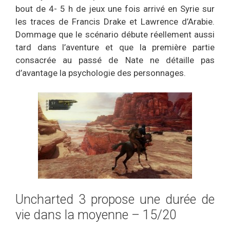
bout de 4- 5 h de jeux une fois arrivé en Syrie sur
les traces de Francis Drake et Lawrence d’Arabie.
Dommage que le scénario débute réellement aussi
tard dans l’aventure et que la première partie
consacrée au passé de Nate ne détaille pas
d’avantage la psychologie des personnages.
Uncharted 3 propose une durée de
vie dans la moyenne – 15/20