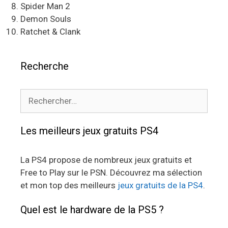
Spider Man 2
Demon Souls
Ratchet & Clank
Recherche
Rechercher :
Les meilleurs jeux gratuits PS4
La PS4 propose de nombreux jeux gratuits et
Free to Play sur le PSN. Découvrez ma sélection
et mon top des meilleurs
jeux gratuits de la PS4
.
Quel est le hardware de la PS5 ?