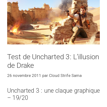
Test de Uncharted 3: L’illusion
de Drake
26 novembre 2011
par
Cloud Strife Sama
Uncharted 3 : une claque graphique
– 19/20