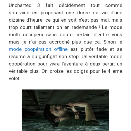
Uncharted 3 fait décidément tout comme
son aîné en proposant une durée de vie d’une
dizaine d’heure, ce qui en soit n’est pas mal, mais
trop court tellement on en redemande ! Le mode
multi occupera sans doute certain d’entre vous
mais je n’ai pas accroché plus que ça. Sinon le
mode coopération offline
est plutôt fade et se
résume à du gunfight non stop. Un véritable mode
coopération pour vivre l’aventure à deux serait un
véritable plus. On croise les doigts pour le 4 eme
volet.