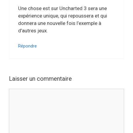
Une chose est sur Uncharted 3 sera une
expérience unique, qui repoussera et qui
donnera une nouvelle fois l’exemple à
d’autres jeux.
Répondre
Laisser un commentaire
Commentaire