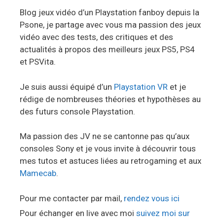
Blog jeux vidéo d’un Playstation fanboy depuis la
Psone, je partage avec vous ma passion des jeux
vidéo avec des tests, des critiques et des
actualités à propos des meilleurs jeux PS5, PS4
et PSVita.
Je suis aussi équipé d’un
Playstation VR
et je
rédige de nombreuses théories et hypothèses au
des futurs console Playstation.
Ma passion des JV ne se cantonne pas qu’aux
consoles Sony et je vous invite à découvrir tous
mes tutos et astuces liées au retrogaming et aux
Mamecab
.
Pour me contacter par mail,
rendez vous ici
Pour échanger en live avec moi
suivez moi sur