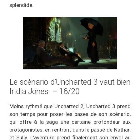
splendide.
Le scénario d’Uncharted 3 vaut bien
India Jones – 16/20
Moins rythmé que Uncharted 2, Uncharted 3 prend
son temps pour poser les bases de son scénario,
qui offre à la saga une certaine profondeur aux
protagonistes, en rentrant dans le passé de Nathan
et Sully. L’aventure prend finalement son envol au