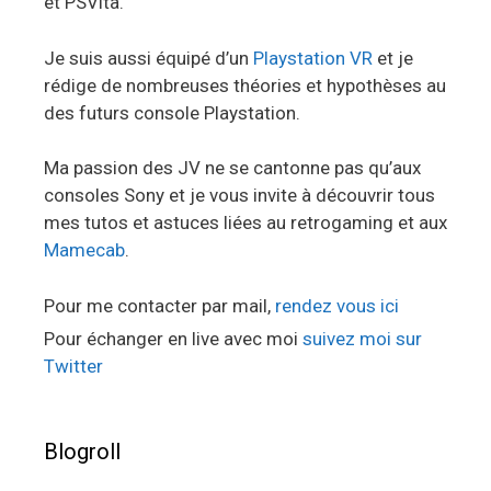
et PSVita.
Je suis aussi équipé d’un
Playstation VR
et je
rédige de nombreuses théories et hypothèses au
des futurs console Playstation.
Ma passion des JV ne se cantonne pas qu’aux
consoles Sony et je vous invite à découvrir tous
mes tutos et astuces liées au retrogaming et aux
Mamecab
.
Pour me contacter par mail,
rendez vous ici
Pour échanger en live avec moi
suivez moi sur
Twitter
Blogroll