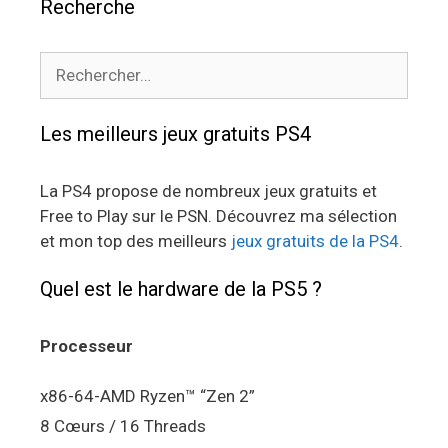
Recherche
Rechercher :
Les meilleurs jeux gratuits PS4
La PS4 propose de nombreux jeux gratuits et
Free to Play sur le PSN. Découvrez ma sélection
et mon top des meilleurs
jeux gratuits de la PS4
.
Quel est le hardware de la PS5 ?
Processeur
x86-64-AMD Ryzen™ “Zen 2”
8 Cœurs / 16 Threads