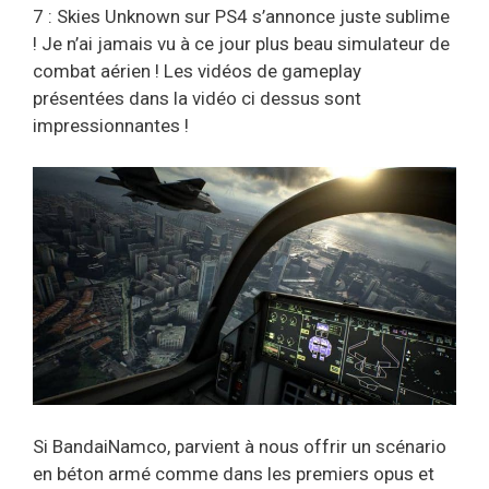
7 : Skies Unknown sur PS4 s’annonce juste sublime
! Je n’ai jamais vu à ce jour plus beau simulateur de
combat aérien ! Les vidéos de gameplay
présentées dans la vidéo ci dessus sont
impressionnantes !
Si BandaiNamco, parvient à nous offrir un scénario
en béton armé comme dans les premiers opus et