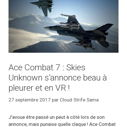
Ace Combat 7 : Skies
Unknown s’annonce beau à
pleurer et en VR !
27 septembre 2017
par
Cloud Strife Sama
J’avoue être passé un peut à côté lors de son
annonce, mais punaise quelle claque ! Ace Combat