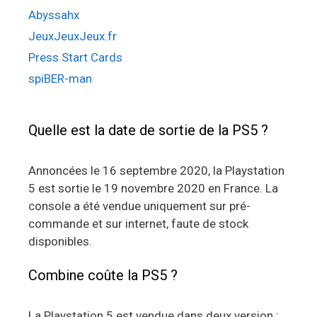
Abyssahx
JeuxJeuxJeux.fr
Press Start Cards
spiBER-man
Quelle est la date de sortie de la PS5 ?
Annoncées le 16 septembre 2020, la Playstation
5 est sortie le 19 novembre 2020 en France. La
console a été vendue uniquement sur pré-
commande et sur internet, faute de stock
disponibles.
Combine coûte la PS5 ?
La Playstation 5 est vendue dans deux version :