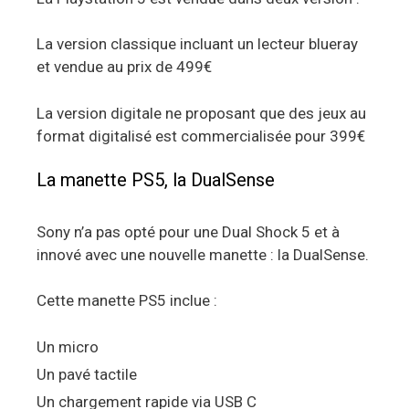
La version classique incluant un lecteur blueray
et vendue au prix de 499€
La version digitale ne proposant que des jeux au
format digitalisé est commercialisée pour 399€
La manette PS5, la DualSense
Sony n’a pas opté pour une Dual Shock 5 et à
innové avec une nouvelle manette : la DualSense.
Cette manette PS5 inclue :
Un micro
Un pavé tactile
Un chargement rapide via USB C