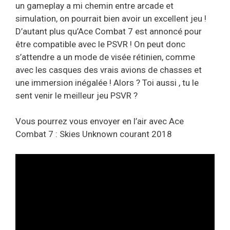
un gameplay a mi chemin entre arcade et
simulation, on pourrait bien avoir un excellent jeu !
D’autant plus qu’Ace Combat 7 est annoncé pour
être compatible avec le PSVR ! On peut donc
s’attendre a un mode de visée rétinien, comme
avec les casques des vrais avions de chasses et
une immersion inégalée ! Alors ? Toi aussi , tu le
sent venir le meilleur jeu PSVR ?
Vous pourrez vous envoyer en l’air avec Ace
Combat 7 : Skies Unknown courant 2018