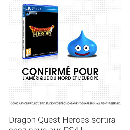
Dragon Quest Heroes sortira