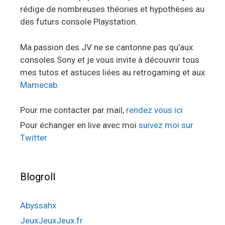
rédige de nombreuses théories et hypothèses au
des futurs console Playstation.
Ma passion des JV ne se cantonne pas qu’aux
consoles Sony et je vous invite à découvrir tous
mes tutos et astuces liées au retrogaming et aux
Mamecab
.
Pour me contacter par mail,
rendez vous ici
Pour échanger en live avec moi
suivez moi sur
Twitter
Blogroll
Abyssahx
JeuxJeuxJeux.fr