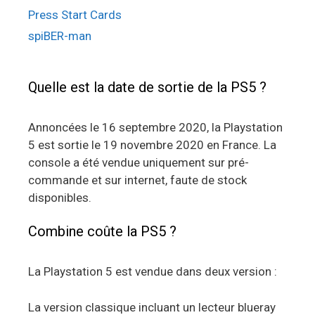
Press Start Cards
spiBER-man
Quelle est la date de sortie de la PS5 ?
Annoncées le 16 septembre 2020, la Playstation
5 est sortie le 19 novembre 2020 en France. La
console a été vendue uniquement sur pré-
commande et sur internet, faute de stock
disponibles.
Combine coûte la PS5 ?
La Playstation 5 est vendue dans deux version :
La version classique incluant un lecteur blueray