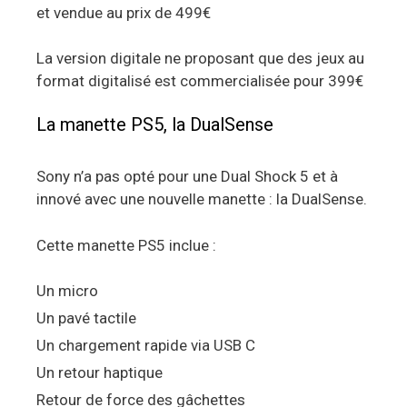
et vendue au prix de 499€
La version digitale ne proposant que des jeux au
format digitalisé est commercialisée pour 399€
La manette PS5, la DualSense
Sony n’a pas opté pour une Dual Shock 5 et à
innové avec une nouvelle manette : la DualSense.
Cette manette PS5 inclue :
Un micro
Un pavé tactile
Un chargement rapide via USB C
Un retour haptique
Retour de force des gâchettes