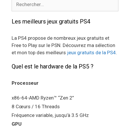
Rechercher :
Les meilleurs jeux gratuits PS4
La PS4 propose de nombreux jeux gratuits et
Free to Play sur le PSN. Découvrez ma sélection
et mon top des meilleurs
jeux gratuits de la PS4
.
Quel est le hardware de la PS5 ?
Processeur
x86-64-AMD Ryzen™ “Zen 2”
8 Cœurs / 16 Threads
Fréquence variable, jusqu’à 3.5 GHz
GPU