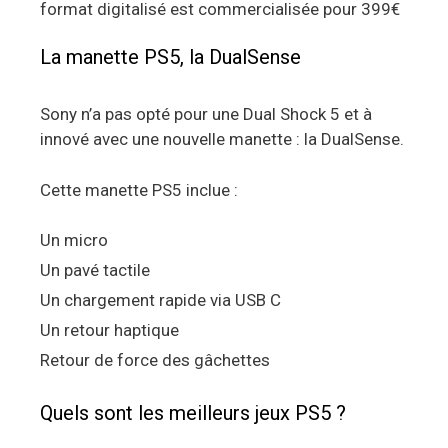
format digitalisé est commercialisée pour 399€
La manette PS5, la DualSense
Sony n’a pas opté pour une Dual Shock 5 et à
innové avec une nouvelle manette : la DualSense.
Cette manette PS5 inclue :
Un micro
Un pavé tactile
Un chargement rapide via USB C
Un retour haptique
Retour de force des gâchettes
Quels sont les meilleurs jeux PS5 ?