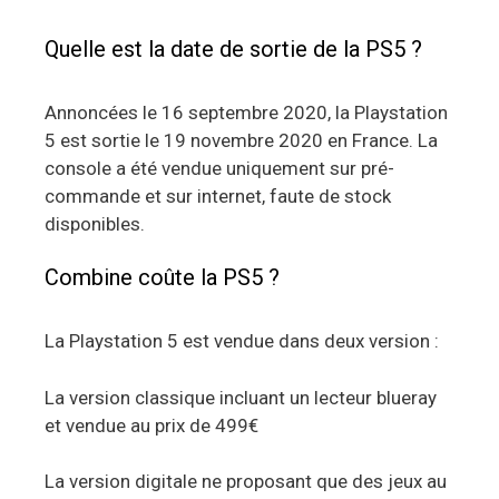
Quelle est la date de sortie de la PS5 ?
Annoncées le 16 septembre 2020, la Playstation
5 est sortie le 19 novembre 2020 en France. La
console a été vendue uniquement sur pré-
commande et sur internet, faute de stock
disponibles.
Combine coûte la PS5 ?
La Playstation 5 est vendue dans deux version :
La version classique incluant un lecteur blueray
et vendue au prix de 499€
La version digitale ne proposant que des jeux au