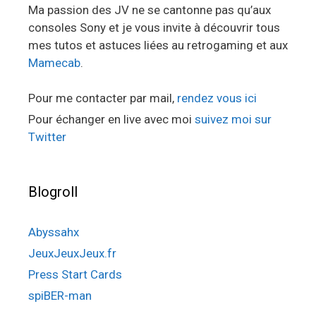
Ma passion des JV ne se cantonne pas qu’aux
consoles Sony et je vous invite à découvrir tous
mes tutos et astuces liées au retrogaming et aux
Mamecab
.
Pour me contacter par mail,
rendez vous ici
Pour échanger en live avec moi
suivez moi sur
Twitter
Blogroll
Abyssahx
JeuxJeuxJeux.fr
Press Start Cards
spiBER-man