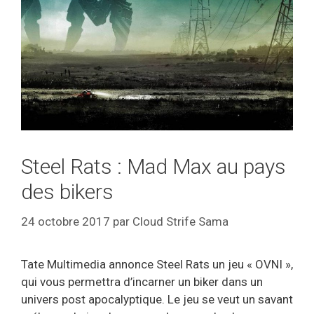
Steel Rats : Mad Max au pays
des bikers
24 octobre 2017
par
Cloud Strife Sama
Tate Multimedia annonce Steel Rats un jeu « OVNI »,
qui vous permettra d’incarner un biker dans un
univers post apocalyptique. Le jeu se veut un savant