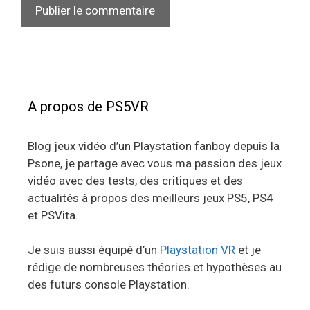
A propos de PS5VR
Blog jeux vidéo d’un Playstation fanboy depuis la
Psone, je partage avec vous ma passion des jeux
vidéo avec des tests, des critiques et des
actualités à propos des meilleurs jeux PS5, PS4
et PSVita.
Je suis aussi équipé d’un
Playstation VR
et je
rédige de nombreuses théories et hypothèses au
des futurs console Playstation.