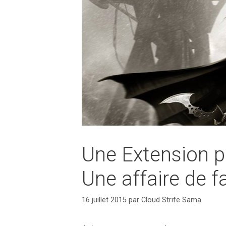
Une Extension p
Une affaire de f
16 juillet 2015
par
Cloud Strife Sama