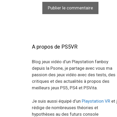
A propos de PS5VR
Blog jeux vidéo d’un Playstation fanboy
depuis la Psone, je partage avec vous ma
passion des jeux vidéo avec des tests, des
critiques et des actualités à propos des
meilleurs jeux PS5, PS4 et PSVita.
Je suis aussi équipé d’un
Playstation VR
et 
rédige de nombreuses théories et
hypothèses au des futurs console