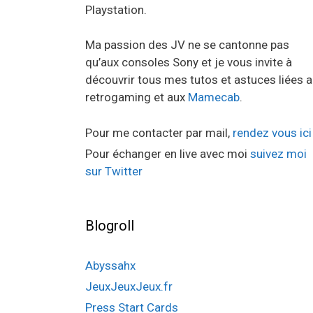
Playstation.
Ma passion des JV ne se cantonne pas
qu’aux consoles Sony et je vous invite à
découvrir tous mes tutos et astuces liées 
retrogaming et aux
Mamecab
.
Pour me contacter par mail,
rendez vous ici
Pour échanger en live avec moi
suivez moi
sur Twitter
Blogroll
Abyssahx
JeuxJeuxJeux.fr
Press Start Cards