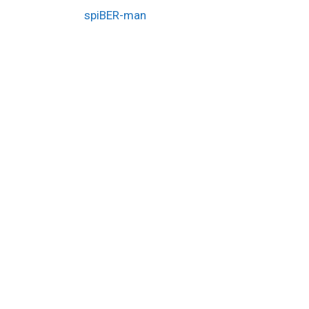
spiBER-man