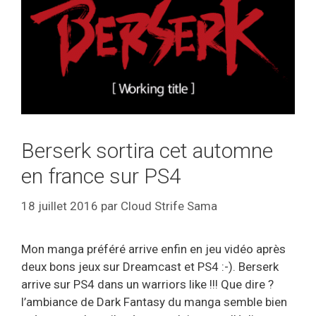
Berserk sortira cet automne
en france sur PS4
18 juillet 2016
par
Cloud Strife Sama
Mon manga préféré arrive enfin en jeu vidéo après
deux bons jeux sur Dreamcast et PS4 :-). Berserk
arrive sur PS4 dans un warriors like !!! Que dire ?
l’ambiance de Dark Fantasy du manga semble bien