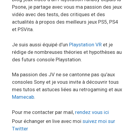
Psone, je partage avec vous ma passion des jeux
vidéo avec des tests, des critiques et des
actualités à propos des meilleurs jeux PS5, PS4
et PSVita.
Je suis aussi équipé d’un
Playstation VR
et je
rédige de nombreuses théories et hypothèses au
des futurs console Playstation.
Ma passion des JV ne se cantonne pas qu’aux
consoles Sony et je vous invite à découvrir tous
mes tutos et astuces liées au retrogaming et aux
Mamecab
.
Pour me contacter par mail,
rendez vous ici
Pour échanger en live avec moi
suivez moi sur
Twitter