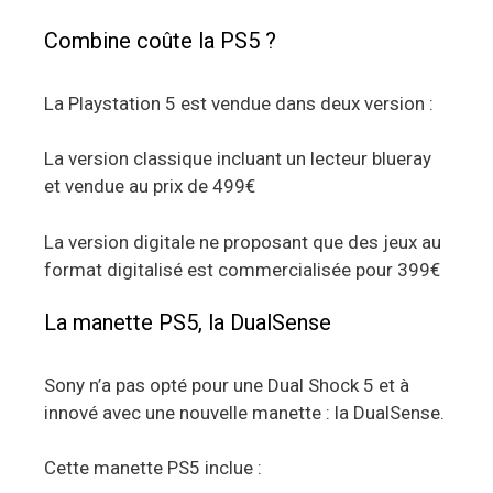
Combine coûte la PS5 ?
La Playstation 5 est vendue dans deux version :
La version classique incluant un lecteur blueray
et vendue au prix de 499€
La version digitale ne proposant que des jeux au
format digitalisé est commercialisée pour 399€
La manette PS5, la DualSense
Sony n’a pas opté pour une Dual Shock 5 et à
innové avec une nouvelle manette : la DualSense.
Cette manette PS5 inclue :