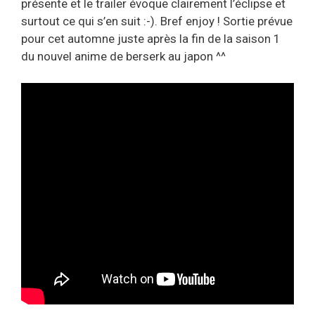
présente et le trailer évoque clairement l’éclipse et
surtout ce qui s’en suit :-). Bref enjoy ! Sortie prévue
pour cet automne juste après la fin de la saison 1
du nouvel anime de berserk au japon ^^