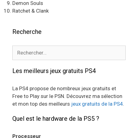
Demon Souls
Ratchet & Clank
Recherche
Rechercher :
Les meilleurs jeux gratuits PS4
La PS4 propose de nombreux jeux gratuits et
Free to Play sur le PSN. Découvrez ma sélection
et mon top des meilleurs
jeux gratuits de la PS4
.
Quel est le hardware de la PS5 ?
Processeur