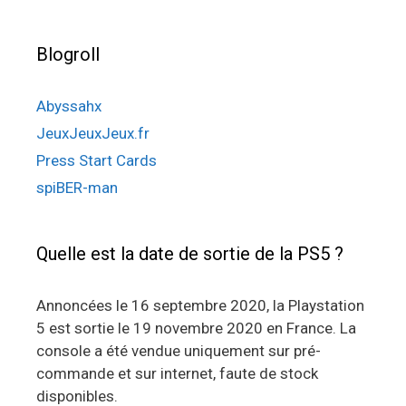
Blogroll
Abyssahx
JeuxJeuxJeux.fr
Press Start Cards
spiBER-man
Quelle est la date de sortie de la PS5 ?
Annoncées le 16 septembre 2020, la Playstation
5 est sortie le 19 novembre 2020 en France. La
console a été vendue uniquement sur pré-
commande et sur internet, faute de stock
disponibles.