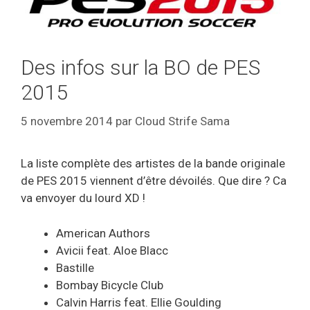
Des infos sur la BO de PES
2015
5 novembre 2014
par
Cloud Strife Sama
La liste complète des artistes de la bande originale
de PES 2015 viennent d’être dévoilés. Que dire ? Ca
va envoyer du lourd XD !
American Authors
Avicii feat. Aloe Blacc
Bastille
Bombay Bicycle Club
Calvin Harris feat. Ellie Goulding