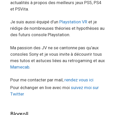
actualités à propos des meilleurs jeux PS5, PS4
et PSVita.
Je suis aussi équipé d’un
Playstation VR
et je
rédige de nombreuses théories et hypothèses au
des futurs console Playstation.
Ma passion des JV ne se cantonne pas qu’aux
consoles Sony et je vous invite à découvrir tous
mes tutos et astuces liées au retrogaming et aux
Mamecab
.
Pour me contacter par mail,
rendez vous ici
Pour échanger en live avec moi
suivez moi sur
Twitter
Blogroll