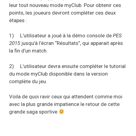
leur tout nouveau mode myClub. Pour obtenir ces
points, les joueurs devront compléter ces deux
étapes :
1)
L’utilisateur a joué à la démo console de
PES
2015
jusqu’à l’écran “Résultats”, qui apparait après
la fin d’un match.
2)
L’utilisateur devra ensuite compléter le tutorial
du mode myClub disponible dans la version
complète du jeu.
Voila de quoi ravir ceux qui attendent comme moi
avec la plus grande impatience le retour de cette
grande saga sportive