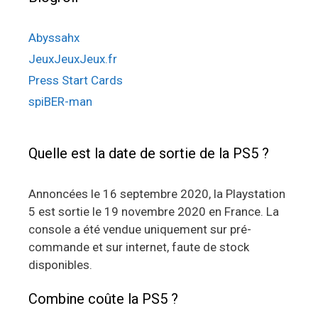
Abyssahx
JeuxJeuxJeux.fr
Press Start Cards
spiBER-man
Quelle est la date de sortie de la PS5 ?
Annoncées le 16 septembre 2020, la Playstation
5 est sortie le 19 novembre 2020 en France. La
console a été vendue uniquement sur pré-
commande et sur internet, faute de stock
disponibles.
Combine coûte la PS5 ?