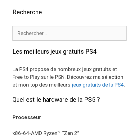
Recherche
Rechercher :
Les meilleurs jeux gratuits PS4
La PS4 propose de nombreux jeux gratuits et
Free to Play sur le PSN. Découvrez ma sélection
et mon top des meilleurs
jeux gratuits de la PS4
.
Quel est le hardware de la PS5 ?
Processeur
x86-64-AMD Ryzen™ “Zen 2”