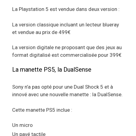
La Playstation 5 est vendue dans deux version :
La version classique incluant un lecteur blueray
et vendue au prix de 499€
La version digitale ne proposant que des jeux au
format digitalisé est commercialisée pour 399€
La manette PS5, la DualSense
Sony n’a pas opté pour une Dual Shock 5 et à
innové avec une nouvelle manette : la DualSense.
Cette manette PS5 inclue :
Un micro
Un pavé tactile