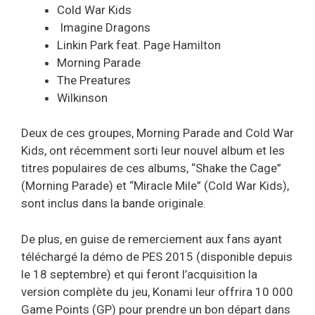
Cold War Kids
Imagine Dragons
Linkin Park feat. Page Hamilton
Morning Parade
The Preatures
Wilkinson
Deux de ces groupes,
Morning Parade and Cold War
Kids,
ont récemment sorti leur nouvel album et les
titres populaires de ces albums,
“Shake the Cage”
(Morning Parade)
et
“Miracle Mile” (Cold War Kids),
sont inclus dans la bande originale.
De plus, en guise de remerciement aux fans ayant
téléchargé la démo de PES 2015 (disponible depuis
le 18 septembre) et qui feront l’acquisition la
version complète du jeu, Konami leur offrira 10 000
Game Points (GP) pour prendre un bon départ dans