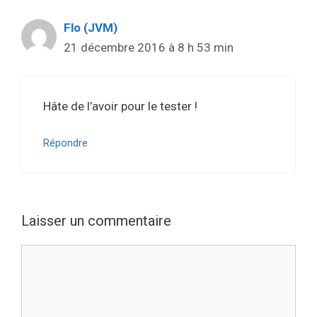
Flo (JVM)
21 décembre 2016 à 8 h 53 min
Hâte de l’avoir pour le tester !
Répondre
Laisser un commentaire
Commentaire