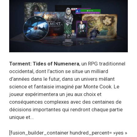
Torment: Tides of Numenera
, un RPG traditionnel
occidental, dont l’action se situe un milliard
d’années dans le futur, dans un univers mêlant
science et fantaisie imaginé par Monte Cook. Le
joueur expérimentera un jeu aux choix et
conséquences complexes avec des centaines de
décisions importantes qui rendront chaque partie
unique et…
[fusion_builder_container hundred_percent= »yes »