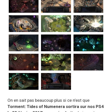
On en sait pas beaucoup plus si ce n’est que
Torment: Tides of Numenera sortira sur nos PS4