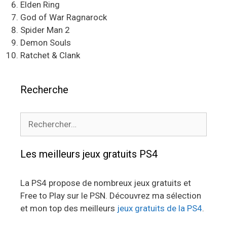
Elden Ring
God of War Ragnarock
Spider Man 2
Demon Souls
Ratchet & Clank
Recherche
Rechercher :
Les meilleurs jeux gratuits PS4
La PS4 propose de nombreux jeux gratuits et
Free to Play sur le PSN. Découvrez ma sélection
et mon top des meilleurs
jeux gratuits de la PS4
.