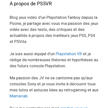
A propos de PS5VR
Blog jeux vidéo d’un Playstation fanboy depuis la
Psone, je partage avec vous ma passion des jeux
vidéo avec des tests, des critiques et des
actualités à propos des meilleurs jeux PS5, PS4
et PSVita.
Je suis aussi équipé d’un
Playstation VR
et je
rédige de nombreuses théories et hypothèses au
des futurs console Playstation.
Ma passion des JV ne se cantonne pas qu’aux
consoles Sony et je vous invite à découvrir tous
mes tutos et astuces liées au retrogaming et aux
Mamecab
.