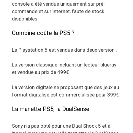
console a été vendue uniquement sur pré-
commande et sur internet, faute de stock
disponibles.
Combine coûte la PS5 ?
La Playstation 5 est vendue dans deux version :
La version classique incluant un lecteur blueray
et vendue au prix de 499€
La version digitale ne proposant que des jeux au
format digitalisé est commercialisée pour 399€
La manette PS5, la DualSense
Sony n’a pas opté pour une Dual Shock 5 et à