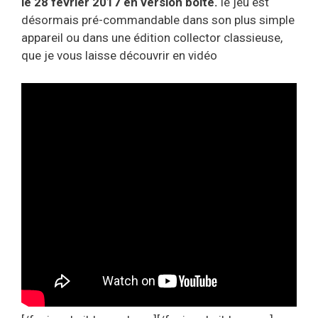
le 28 février 2017 en version boite.
le jeu est
désormais pré-commandable dans son plus simple
appareil ou dans une édition collector classieuse,
que je vous laisse découvrir en vidéo