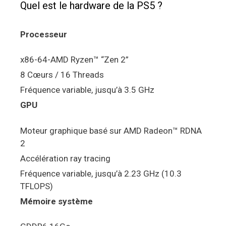
Quel est le hardware de la PS5 ?
Processeur
x86-64-AMD Ryzen™ “Zen 2”
8 Cœurs / 16 Threads
Fréquence variable, jusqu’à 3.5 GHz
GPU
Moteur graphique basé sur AMD Radeon™ RDNA
2
Accélération ray tracing
Fréquence variable, jusqu’à 2.23 GHz (10.3
TFLOPS)
Mémoire système