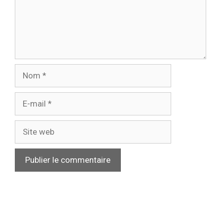
Nom
E-
mail
Site
web