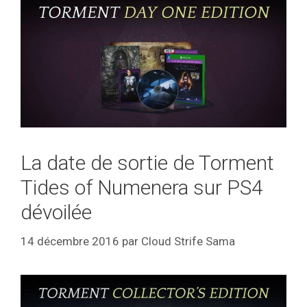
La date de sortie de Torment
Tides of Numenera sur PS4
dévoilée
14 décembre 2016
par
Cloud Strife Sama